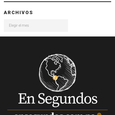
ARCHIVOS
Archivos