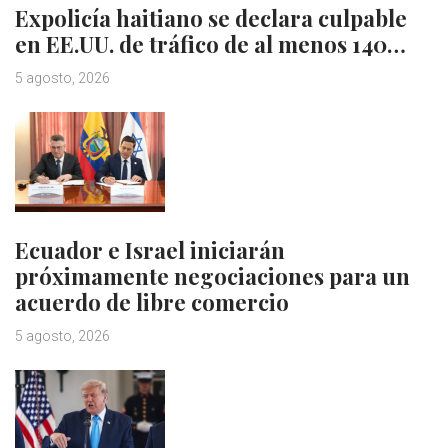
Expolicía haitiano se declara culpable
en EE.UU. de tráfico de al menos 140…
5 agosto, 2026
Ecuador e Israel iniciarán
próximamente negociaciones para un
acuerdo de libre comercio
5 agosto, 2026