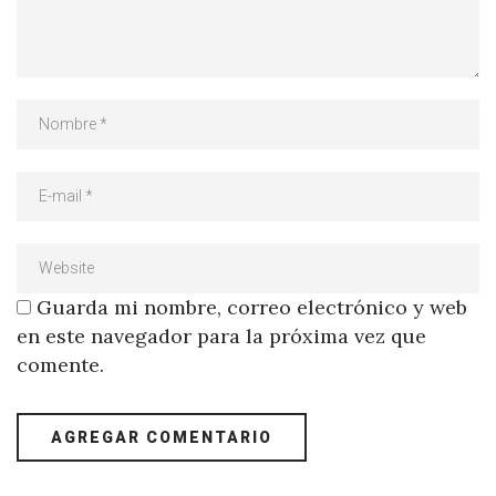
Guarda mi nombre, correo electrónico y web
en este navegador para la próxima vez que
comente.