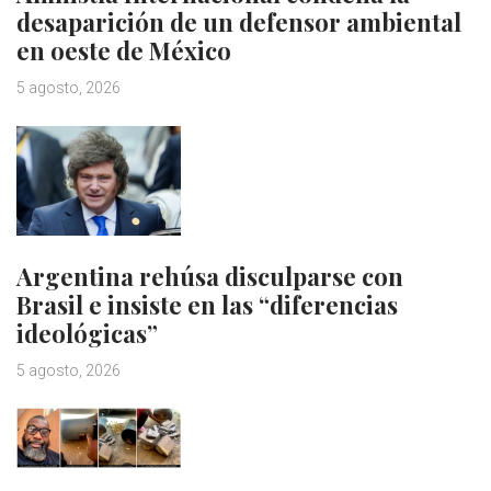
desaparición de un defensor ambiental
en oeste de México
5 agosto, 2026
Argentina rehúsa disculparse con
Brasil e insiste en las “diferencias
ideológicas”
5 agosto, 2026