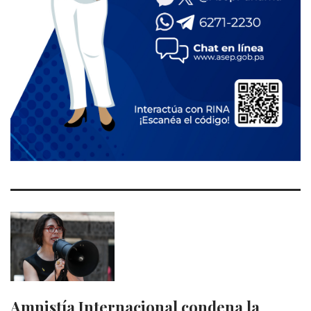
Amnistía Internacional condena la