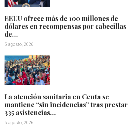
EEUU ofrece más de 100 millones de
dólares en recompensas por cabecillas
de…
5 agosto, 2026
La atención sanitaria en Ceuta se
mantiene “sin incidencias” tras prestar
335 asistencias…
5 agosto, 2026