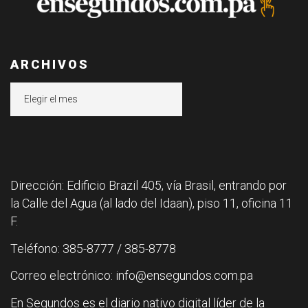
ARCHIVOS
Archivos
Dirección: Edificio Brazil 405, vía Brasil, entrando por
la Calle del Agua (al lado del Idaan), piso 11, oficina 11
F.
Teléfono: 385-8777 / 385-8778
Correo electrónico: info@ensegundos.com.pa
En Segundos es el diario nativo digital líder de la