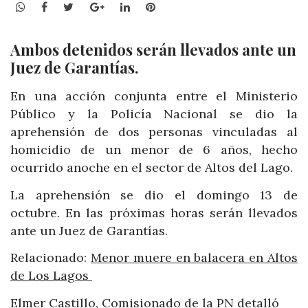
WhatsApp
Facebook
Twitter
Google+
LinkedIn
Pinterest
Ambos detenidos serán llevados ante un
Juez de Garantías.
En una acción conjunta entre el Ministerio
Público y la Policía Nacional se dio la
aprehensión de dos personas vinculadas al
homicidio de un menor de 6 años, hecho
ocurrido anoche en el sector de Altos del Lago.
La aprehensión se dio el domingo 13 de
octubre. En las próximas horas serán llevados
ante un Juez de Garantías.
Relacionado:
Menor muere en balacera en Altos
de Los Lagos
Elmer Castillo, Comisionado de la PN detalló