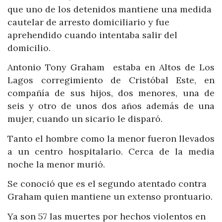
que uno de los detenidos mantiene una medida
cautelar de arresto domiciliario y fue
aprehendido cuando intentaba salir del
domicilio.
Antonio Tony Graham estaba en Altos de Los
Lagos corregimiento de Cristóbal Este, en
compañía de sus hijos, dos menores, una de
seis y otro de unos dos años además de una
mujer, cuando un sicario le disparó.
Tanto el hombre como la menor fueron llevados
a un centro hospitalario. Cerca de la media
noche la menor murió.
Se conoció que es el segundo atentado contra
Graham quien mantiene un extenso prontuario.
Ya son 57 las muertes por hechos violentos en