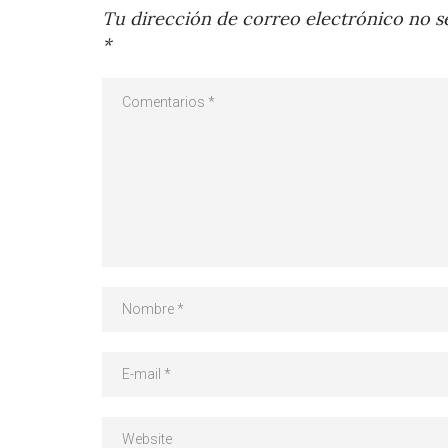
Tu dirección de correo electrónico no se
*