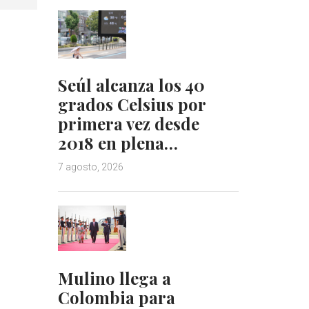
Seúl alcanza los 40
grados Celsius por
primera vez desde
2018 en plena…
7 agosto, 2026
Mulino llega a
Colombia para