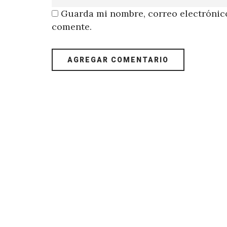
Guarda mi nombre, correo electrónico
comente.