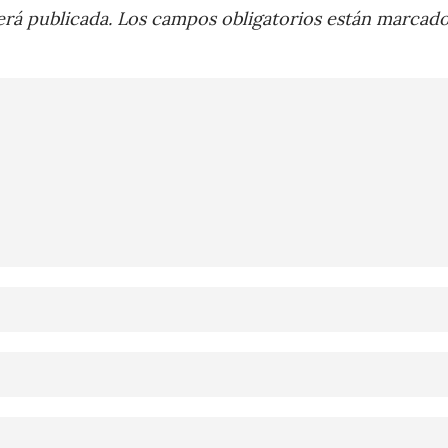
rá publicada.
Los campos obligatorios están marcad