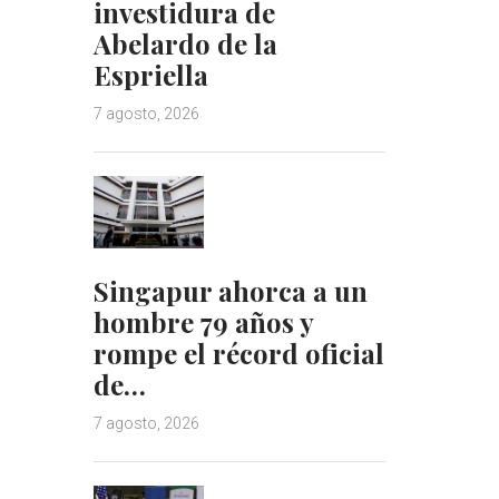
investidura de
Abelardo de la
Espriella
7 agosto, 2026
Singapur ahorca a un
hombre 79 años y
rompe el récord oficial
de…
7 agosto, 2026