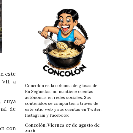
n este
VII, a
Concolón es la columna de glosas de
En Segundos, no mantiene cuentas
autónomas en redes sociales. Sus
, cuya
contenidos se comparten a través de
nal de
este sitio web y sus cuentas en Twiter,
Instagram y Facebook.
Concolón, Viernes 07 de agosto de
ón con
2026