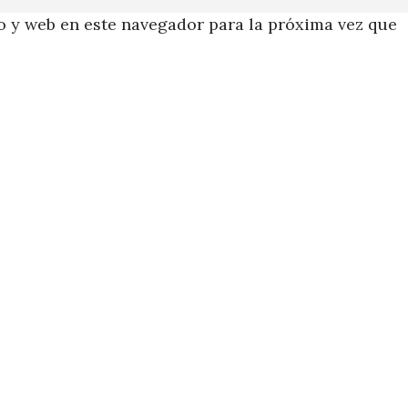
 y web en este navegador para la próxima vez que