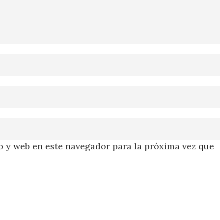
 y web en este navegador para la próxima vez que