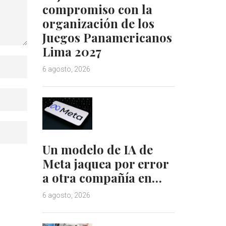
compromiso con la
organización de los
Juegos Panamericanos
Lima 2027
6 agosto, 2026
Un modelo de IA de
Meta jaquea por error
a otra compañía en…
6 agosto, 2026