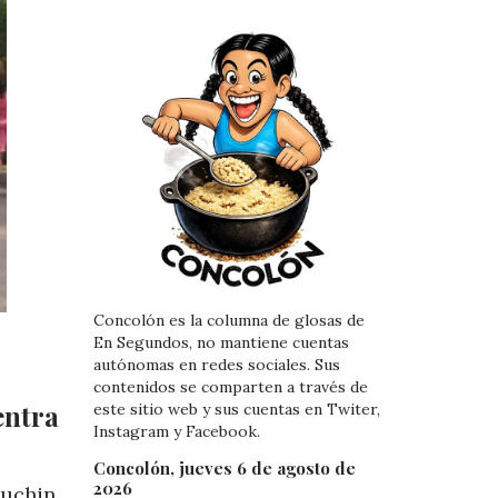
Concolón es la columna de glosas de
En Segundos, no mantiene cuentas
autónomas en redes sociales. Sus
contenidos se comparten a través de
entra
este sitio web y sus cuentas en Twiter,
Instagram y Facebook.
Concolón, jueves 6 de agosto de
2026
Luchin,