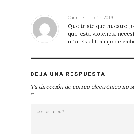
Carmi
Oct 16, 2019
Que triste que nuestro pa
que. esta violencia necesi
nito. Es el trabajo de ca
DEJA UNA RESPUESTA
Tu dirección de correo electrónico no se
*