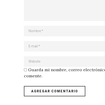
Guarda mi nombre, correo electrónico
comente.