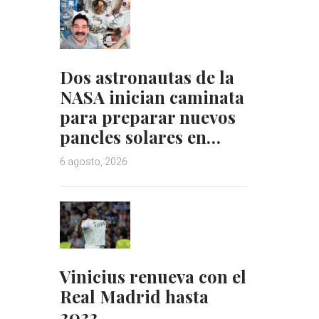
Dos astronautas de la
NASA inician caminata
para preparar nuevos
paneles solares en…
6 agosto, 2026
Vinicius renueva con el
Real Madrid hasta
2032