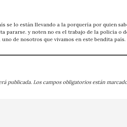
ís se lo están llevando a la porquería por quien sab
ta pararse. y noten no es el trabajo de la policía o d
da uno de nosotros que vivamos en este bendita país.
rá publicada.
Los campos obligatorios están marcad