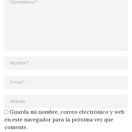
Guarda mi nombre, correo electrónico y web
en este navegador para la próxima vez que
comente.