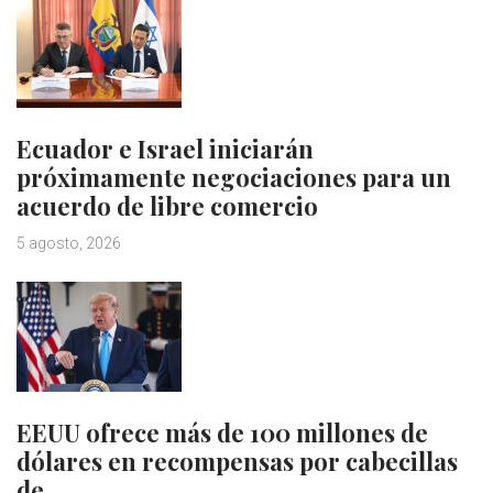
Ecuador e Israel iniciarán
próximamente negociaciones para un
acuerdo de libre comercio
5 agosto, 2026
EEUU ofrece más de 100 millones de
dólares en recompensas por cabecillas
de…