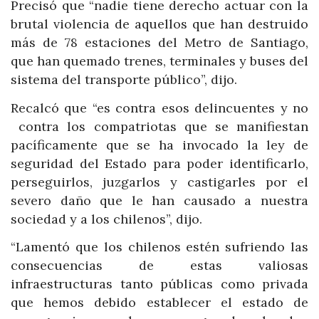
Precisó que “nadie tiene derecho actuar con la
brutal violencia de aquellos que han destruido
más de 78 estaciones del Metro de Santiago,
que han quemado trenes, terminales y buses del
sistema del transporte público”, dijo.
Recalcó que “es contra esos delincuentes y no
contra los compatriotas que se manifiestan
pacíficamente que se ha invocado la ley de
seguridad del Estado para poder identificarlo,
perseguirlos, juzgarlos y castigarles por el
severo daño que le han causado a nuestra
sociedad y a los chilenos”, dijo.
“Lamentó que los chilenos estén sufriendo las
consecuencias de estas valiosas
infraestructuras tanto públicas como privada
que hemos debido establecer el estado de