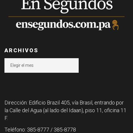
ARCHIVOS
Archivos
Dirección: Edificio Brazil 405, vía Brasil, entrando por
la Calle del Agua (al lado del Idaan), piso 11, oficina 11
F.
Teléfono: 385-8777 / 385-8778