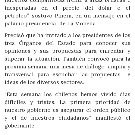
inesperadas en el precio del dólar o el
petroleo”, sostuvo Piñera, en un mensaje en el
palacio presidencial de La Moneda.
Precisó que ha invitado a los presidentes de los
tres Órganos del Estado para conocer sus
opiniones y sus propuestas para enfrentar y
superar la situación. También convocó para la
próxima semana una mesa de diálogo amplia y
transversal para escuchar las propuestas e
ideas de los diversos sectores.
“Esta semana los chilenos hemos vivido días
difíciles y tristes. La primera prioridad de
nuestro gobierno es asegurar el orden público
y el de nuestros ciudadanos”, manifestó el
gobernante.