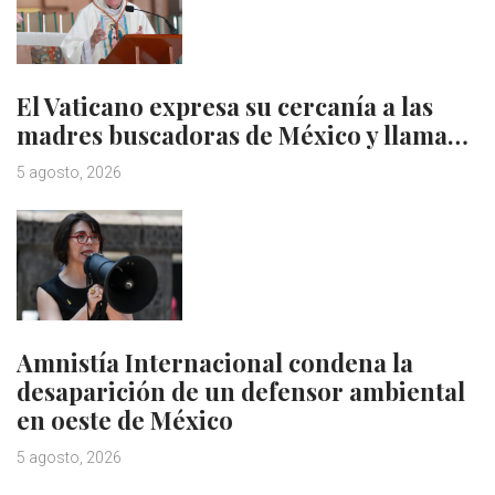
El Vaticano expresa su cercanía a las
madres buscadoras de México y llama…
5 agosto, 2026
Amnistía Internacional condena la
desaparición de un defensor ambiental
en oeste de México
5 agosto, 2026