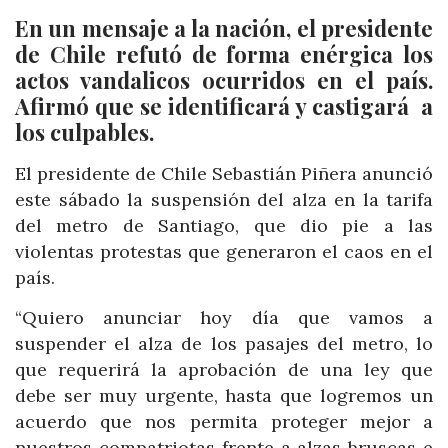
En un mensaje a la nación, el presidente
de Chile refutó de forma enérgica los
actos vandalicos ocurridos en el país.
Afirmó que se identificará y castigará a
los culpables.
El presidente de Chile Sebastián Piñera anunció
este sábado la suspensión del alza en la tarifa
del metro de Santiago, que dio pie a las
violentas protestas que generaron el caos en el
país.
“Quiero anunciar hoy día que vamos a
suspender el alza de los pasajes del metro, lo
que requerirá la aprobación de una ley que
debe ser muy urgente, hasta que logremos un
acuerdo que nos permita proteger mejor a
nuestros compatriotas frente a alzas bruscas e