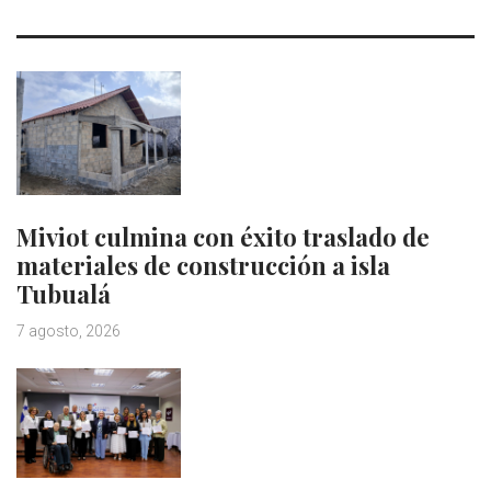
Miviot culmina con éxito traslado de
materiales de construcción a isla
Tubualá
7 agosto, 2026