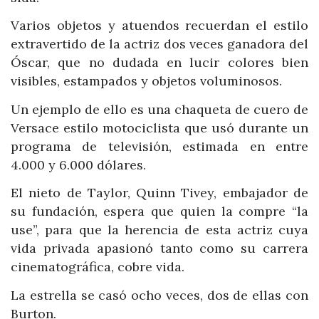
Varios objetos y atuendos recuerdan el estilo
extravertido de la actriz dos veces ganadora del
Óscar, que no dudada en lucir colores bien
visibles, estampados y objetos voluminosos.
Un ejemplo de ello es una chaqueta de cuero de
Versace estilo motociclista que usó durante un
programa de televisión, estimada en entre
4.000 y 6.000 dólares.
El nieto de Taylor, Quinn Tivey, embajador de
su fundación, espera que quien la compre “la
use”, para que la herencia de esta actriz cuya
vida privada apasionó tanto como su carrera
cinematográfica, cobre vida.
La estrella se casó ocho veces, dos de ellas con
Burton.