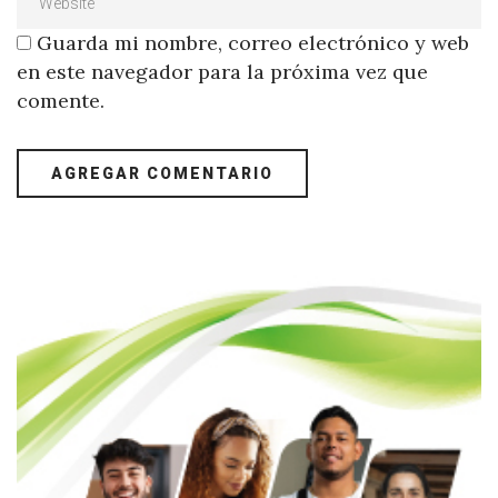
Guarda mi nombre, correo electrónico y web
en este navegador para la próxima vez que
comente.