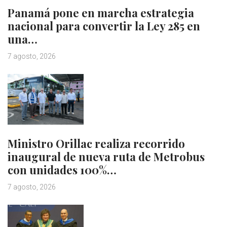
Panamá pone en marcha estrategia
nacional para convertir la Ley 285 en
una…
7 agosto, 2026
Ministro Orillac realiza recorrido
inaugural de nueva ruta de Metrobus
con unidades 100%…
7 agosto, 2026