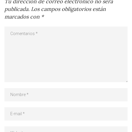
Tu dirección de correo electrónico no será
publicada.
Los campos obligatorios están
marcados con
*