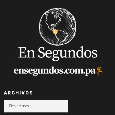
ARCHIVOS
Archivos