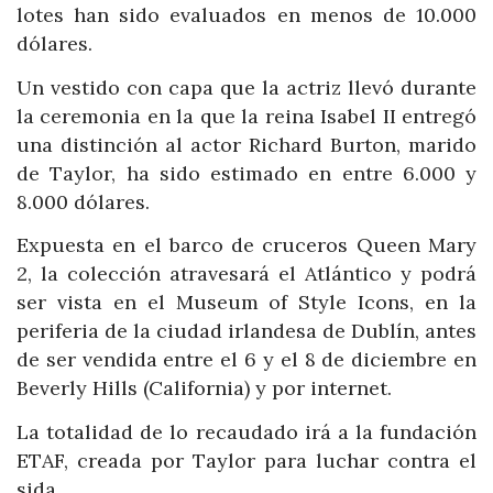
lotes han sido evaluados en menos de 10.000
dólares.
Un vestido con capa que la actriz llevó durante
la ceremonia en la que la reina Isabel II entregó
una distinción al actor Richard Burton, marido
de Taylor, ha sido estimado en entre 6.000 y
8.000 dólares.
Expuesta en el barco de cruceros Queen Mary
2, la colección atravesará el Atlántico y podrá
ser vista en el Museum of Style Icons, en la
periferia de la ciudad irlandesa de Dublín, antes
de ser vendida entre el 6 y el 8 de diciembre en
Beverly Hills (California) y por internet.
La totalidad de lo recaudado irá a la fundación
ETAF, creada por Taylor para luchar contra el
sida.