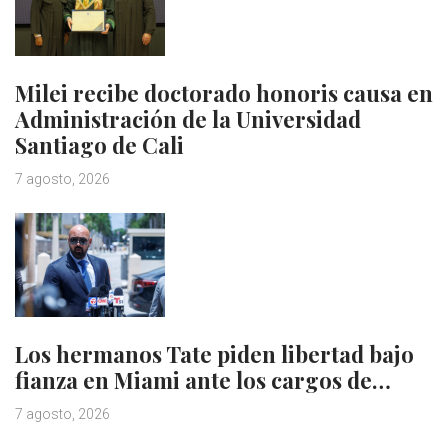
Milei recibe doctorado honoris causa en
Administración de la Universidad
Santiago de Cali
7 agosto, 2026
Los hermanos Tate piden libertad bajo
fianza en Miami ante los cargos de…
7 agosto, 2026