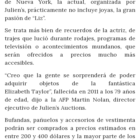
de Nueva York, la actual, organizada por
Julien’s, prácticamente no incluye joyas, la gran
pasión de “Liz”.
Se trata más bien de recuerdos de la actriz, de
trajes que lució durante rodajes, programas de
televisión o acontecimientos mundanos, que
serán ofrecidos a precios mucho más
accesibles.
“Creo que la gente se sorprenderá de poder
adquirir objetos de la fantástica
Elizabeth Taylor”, fallecida en 2011 a los 79 años
de edad, dijo a la AFP Martin Nolan, director
ejecutivo de Julien’s Auctions.
Bufandas, pañuelos y accesorios de vestimenta
podrán ser comprados a precios estimados en
entre 200 y 400 dólares y la mayor parte de los