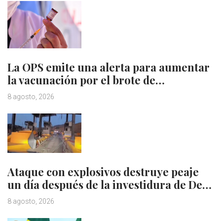
La OPS emite una alerta para aumentar
la vacunación por el brote de…
8 agosto, 2026
Ataque con explosivos destruye peaje
un día después de la investidura de De…
8 agosto, 2026