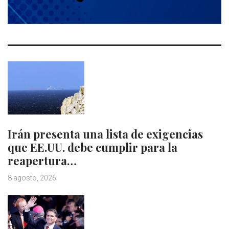
Irán presenta una lista de exigencias
que EE.UU. debe cumplir para la
reapertura…
8 agosto, 2026