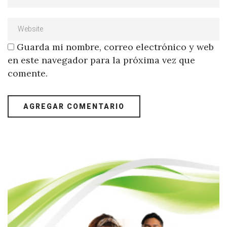
Guarda mi nombre, correo electrónico y web
en este navegador para la próxima vez que
comente.