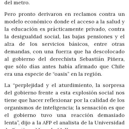
del metro.
Pero pronto derivaron en reclamos contra un
modelo económico donde el acceso a la salud y
la educación es prácticamente privado, contra
la desigualdad social, las bajas pensiones y el
alza de los servicios básicos, entre otras
demandas, con una fuerza que ha descolocado
al gobierno del derechista Sebastián Piñera,
que sólo días antes había afirmado que Chile
era una especie de “oasis” en la región.
La “perplejidad y el aturdimiento, la sorpresa
del gobierno frente a esta explosión social nos
tiene que hacer reflexionar por la calidad de los
organismos de inteligencia; la sensación es que
el gobierno tuvo una reacción demasiado
lenta”, dijo a la AFP el analista de la Universidad