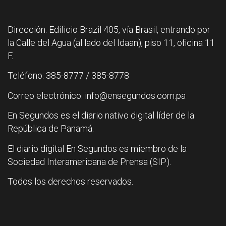
Dirección: Edificio Brazil 405, vía Brasil, entrando por
la Calle del Agua (al lado del Idaan), piso 11, oficina 11
F.
Teléfono: 385-8777 / 385-8778
Correo electrónico: info@ensegundos.com.pa
En Segundos es el diario nativo digital líder de la
República de Panamá.
El diario digital En Segundos es miembro de la
Sociedad Interamericana de Prensa (SIP).
Todos los derechos reservados.