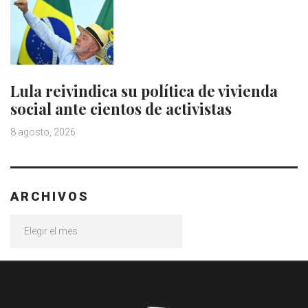
Lula reivindica su política de vivienda
social ante cientos de activistas
8 agosto, 2026
ARCHIVOS
Archivos