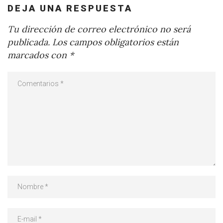
DEJA UNA RESPUESTA
Tu dirección de correo electrónico no será
publicada.
Los campos obligatorios están
marcados con
*