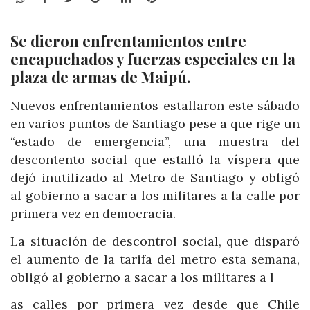
Se dieron enfrentamientos entre
encapuchados y fuerzas especiales en la
plaza de armas de Maipú.
Nuevos enfrentamientos estallaron este sábado
en varios puntos de Santiago pese a que rige un
“estado de emergencia”, una muestra del
descontento social que estalló la víspera que
dejó inutilizado al Metro de Santiago y obligó
al gobierno a sacar a los militares a la calle por
primera vez en democracia.
La situación de descontrol social, que disparó
el aumento de la tarifa del metro esta semana,
obligó al gobierno a sacar a los militares a l
as calles por primera vez desde que Chile