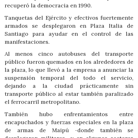
recuperó la democracia en 1990.
Tanquetas del Ejército y efectivos fuertemente
armados se desplegaron en Plaza Italia de
Santiago para ayudar en el control de las
manifestaciones.
Al menos cinco autobuses del transporte
público fueron quemados en los alrededores de
la plaza, lo que llevó a la empresa a anunciar la
suspensión temporal del todo el servicio,
dejando a la ciudad prácticamente sin
transporte público al estar también paralizado
el ferrocarril metropolitano.
También hubo enfrentamientos entre
encapuchados y fuerzas especiales en la plaza
de armas de Maipú -donde también se