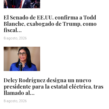
El Senado de EE.UU. confirma a Todd
Blanche, exabogado de Trump, como
fiscal…
8 agosto, 2026
Delcy Rodríguez designa un nuevo
presidente para la estatal eléctrica, tras
llamado al…
8 agosto, 2026