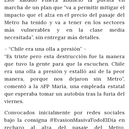
marcha de un plan que “va a permitir mitigar el
impacto que el alza en el precio del pasaje del
Metro ha tenido y va a tener en los sectores
más vulnerables y en la clase media
necesitada”, sin entregar más detalles.
– “Chile era una olla a presión” –
“Es triste pero esta destrucción fue la manera
que tuvo la gente para que la escuchen. Chile
era una olla a presión y estalló así de la peor
manera, porque nos dejaron sin Metro”,
comentó a la AFP María, una empleada estatal
que esperaba tomar un autobús tras la furia del
viernes.
Convocados inicialmente por redes sociales
bajo la consigna #EvasionMasivaTodoElDia en
rechazo al alza del pasaje del Metro,