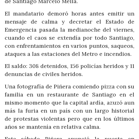
de Santiago Marcelo Mella.
El mandatario demoró horas antes emitir un
mensaje de calma y decretar el Estado de
Emergencia pasada la medianoche del viernes,
cuando el caos se extendía por todo Santiago,
con enfrentamientos en varios puntos, saqueos,
ataques a las estaciones del Metro e incendios.
El saldo: 308 detenidos, 156 policías heridos y 11
denuncias de civiles heridos.
Una fotografía de Piñera comiendo pizza con su
familia en un restaurante de Santiago en el
mismo momento que la capital ardía, azuzó aun
más la furia en un país con un largo historial
de protestas violentas pero que en los últimos
años se mantenía en relativa calma.
Este sábado Piñera anunció la puesta en