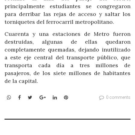
principalmente estudiantes se congregaron
para derribar las rejas de acceso y saltar los
torniquetes del ferrocarril metropolitano.
Cuarenta y una estaciones de Metro fueron
destruidas, algunas de ellas quedaron
completamente quemadas, dejando inutilizado
a este eje central del transporte público, que
transporta cada día a tres millones de
pasajeros, de los siete millones de habitantes
de la capital.
WhatsApp
Facebook
Twitter
Google+
LinkedIn
Pinterest
0 comments