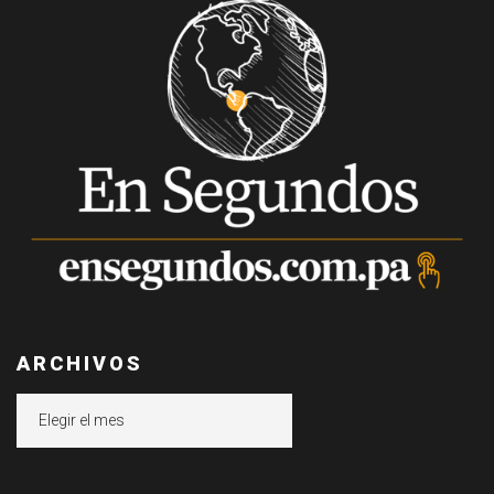
ARCHIVOS
Archivos