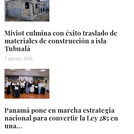
Miviot culmina con éxito traslado de
materiales de construcción a isla
Tubualá
7 agosto, 2026
Panamá pone en marcha estrategia
nacional para convertir la Ley 285 en
una…