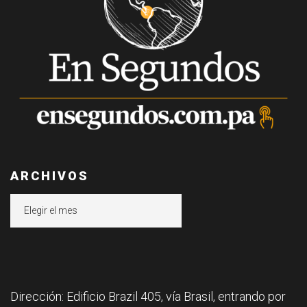
ARCHIVOS
Archivos
Dirección: Edificio Brazil 405, vía Brasil, entrando por