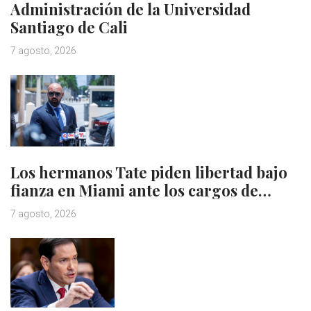
Administración de la Universidad
Santiago de Cali
7 agosto, 2026
Los hermanos Tate piden libertad bajo
fianza en Miami ante los cargos de…
7 agosto, 2026