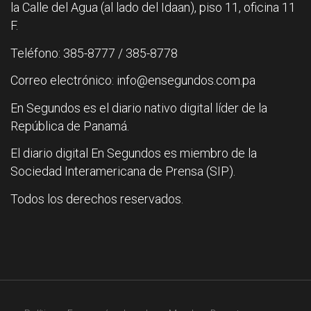
la Calle del Agua (al lado del Idaan), piso 11, oficina 11
F.
Teléfono: 385-8777 / 385-8778
Correo electrónico: info@ensegundos.com.pa
En Segundos es el diario nativo digital líder de la
República de Panamá.
El diario digital En Segundos es miembro de la
Sociedad Interamericana de Prensa (SIP).
Todos los derechos reservados.