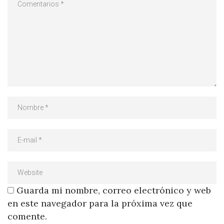
Guarda mi nombre, correo electrónico y web
en este navegador para la próxima vez que
comente.