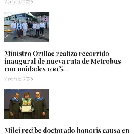
7 agosto, 2026
Ministro Orillac realiza recorrido
inaugural de nueva ruta de Metrobus
con unidades 100%…
7 agosto, 2026
Milei recibe doctorado honoris causa en