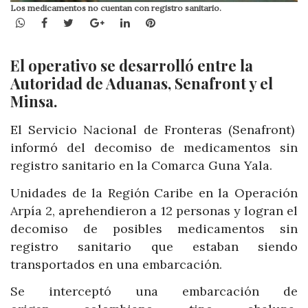
Los medicamentos no cuentan con registro sanitario.
WhatsApp
Facebook
Twitter
Google+
LinkedIn
Pinterest
El operativo se desarrolló entre la
Autoridad de Aduanas, Senafront y el
Minsa.
El Servicio Nacional de Fronteras (Senafront)
informó del decomiso de medicamentos sin
registro sanitario en la Comarca Guna Yala.
Unidades de la Región Caribe en la Operación
Arpía 2, aprehendieron a 12 personas y logran el
decomiso de posibles medicamentos sin
registro sanitario que estaban siendo
transportados en una embarcación.
Se interceptó una embarcación de