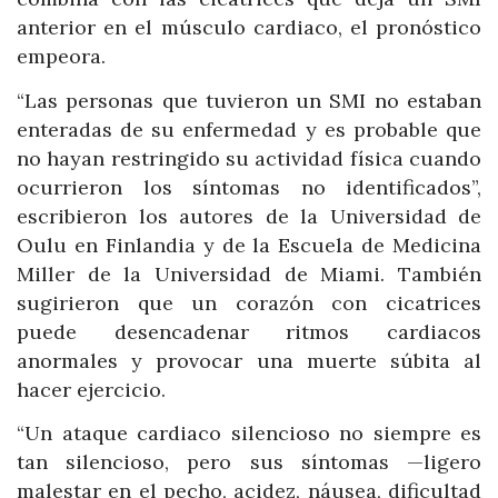
anterior en el músculo cardiaco, el pronóstico
empeora.
“Las personas que tuvieron un SMI no estaban
enteradas de su enfermedad y es probable que
no hayan restringido su actividad física cuando
ocurrieron los síntomas no identificados”,
escribieron los autores de la Universidad de
Oulu en Finlandia y de la Escuela de Medicina
Miller de la Universidad de Miami. También
sugirieron que un corazón con cicatrices
puede desencadenar ritmos cardiacos
anormales y provocar una muerte súbita al
hacer ejercicio.
“Un ataque cardiaco silencioso no siempre es
tan silencioso, pero sus síntomas —ligero
malestar en el pecho, acidez, náusea, dificultad