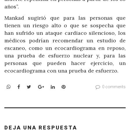
años”.
Mankad sugirió que para las personas que
tienen un riesgo alto o que se sospecha que
han sufrido un ataque cardiaco silencioso, los
médicos podrían recomendar un estudio de
escaneo, como un ecocardiograma en reposo,
una prueba de esfuerzo nuclear y, para las
personas que pueden hacer ejercicio, un
ecocardiograma con una prueba de esfuerzo.
WhatsApp
Facebook
Twitter
Google+
LinkedIn
Pinterest
0 comments
DEJA UNA RESPUESTA