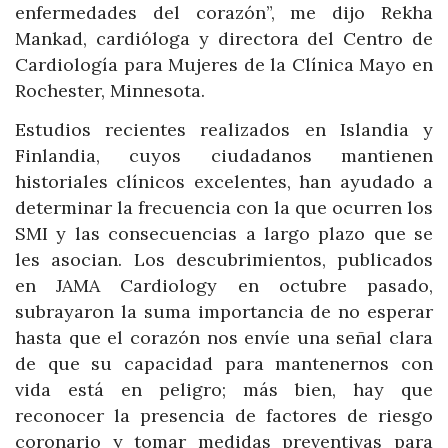
enfermedades del corazón”, me dijo Rekha
Mankad, cardióloga y directora del Centro de
Cardiología para Mujeres de la Clínica Mayo en
Rochester, Minnesota.
Estudios recientes realizados en Islandia y
Finlandia, cuyos ciudadanos mantienen
historiales clínicos excelentes, han ayudado a
determinar la frecuencia con la que ocurren los
SMI y las consecuencias a largo plazo que se
les asocian. Los descubrimientos, publicados
en JAMA Cardiology en octubre pasado,
subrayaron la suma importancia de no esperar
hasta que el corazón nos envíe una señal clara
de que su capacidad para mantenernos con
vida está en peligro; más bien, hay que
reconocer la presencia de factores de riesgo
coronario y tomar medidas preventivas para