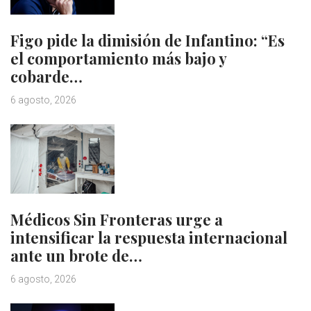
Figo pide la dimisión de Infantino: “Es
el comportamiento más bajo y
cobarde…
6 agosto, 2026
Médicos Sin Fronteras urge a
intensificar la respuesta internacional
ante un brote de…
6 agosto, 2026