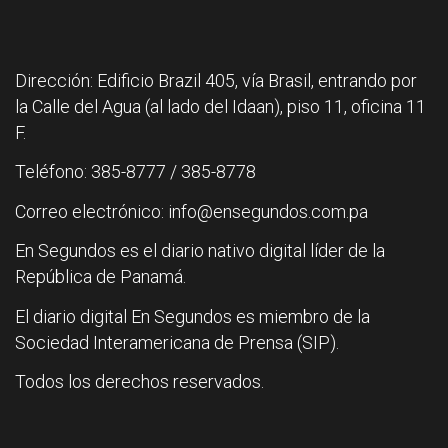
Dirección: Edificio Brazil 405, vía Brasil, entrando por
la Calle del Agua (al lado del Idaan), piso 11, oficina 11
F.
Teléfono: 385-8777 / 385-8778
Correo electrónico: info@ensegundos.com.pa
En Segundos es el diario nativo digital líder de la
República de Panamá.
El diario digital En Segundos es miembro de la
Sociedad Interamericana de Prensa (SIP).
Todos los derechos reservados.