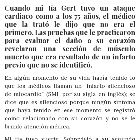
Cuando mi tía Gert tuvo un ataque
cardiaco como a los 75 años, el médico
que la trató le dijo que no era el
primero. Las pruebas que le practicaron
para evaluar el daño a su corazón
revelaron una sección de músculo
muerto que era resultado de un infarto
previo que no se identificó.
En algún momento de su vida había tenido lo
que los médicos llaman un “infarto silencioso
de miocardio” (SMI, por su sigla en inglés); se
dice que es silencioso porque ningún síntoma
que haya tenido en ese momento se registró
como relacionado con su corazón y no se le
brindó atención médica.
Mi tía tuvo suerte. Sobrevivió a su segundo