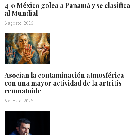
4-0 México golea a Panamá y se clasifica
al Mundial
6 agosto, 2026
Asocian la contaminación atmosférica
con una mayor actividad de la artritis
reumatoide
6 agosto, 2026