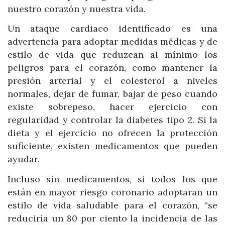
nuestro corazón y nuestra vida.
Un ataque cardiaco identificado es una
advertencia para adoptar medidas médicas y de
estilo de vida que reduzcan al mínimo los
peligros para el corazón, como mantener la
presión arterial y el colesterol a niveles
normales, dejar de fumar, bajar de peso cuando
existe sobrepeso, hacer ejercicio con
regularidad y controlar la diabetes tipo 2. Si la
dieta y el ejercicio no ofrecen la protección
suficiente, existen medicamentos que pueden
ayudar.
Incluso sin medicamentos, si todos los que
están en mayor riesgo coronario adoptaran un
estilo de vida saludable para el corazón, “se
reduciría un 80 por ciento la incidencia de las