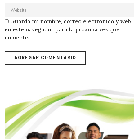
Guarda mi nombre, correo electrónico y web
en este navegador para la próxima vez que
comente.