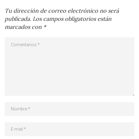
Tu dirección de correo electrónico no será
publicada.
Los campos obligatorios están
marcados con
*