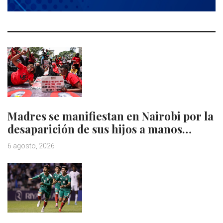
Madres se manifiestan en Nairobi por la
desaparición de sus hijos a manos…
6 agosto, 2026