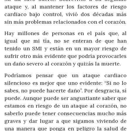
ataque y, al mantener los factores de riesgo
cardiaco bajo control, vivió dos décadas más
sin más problemas relacionados con el corazón.
Hay millones de personas en el país que, al
igual que mi tía, no se enteran de que han
tenido un SMI y están en un mayor riesgo de
sufrir otro más evidente que podría provocarles
un daño severo al corazón y quizás la muerte.
Podríamos pensar que un ataque cardiaco
silencioso es mejor que uno evidente: “Si no lo
sabes, no puede hacerte daño”. Por desgracia, sí
puede. Aunque puede ser angustiante saber que
estamos en riesgo de un ataque al corazón, no
saberlo puede tener consecuencias mucho más
graves y dar lugar a que sigamos viviendo de
una manera que ponga en peligro la salud de