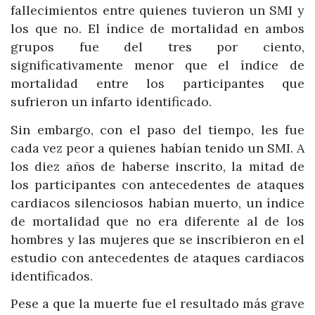
fallecimientos entre quienes tuvieron un SMI y
los que no. El índice de mortalidad en ambos
grupos fue del tres por ciento,
significativamente menor que el índice de
mortalidad entre los participantes que
sufrieron un infarto identificado.
Sin embargo, con el paso del tiempo, les fue
cada vez peor a quienes habían tenido un SMI. A
los diez años de haberse inscrito, la mitad de
los participantes con antecedentes de ataques
cardiacos silenciosos habían muerto, un índice
de mortalidad que no era diferente al de los
hombres y las mujeres que se inscribieron en el
estudio con antecedentes de ataques cardiacos
identificados.
Pese a que la muerte fue el resultado más grave