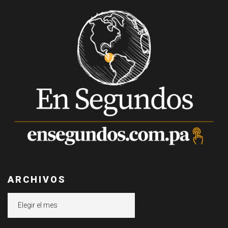
ARCHIVOS
Archivos