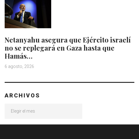
Netanyahu asegura que Ejército israelí
no se replegará en Gaza hasta que
Hamás…
6 agosto, 2026
ARCHIVOS
Archivos