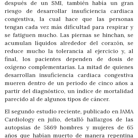
después de un SMI, también había un gran
riesgo de desarrollar insuficiencia cardiaca
congestiva, la cual hace que las personas
tengan cada vez más dificultad para respirar y
se fatiguen mucho. Las piernas se hinchan, se
acumulan líquidos alrededor del corazón, se
reduce mucho la tolerancia al ejercicio y, al
final, los pacientes dependen de dosis de
oxígeno complementarias. La mitad de quienes
desarrollan insuficiencia cardiaca congestiva
mueren dentro de un periodo de cinco años a
partir del diagnóstico, un índice de mortalidad
parecido al de algunos tipos de cáncer.
El segundo estudio reciente, publicado en JAMA
Cardiology en julio, detalló hallazgos de las
autopsias de 5869 hombres y mujeres de 65
años que habían muerto de manera repentina