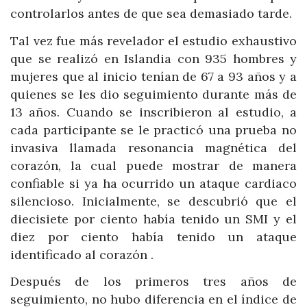
controlarlos antes de que sea demasiado tarde.
Tal vez fue más revelador el estudio exhaustivo
que se realizó en Islandia con 935 hombres y
mujeres que al inicio tenían de 67 a 93 años y a
quienes se les dio seguimiento durante más de
13 años. Cuando se inscribieron al estudio, a
cada participante se le practicó una prueba no
invasiva llamada resonancia magnética del
corazón, la cual puede mostrar de manera
confiable si ya ha ocurrido un ataque cardiaco
silencioso. Inicialmente, se descubrió que el
diecisiete por ciento había tenido un SMI y el
diez por ciento había tenido un ataque
identificado al corazón .
Después de los primeros tres años de
seguimiento, no hubo diferencia en el índice de