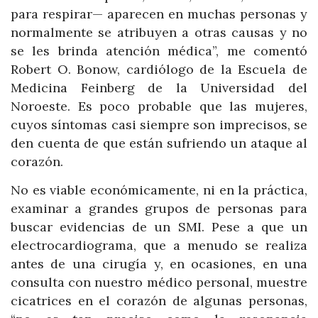
para respirar— aparecen en muchas personas y
normalmente se atribuyen a otras causas y no
se les brinda atención médica”, me comentó
Robert O. Bonow, cardiólogo de la Escuela de
Medicina Feinberg de la Universidad del
Noroeste. Es poco probable que las mujeres,
cuyos síntomas casi siempre son imprecisos, se
den cuenta de que están sufriendo un ataque al
corazón.
No es viable económicamente, ni en la práctica,
examinar a grandes grupos de personas para
buscar evidencias de un SMI. Pese a que un
electrocardiograma, que a menudo se realiza
antes de una cirugía y, en ocasiones, en una
consulta con nuestro médico personal, muestre
cicatrices en el corazón de algunas personas,