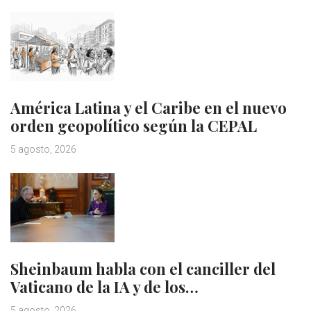
América Latina y el Caribe en el nuevo
orden geopolítico según la CEPAL
5 agosto, 2026
Sheinbaum habla con el canciller del
Vaticano de la IA y de los…
5 agosto, 2026