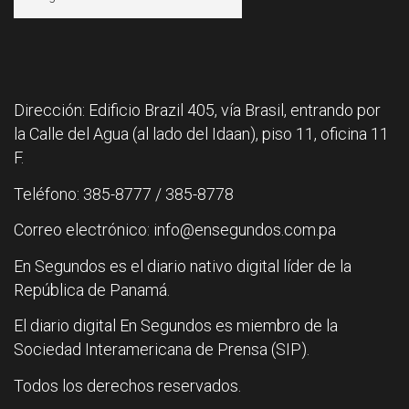
Dirección: Edificio Brazil 405, vía Brasil, entrando por
la Calle del Agua (al lado del Idaan), piso 11, oficina 11
F.
Teléfono: 385-8777 / 385-8778
Correo electrónico: info@ensegundos.com.pa
En Segundos es el diario nativo digital líder de la
República de Panamá.
El diario digital En Segundos es miembro de la
Sociedad Interamericana de Prensa (SIP).
Todos los derechos reservados.