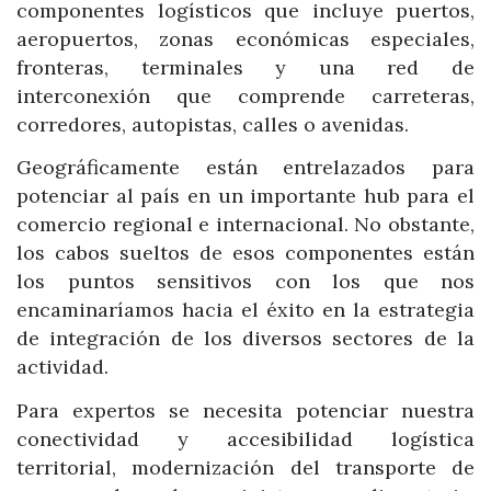
componentes logísticos que incluye puertos,
aeropuertos, zonas económicas especiales,
fronteras, terminales y una red de
interconexión que comprende carreteras,
corredores, autopistas, calles o avenidas.
Geográficamente están entrelazados para
potenciar al país en un importante hub para el
comercio regional e internacional. No obstante,
los cabos sueltos de esos componentes están
los puntos sensitivos con los que nos
encaminaríamos hacia el éxito en la estrategia
de integración de los diversos sectores de la
actividad.
Para expertos se necesita potenciar nuestra
conectividad y accesibilidad logística
territorial, modernización del transporte de