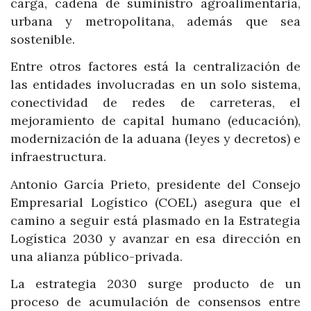
carga, cadena de suministro agroalimentaria,
urbana y metropolitana, además que sea
sostenible.
Entre otros factores está la centralización de
las entidades involucradas en un solo sistema,
conectividad de redes de carreteras, el
mejoramiento de capital humano
(educación),
modernización de la aduana (leyes y decretos) e
infraestructura.
Antonio García Prieto, presidente del Consejo
Empresarial Logístico (COEL) asegura que el
camino a seguir está plasmado en la Estrategia
Logística 2030 y avanzar en esa dirección en
una alianza público-privada.
La estrategia 2030 surge producto de un
proceso de acumulación de consensos entre