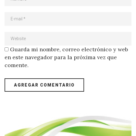
Guarda mi nombre, correo electrónico y web
en este navegador para la próxima vez que
comente.