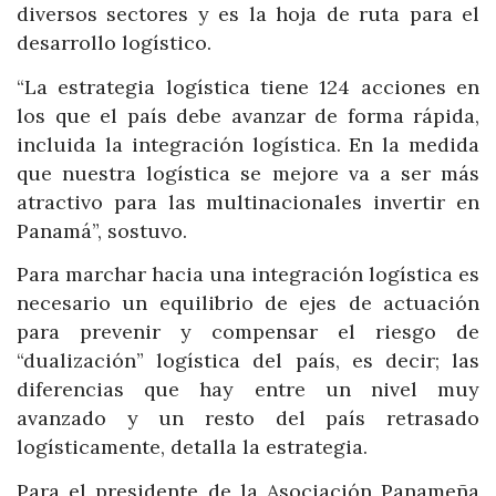
diversos sectores y es la hoja de ruta para el
desarrollo logístico.
“La estrategia logística tiene 124 acciones en
los que el país debe avanzar de forma rápida,
incluida la integración logística. En la medida
que nuestra logística se mejore va a ser más
atractivo para las multinacionales invertir en
Panamá”, sostuvo.
Para marchar hacia una integración logística es
necesario un equilibrio de ejes de actuación
para prevenir y compensar el riesgo de
“dualización” logística del país, es decir; las
diferencias que hay entre un nivel muy
avanzado y un resto del país retrasado
logísticamente, detalla la estrategia.
Para el presidente de la Asociación Panameña