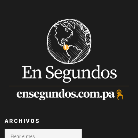
ARCHIVOS
Archivos