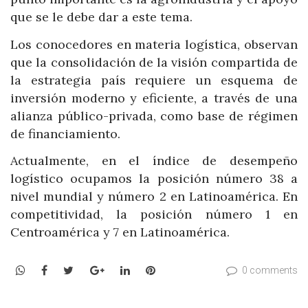
que se le debe dar a este tema.
Los conocedores en materia logística, observan
que la consolidación de la visión compartida de
la estrategia país requiere un esquema de
inversión moderno y eficiente, a través de una
alianza público-privada, como base de régimen
de financiamiento.
Actualmente, en el índice de desempeño
logístico ocupamos la posición número 38 a
nivel mundial y número 2 en Latinoamérica. En
competitividad, la posición número 1 en
Centroamérica y 7 en Latinoamérica.
WhatsApp
Facebook
Twitter
Google+
LinkedIn
Pinterest
0 comments