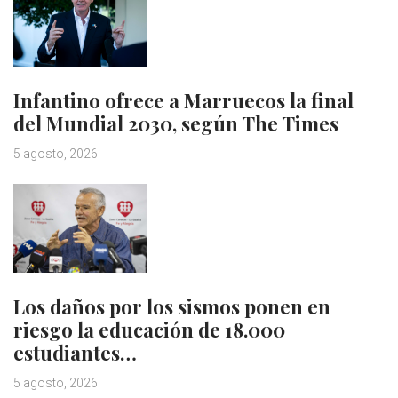
Infantino ofrece a Marruecos la final
del Mundial 2030, según The Times
5 agosto, 2026
Los daños por los sismos ponen en
riesgo la educación de 18.000
estudiantes…
5 agosto, 2026