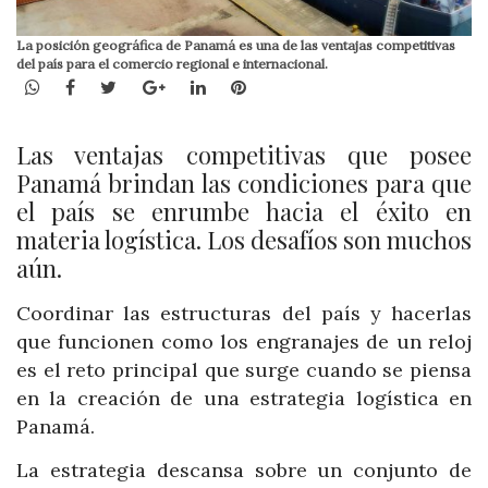
La posición geográfica de Panamá es una de las ventajas competitivas
del país para el comercio regional e internacional.
WhatsApp
Facebook
Twitter
Google+
LinkedIn
Pinterest
Las ventajas competitivas que posee
Panamá brindan las condiciones para que
el país se enrumbe hacia el éxito en
materia logística. Los desafíos son muchos
aún.
Coordinar las estructuras del país y hacerlas
que funcionen como los engranajes de un reloj
es el reto principal que surge cuando se piensa
en la creación de una estrategia logística en
Panamá.
La estrategia descansa sobre un conjunto de