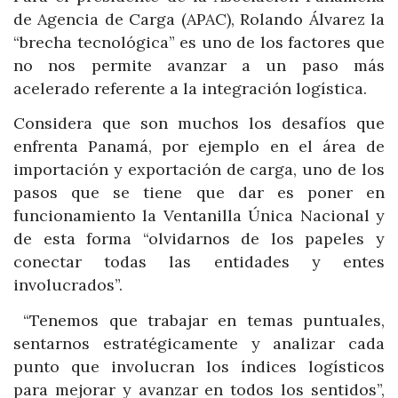
de Agencia de Carga (APAC), Rolando Álvarez la
“brecha tecnológica” es uno de los factores que
no nos permite avanzar a un paso más
acelerado referente a la integración logística.
Considera que son muchos los desafíos que
enfrenta Panamá, por ejemplo en el área de
importación y exportación de carga, uno de los
pasos que se tiene que dar es poner en
funcionamiento la Ventanilla Única Nacional y
de esta forma “olvidarnos de los papeles y
conectar todas las entidades y entes
involucrados”.
“Tenemos que trabajar en temas puntuales,
sentarnos estratégicamente y analizar cada
punto que involucran los índices logísticos
para mejorar y avanzar en todos los sentidos”,