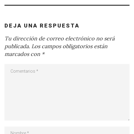
DEJA UNA RESPUESTA
Tu dirección de correo electrónico no será
publicada.
Los campos obligatorios están
marcados con
*