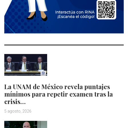
La UNAM de México revela puntajes
mínimos para repetir examen tras la
crisis…
5 agosto, 2026