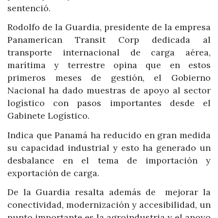
sentenció.
Rodolfo de la Guardia, presidente de la empresa
Panamerican Transit Corp dedicada al
transporte internacional de carga aérea,
marítima y terrestre opina que en estos
primeros meses de gestión, el Gobierno
Nacional ha dado muestras de apoyo al sector
logístico con pasos importantes desde el
Gabinete Logístico.
Indica que Panamá ha reducido en gran medida
su capacidad industrial y esto ha generado un
desbalance en el tema de importación y
exportación de carga.
De la Guardia resalta además de mejorar la
conectividad, modernización y accesibilidad, un
punto importante es la agroindustria y el apoyo