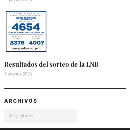
Resultados del sorteo de la LNB
5 agosto, 2026
ARCHIVOS
Archivos