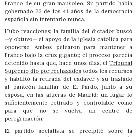
Franco de su gran mausoleo. Su partido había
gobernado 22 de los 41 años de la democracia
española sin intentarlo nunca.
Hubo reacciones; la familia del dictador buscó
—y obtuvo— el apoyo de la iglesia católica para
oponerse. Ambos pelearon para mantener a
Franco bajo la cruz gigante; el proceso parecía
detenido hasta que, hace unos días, el
Tribunal
Supremo dio por rechazados
todos los recursos
y habilitó la retirada del cadáver y su traslado
al
panteón familiar de El Pardo
, junto a su
esposa, en las afueras de Madrid: un lugar lo
suficientemente retirado y controlable como
para que no se vuelva un centro de
peregrinación.
El partido socialista se precipitó sobre la