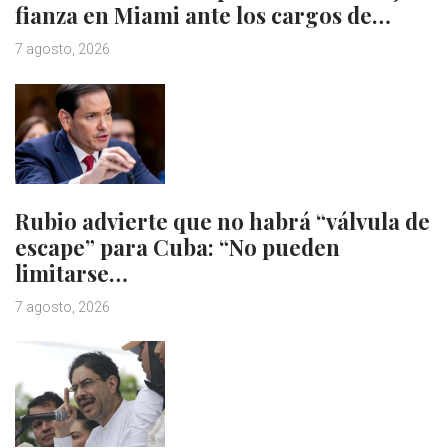
fianza en Miami ante los cargos de…
7 agosto, 2026
Rubio advierte que no habrá “válvula de
escape” para Cuba: “No pueden
limitarse…
7 agosto, 2026