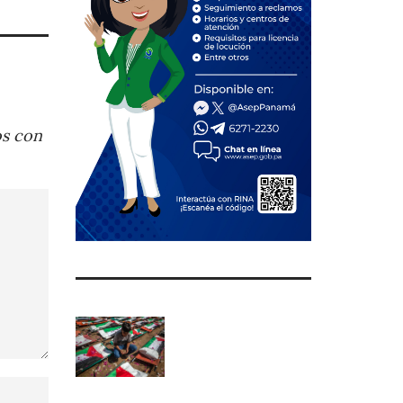
os con