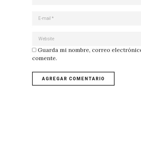
Guarda mi nombre, correo electrónico
comente.