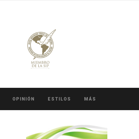
OPINIÓN
ESTILOS
MÁS