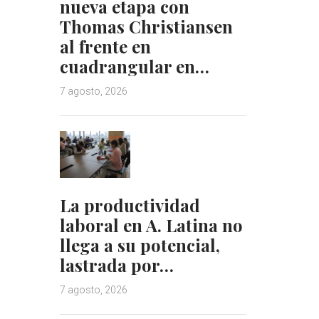
nueva etapa con
Thomas Christiansen
al frente en
cuadrangular en…
7 agosto, 2026
La productividad
laboral en A. Latina no
llega a su potencial,
lastrada por…
7 agosto, 2026