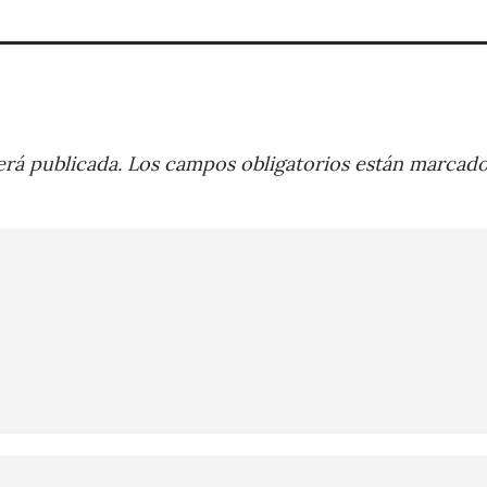
rá publicada.
Los campos obligatorios están marcad