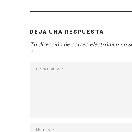
DEJA UNA RESPUESTA
Tu dirección de correo electrónico no se
*