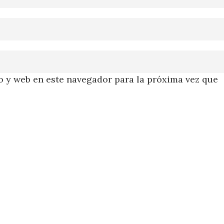
 y web en este navegador para la próxima vez que