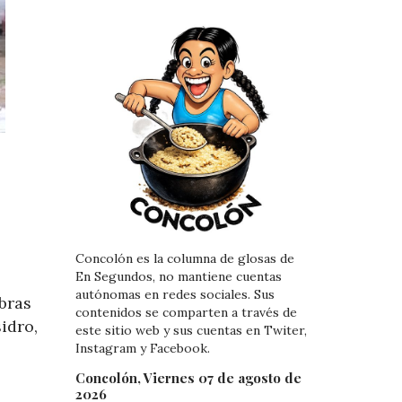
Concolón es la columna de glosas de
En Segundos, no mantiene cuentas
autónomas en redes sociales. Sus
bras
contenidos se comparten a través de
idro,
este sitio web y sus cuentas en Twiter,
Instagram y Facebook.
Concolón, Viernes 07 de agosto de
2026