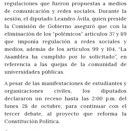
regulaciones que fueron propuestas a medios
de comunicación y redes sociales. Durante la
sesión, el diputado Leandro Ávila, quien preside
la Comisión de Gobierno aseguró que con la
eliminación de los “polémicos” artículos 37 y 89
que imponía regulación a redes sociales y
medios, además de los artículos 99 y 104, “La
Asamblea ha cumplido por lo solicitado”, en
referencia a las quejas de la comunidad de
universidades públicas.
A pesar de las manifestaciones de estudiantes y
organizaciones civiles, los diputados
declararon un receso hasta las 2:00 p.m. del
lunes 28 de octubre, para continuar con el
tercer debate, al proyecto que reforma la
Constitución Política.