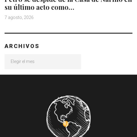
su último acto como…
7 agosto, 2026
ARCHIVOS
Archivos