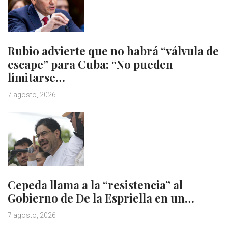
Rubio advierte que no habrá “válvula de
escape” para Cuba: “No pueden
limitarse…
7 agosto, 2026
Cepeda llama a la “resistencia” al
Gobierno de De la Espriella en un…
7 agosto, 2026