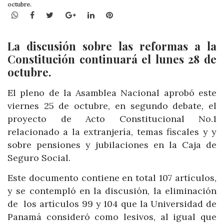
octubre.
WhatsApp
Facebook
Twitter
Google+
LinkedIn
Pinterest
La discusión sobre las reformas a la
Constitución continuará el lunes 28 de
octubre.
El pleno de la Asamblea Nacional aprobó este
viernes 25 de octubre, en segundo debate, el
proyecto de Acto Constitucional No.1
relacionado a la extranjería, temas fiscales y y
sobre pensiones y jubilaciones en la Caja de
Seguro Social.
Este documento contiene en total 107 artículos,
y se contempló en la discusión, la eliminación
de los artículos 99 y 104 que la Universidad de
Panamá consideró como lesivos, al igual que