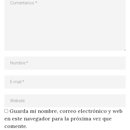
Guarda mi nombre, correo electrónico y web
en este navegador para la próxima vez que
comente.