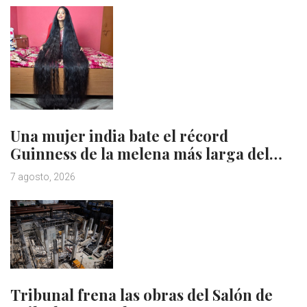
Una mujer india bate el récord
Guinness de la melena más larga del…
7 agosto, 2026
Tribunal frena las obras del Salón de