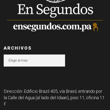
ARCHIVOS
Archivos
Dirección: Edificio Brazil 405, vía Brasil, entrando por
la Calle del Agua (al lado del Idaan), piso 11, oficina 11
F.