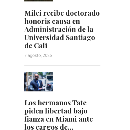
Milei recibe doctorado
honoris causa en
Administración de la
Universidad Santiago
de Cali
7 agosto, 2026
Los hermanos Tate
piden libertad bajo
fianza en Miami ante
los cargos de…