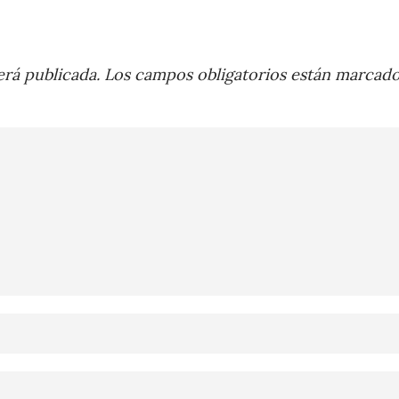
rá publicada.
Los campos obligatorios están marcad