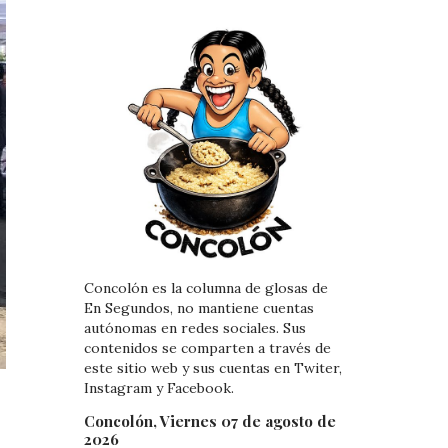
Concolón es la columna de glosas de
En Segundos, no mantiene cuentas
autónomas en redes sociales. Sus
contenidos se comparten a través de
este sitio web y sus cuentas en Twiter,
Instagram y Facebook.
Concolón, Viernes 07 de agosto de
2026