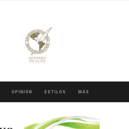
OPINIÓN
ESTILOS
MÁS