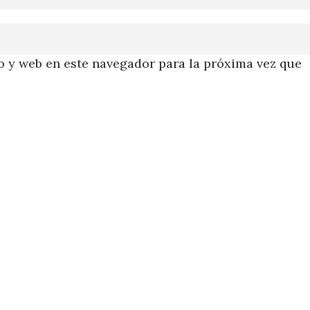
 y web en este navegador para la próxima vez que