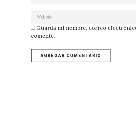
Guarda mi nombre, correo electrónico
comente.