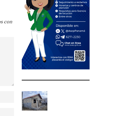
os con