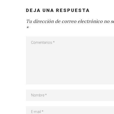
DEJA UNA RESPUESTA
Tu dirección de correo electrónico no se
*