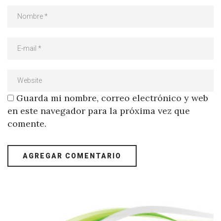
Guarda mi nombre, correo electrónico y web
en este navegador para la próxima vez que
comente.