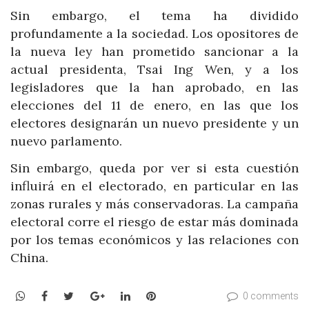
Sin embargo, el tema ha dividido
profundamente a la sociedad. Los opositores de
la nueva ley han prometido sancionar a la
actual presidenta, Tsai Ing Wen, y a los
legisladores que la han aprobado, en las
elecciones del 11 de enero, en las que los
electores designarán un nuevo presidente y un
nuevo parlamento.
Sin embargo, queda por ver si esta cuestión
influirá en el electorado, en particular en las
zonas rurales y más conservadoras. La campaña
electoral corre el riesgo de estar más dominada
por los temas económicos y las relaciones con
China.
WhatsApp
Facebook
Twitter
Google+
LinkedIn
Pinterest
0 comments