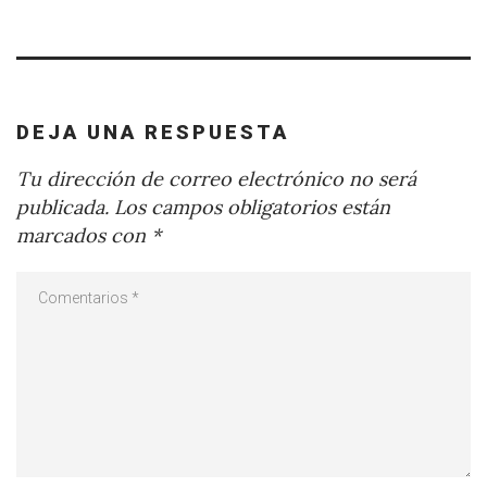
DEJA UNA RESPUESTA
Tu dirección de correo electrónico no será
publicada.
Los campos obligatorios están
marcados con
*