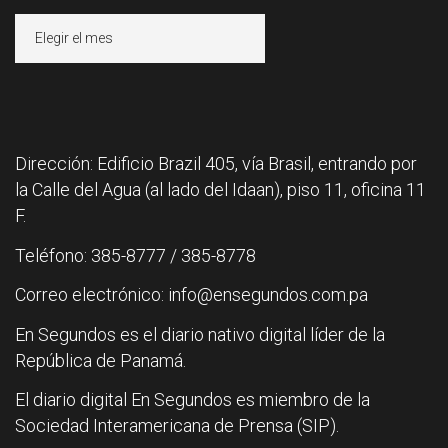
Archivos
Dirección: Edificio Brazil 405, vía Brasil, entrando por
la Calle del Agua (al lado del Idaan), piso 11, oficina 11
F.
Teléfono: 385-8777 / 385-8778
Correo electrónico: info@ensegundos.com.pa
En Segundos es el diario nativo digital líder de la
República de Panamá.
El diario digital En Segundos es miembro de la
Sociedad Interamericana de Prensa (SIP).