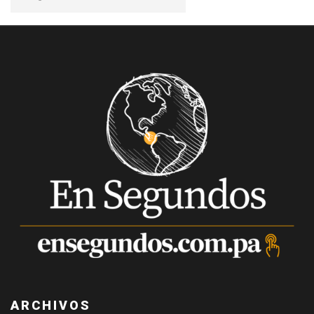
ARCHIVOS