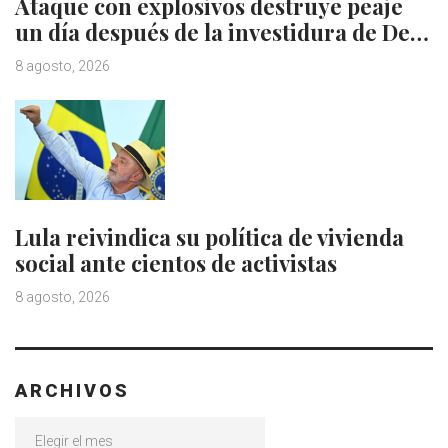
Ataque con explosivos destruye peaje
un día después de la investidura de De…
8 agosto, 2026
Lula reivindica su política de vivienda
social ante cientos de activistas
8 agosto, 2026
ARCHIVOS
Archivos