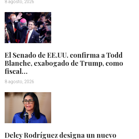
8 agosto, 2026
El Senado de EE.UU. confirma a Todd
Blanche, exabogado de Trump, como
fiscal…
8 agosto, 2026
Delcy Rodríguez designa un nuevo