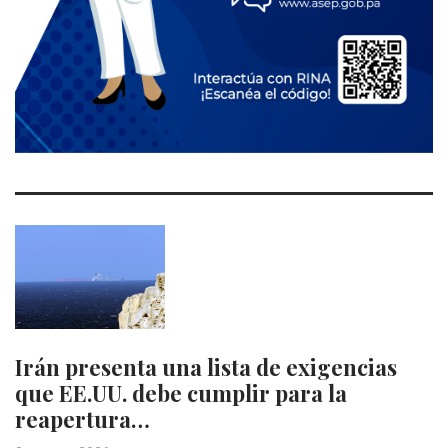
Irán presenta una lista de exigencias
que EE.UU. debe cumplir para la
reapertura…