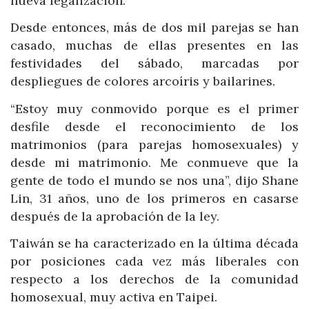
nueva legalización.
Desde entonces, más de dos mil parejas se han
casado, muchas de ellas presentes en las
festividades del sábado, marcadas por
despliegues de colores arcoíris y bailarines.
“Estoy muy conmovido porque es el primer
desfile desde el reconocimiento de los
matrimonios (para parejas homosexuales) y
desde mi matrimonio. Me conmueve que la
gente de todo el mundo se nos una”, dijo Shane
Lin, 31 años, uno de los primeros en casarse
después de la aprobación de la ley.
Taiwán se ha caracterizado en la última década
por posiciones cada vez más liberales con
respecto a los derechos de la comunidad
homosexual, muy activa en Taipei.