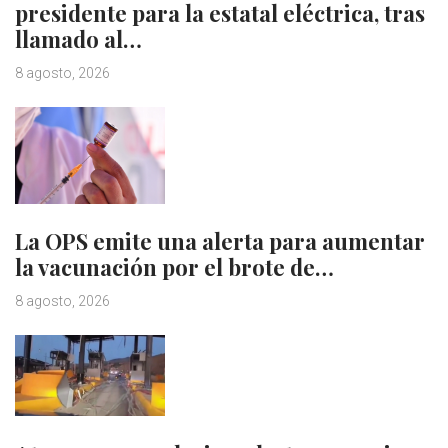
presidente para la estatal eléctrica, tras
llamado al…
8 agosto, 2026
La OPS emite una alerta para aumentar
la vacunación por el brote de…
8 agosto, 2026