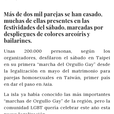
Más de dos mil parejas se han casado,
muchas de ellas presentes en las
festividades del sábado, marcadas por
despliegues de colores arcoíris y
bailarines.
Unas 200.000 personas, según los
organizadores, desfilaron el sábado en Taipei
en su primera “marcha del Orgullo Gay” desde
la legalización en mayo del matrimonio para
parejas homosexuales en Taiwán, primer país
en dar el paso en Asia.
La isla ya había conocido las más importantes
“marchas de Orgullo Gay” de la región, pero la
comunidad LGBT quería celebrar este año esta