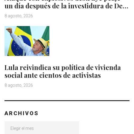
un día después de la investidura de De…
8 agosto, 2026
Lula reivindica su política de vivienda
social ante cientos de activistas
8 agosto, 2026
ARCHIVOS
Archivos