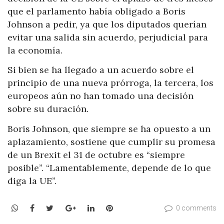
que el parlamento había obligado a Boris
Johnson a pedir, ya que los diputados querían
evitar una salida sin acuerdo, perjudicial para
la economía.
Si bien se ha llegado a un acuerdo sobre el
principio de una nueva prórroga, la tercera, los
europeos aún no han tomado una decisión
sobre su duración.
Boris Johnson, que siempre se ha opuesto a un
aplazamiento, sostiene que cumplir su promesa
de un Brexit el 31 de octubre es “siempre
posible”. “Lamentablemente, depende de lo que
diga la UE”.
WhatsApp
Facebook
Twitter
Google+
LinkedIn
Pinterest
0 comments