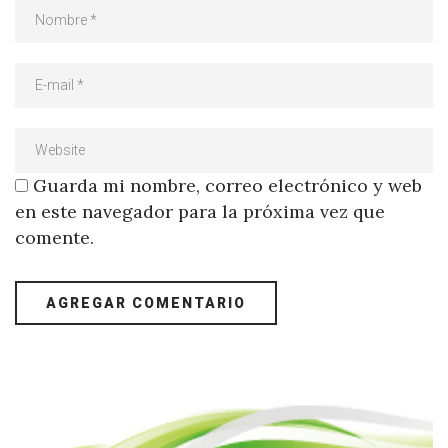
Guarda mi nombre, correo electrónico y web
en este navegador para la próxima vez que
comente.