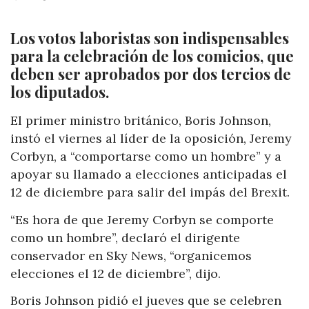
Los votos laboristas son indispensables
para la celebración de los comicios, que
deben ser aprobados por dos tercios de
los diputados.
El primer ministro británico, Boris Johnson,
instó el viernes al líder de la oposición, Jeremy
Corbyn, a “comportarse como un hombre” y a
apoyar su llamado a elecciones anticipadas el
12 de diciembre para salir del impás del Brexit.
“Es hora de que Jeremy Corbyn se comporte
como un hombre”, declaró el dirigente
conservador en Sky News, “organicemos
elecciones el 12 de diciembre”, dijo.
Boris Johnson pidió el jueves que se celebren