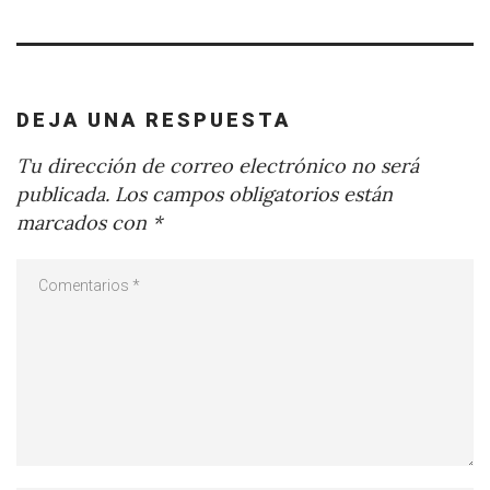
DEJA UNA RESPUESTA
Tu dirección de correo electrónico no será
publicada.
Los campos obligatorios están
marcados con
*