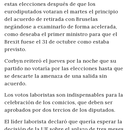
estas elecciones después de que los
eurodiputados votaran el martes el principio
del acuerdo de retirada con Bruselas
negándose a examinarlo de forma acelerada,
como deseaba el primer ministro para que el
Brexit fuese el 31 de octubre como estaba
previsto.
Corbyn reiteró el jueves por la noche que su
partido no votaría por las elecciones hasta que
se descarte la amenaza de una salida sin
acuerdo.
Los votos laboristas son indispensables para la
celebración de los comicios, que deben ser
aprobados por dos tercios de los diputados.
El líder laborista declaró que quería esperar la
decisión de la UE sobre el aplazo de tres meses