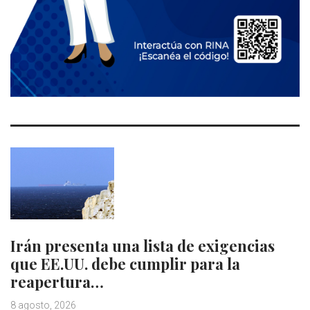
Irán presenta una lista de exigencias
que EE.UU. debe cumplir para la
reapertura…
8 agosto, 2026