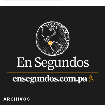
ARCHIVOS