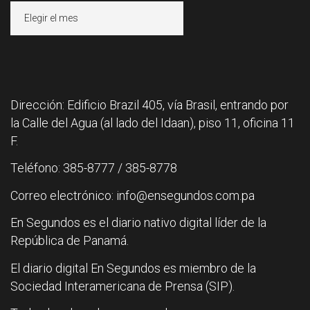
Archivos
Dirección: Edificio Brazil 405, vía Brasil, entrando por
la Calle del Agua (al lado del Idaan), piso 11, oficina 11
F.
Teléfono: 385-8777 / 385-8778
Correo electrónico: info@ensegundos.com.pa
En Segundos es el diario nativo digital líder de la
República de Panamá.
El diario digital En Segundos es miembro de la
Sociedad Interamericana de Prensa (SIP).