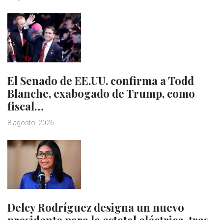
El Senado de EE.UU. confirma a Todd
Blanche, exabogado de Trump, como
fiscal…
8 agosto, 2026
Delcy Rodríguez designa un nuevo