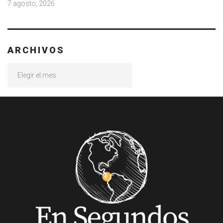
7 agosto, 2026
ARCHIVOS
Archivos