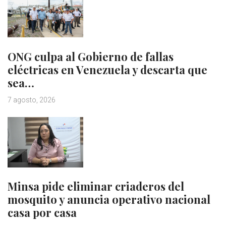
ONG culpa al Gobierno de fallas
eléctricas en Venezuela y descarta que
sea…
7 agosto, 2026
Minsa pide eliminar criaderos del
mosquito y anuncia operativo nacional
casa por casa