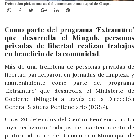
Detenidos pintan muros del cementerio municipal de Chepo.
WhatsApp
Facebook
Twitter
Google+
LinkedIn
Pinterest
Como parte del programa ‘Extramuro’
que desarrolla el Mingob, personas
privadas de libertad realizan trabajos
en beneficio de la comunidad.
Más de una treintena de personas privadas de
libertad participaron en jornadas de limpieza y
mantenimiento como parte del programa
‘Extramuro’ que desarrolla el Ministerio de
Gobierno (Mingob) a través de la Dirección
General Sistema Penitenciario (DGSP).
Unos 20 detenidos del Centro Penitenciario La
Joya realizaron trabajos de mantenimiento de
pintura al muro del Cementerio Municipal de