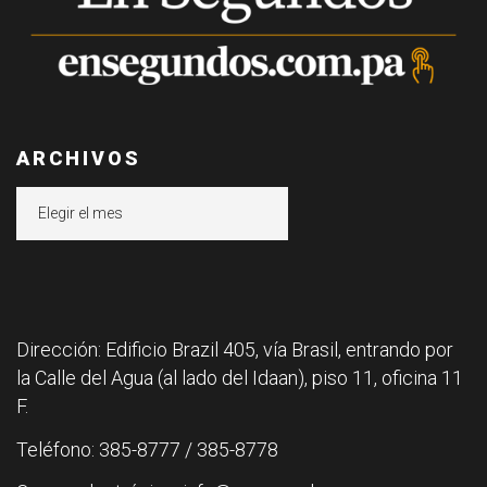
ARCHIVOS
Archivos
Dirección: Edificio Brazil 405, vía Brasil, entrando por
la Calle del Agua (al lado del Idaan), piso 11, oficina 11
F.
Teléfono: 385-8777 / 385-8778