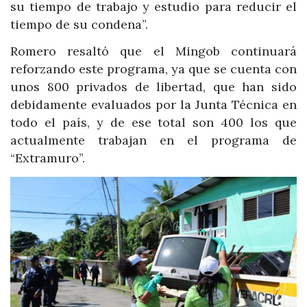
su tiempo de trabajo y estudio para reducir el
tiempo de su condena”.
Romero resaltó que el Mingob continuará
reforzando este programa, ya que se cuenta con
unos 800 privados de libertad, que han sido
debidamente evaluados por la Junta Técnica en
todo el país, y de ese total son 400 los que
actualmente trabajan en el programa de
“Extramuro”.