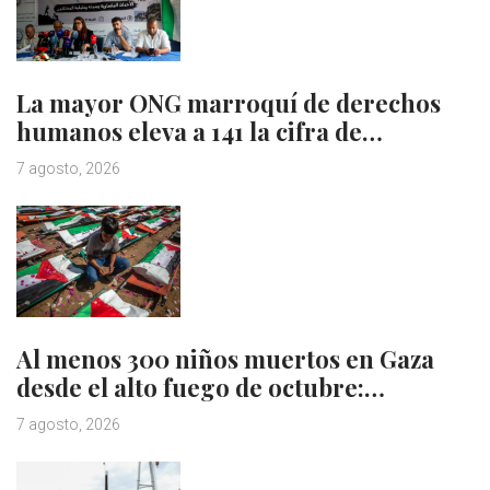
La mayor ONG marroquí de derechos
humanos eleva a 141 la cifra de…
7 agosto, 2026
Al menos 300 niños muertos en Gaza
desde el alto fuego de octubre:…
7 agosto, 2026