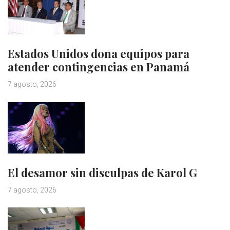
Estados Unidos dona equipos para
atender contingencias en Panamá
7 agosto, 2026
El desamor sin disculpas de Karol G
7 agosto, 2026