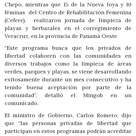
Chepo, mientras que 15 de la Nueva Joya y 10
féminas del Centro de Rehabilitación Femenina
(Cefere), realizaron jornada de limpieza de
playas y herbazales en el corregimiento de
Veracruz, en la provincia de Panamá Oeste
“Este programa busca que los privados de
libertad colaboren con las comunidades en
diversos trabajos como la limpieza de áreas
verdes, parques y playas, se viene desarrollando
exitosamente durante un mes consecutivo y ha
tenido buena aceptación por parte de la
comunidad”, detalló el Mingob en un
comunicado.
El ministro de Gobierno, Carlos Romero, dijo
que “las personas privadas de libertad que
participan en estos programas podrán acreditar