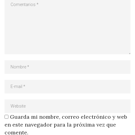
Guarda mi nombre, correo electrónico y web
en este navegador para la próxima vez que
comente.