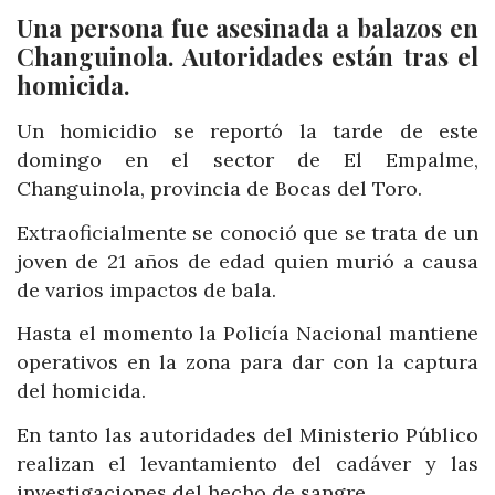
Una persona fue asesinada a balazos en
Changuinola. Autoridades están tras el
homicida.
Un homicidio se reportó la tarde de este
domingo en el sector de El Empalme,
Changuinola, provincia de Bocas del Toro.
Extraoficialmente se conoció que se trata de un
joven de 21 años de edad quien murió a causa
de varios impactos de bala.
Hasta el momento la Policía Nacional mantiene
operativos en la zona para dar con la captura
del homicida.
En tanto las autoridades del Ministerio Público
realizan el levantamiento del cadáver y las
investigaciones del hecho de sangre.