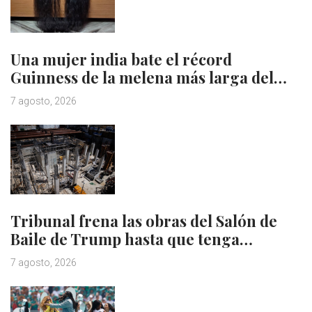
Una mujer india bate el récord
Guinness de la melena más larga del…
7 agosto, 2026
Tribunal frena las obras del Salón de
Baile de Trump hasta que tenga…
7 agosto, 2026