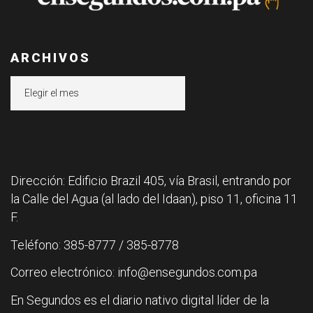
ARCHIVOS
Archivos
Dirección: Edificio Brazil 405, vía Brasil, entrando por
la Calle del Agua (al lado del Idaan), piso 11, oficina 11
F.
Teléfono: 385-8777 / 385-8778
Correo electrónico: info@ensegundos.com.pa
En Segundos es el diario nativo digital líder de la