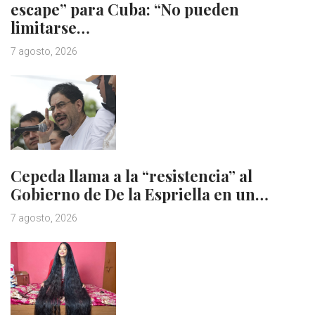
escape” para Cuba: “No pueden
limitarse…
7 agosto, 2026
Cepeda llama a la “resistencia” al
Gobierno de De la Espriella en un…
7 agosto, 2026