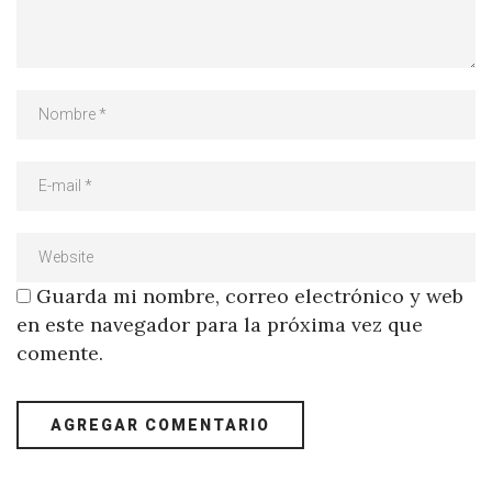
Guarda mi nombre, correo electrónico y web
en este navegador para la próxima vez que
comente.