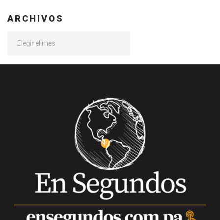
ARCHIVOS
Archivos