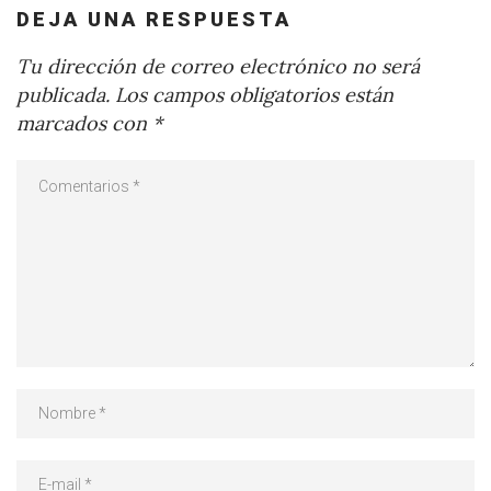
DEJA UNA RESPUESTA
Tu dirección de correo electrónico no será
publicada.
Los campos obligatorios están
marcados con
*