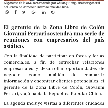
El gerente de la ZLC será recibido por Zhuang Hong, director general
del Centro de Comercio Internacional de China.
WhatsApp
Facebook
Twitter
Google+
LinkedIn
Pinterest
El gerente de la Zona Libre de Colón
Giovanni Ferrari sostendrá una serie de
reuniones con empresarios del país
asiático.
Con la finalidad de participar en foros y ferias
comerciales, a fin de estrechar relaciones
empresariales y desarrollar oportunidades de
negocio, como también de compartir
información y encontrar clientes potenciales, el
gerente de la Zona Libre de Colón, Giovanni
Ferrari, viajó hacia la República Popular China.
La agenda incluye visitas a diferentes ciudades