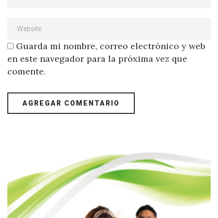
Guarda mi nombre, correo electrónico y web
en este navegador para la próxima vez que
comente.