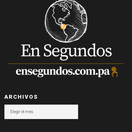
ARCHIVOS
Archivos