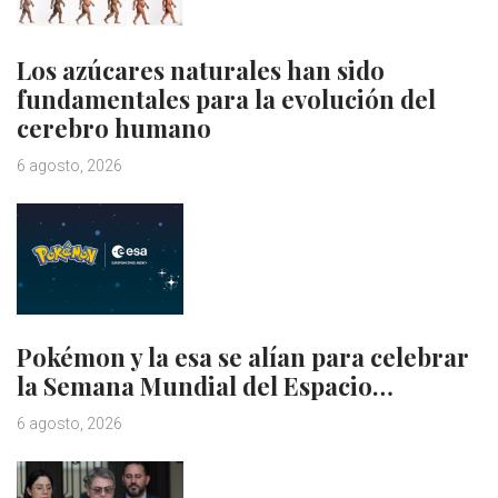
Los azúcares naturales han sido
fundamentales para la evolución del
cerebro humano
6 agosto, 2026
Pokémon y la esa se alían para celebrar
la Semana Mundial del Espacio…
6 agosto, 2026