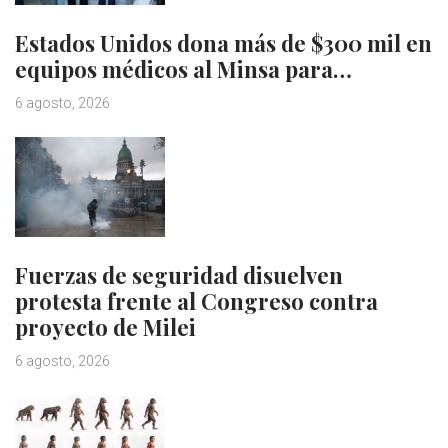
Estados Unidos dona más de $300 mil en
equipos médicos al Minsa para…
6 agosto, 2026
Fuerzas de seguridad disuelven
protesta frente al Congreso contra
proyecto de Milei
6 agosto, 2026