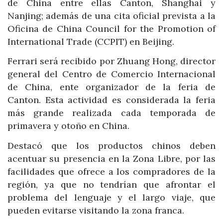
de China entre ellas Canton, Shanghai y
Nanjing; además de una cita oficial prevista a la
Oficina de China Council for the Promotion of
International Trade (CCPIT) en Beijing.
Ferrari será recibido por Zhuang Hong, director
general del Centro de Comercio Internacional
de China, ente organizador de la feria de
Canton. Esta actividad es considerada la feria
más grande realizada cada temporada de
primavera y otoño en China.
Destacó que los productos chinos deben
acentuar su presencia en la Zona Libre, por las
facilidades que ofrece a los compradores de la
región, ya que no tendrían que afrontar el
problema del lenguaje y el largo viaje, que
pueden evitarse visitando la zona franca.