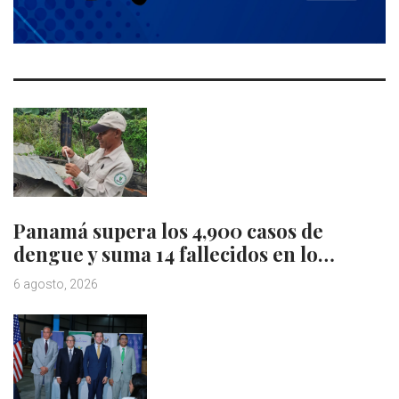
Panamá supera los 4,900 casos de
dengue y suma 14 fallecidos en lo…
6 agosto, 2026