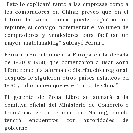
“Esto lo explicaré tanto a las empresas como a
los compradores en China; preveo que en el
futuro la zona franca puede registrar un
repunte, si consigo incrementar el volumen de
compradores y vendedores para facilitar un
mayor matchmaking”, subrayó Ferrari.
Ferrari hizo referencia a Europa en la década
de 1950 y 1960, que comenzaron a usar Zona
Libre como plataforma de distribución regional;
después le siguieron otros países asiáticos en
1970 y “ahora creo que es el turno de China”.
El gerente de Zona Libre se sumará a la
comitiva oficial del Ministerio de Comercio e
Industrias en la ciudad de Naijing, donde
tendrá encuentros con autoridades de
gobierno.