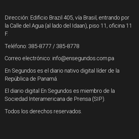
Dirección: Edificio Brazil 405, vía Brasil, entrando por
la Calle del Agua (al lado del Idaan), piso 11, oficina 11
F.
Teléfono: 385-8777 / 385-8778
Correo electrónico: info@ensegundos.com.pa
En Segundos es el diario nativo digital líder de la
República de Panamá.
El diario digital En Segundos es miembro de la
Sociedad Interamericana de Prensa (SIP).
Todos los derechos reservados.