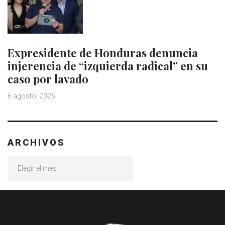
Expresidente de Honduras denuncia
injerencia de “izquierda radical” en su
caso por lavado
6 agosto, 2026
ARCHIVOS
Archivos