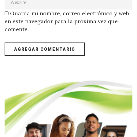
Guarda mi nombre, correo electrónico y web
en este navegador para la próxima vez que
comente.