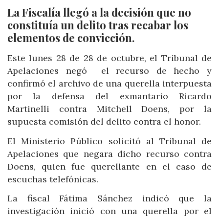
La Fiscalía llegó a la decisión que no
constituía un delito tras recabar los
elementos de convicción.
Este lunes 28 de 28 de octubre, el Tribunal de
Apelaciones negó el recurso de hecho y
confirmó el archivo de una querella interpuesta
por la defensa del exmantario Ricardo
Martinelli contra Mitchell Doens, por la
supuesta comisión del delito contra el honor.
El Ministerio Público solicitó al Tribunal de
Apelaciones que negara dicho recurso contra
Doens, quien fue querellante en el caso de
escuchas telefónicas.
La fiscal Fátima Sánchez indicó que la
investigación inició con una querella por el