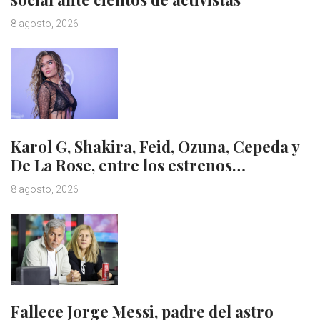
8 agosto, 2026
Karol G, Shakira, Feid, Ozuna, Cepeda y
De La Rose, entre los estrenos…
8 agosto, 2026
Fallece Jorge Messi, padre del astro