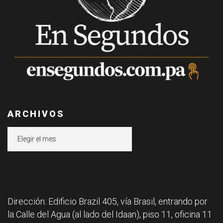
ARCHIVOS
Archivos
Dirección: Edificio Brazil 405, vía Brasil, entrando por
la Calle del Agua (al lado del Idaan), piso 11, oficina 11