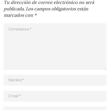
Tu dirección de correo electrónico no será
publicada.
Los campos obligatorios están
marcados con
*