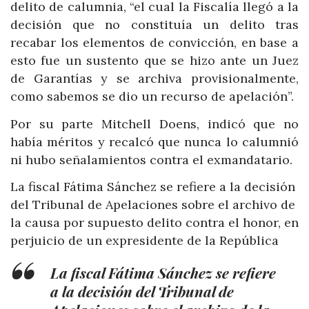
delito de calumnia, “el cual la Fiscalía llegó a la
decisión que no constituía un delito tras
recabar los elementos de convicción, en base a
esto fue un sustento que se hizo ante un Juez
de Garantías y se archiva provisionalmente,
como sabemos se dio un recurso de apelación”.
Por su parte Mitchell Doens, indicó que no
había méritos y recalcó que nunca lo calumnió
ni hubo señalamientos contra el exmandatario.
La fiscal Fátima Sánchez se refiere a la decisión
del Tribunal de Apelaciones sobre el archivo de
la causa por supuesto delito contra el honor, en
perjuicio de un expresidente de la República
La fiscal Fátima Sánchez se refiere
a la decisión del Tribunal de