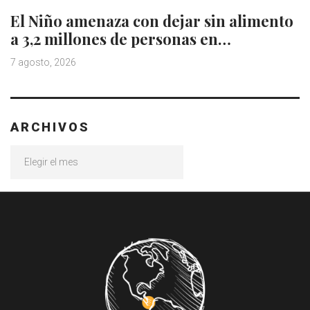
El Niño amenaza con dejar sin alimento
a 3,2 millones de personas en…
7 agosto, 2026
ARCHIVOS
Archivos