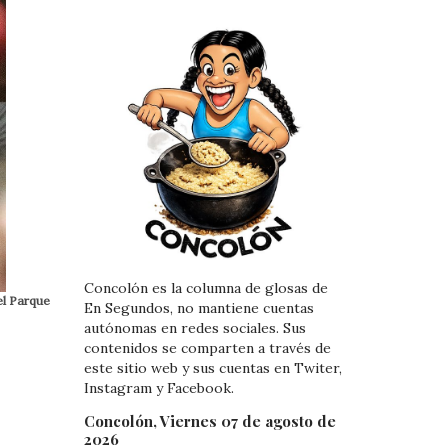
Concolón es la columna de glosas de
el Parque
En Segundos, no mantiene cuentas
autónomas en redes sociales. Sus
contenidos se comparten a través de
este sitio web y sus cuentas en Twiter,
Instagram y Facebook.
Concolón, Viernes 07 de agosto de
2026