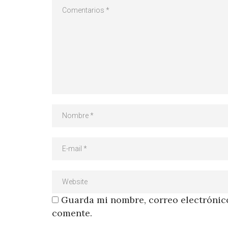
Guarda mi nombre, correo electrónico
comente.