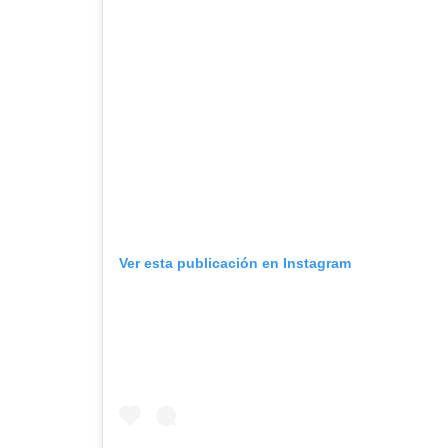
Ver esta publicación en Instagram