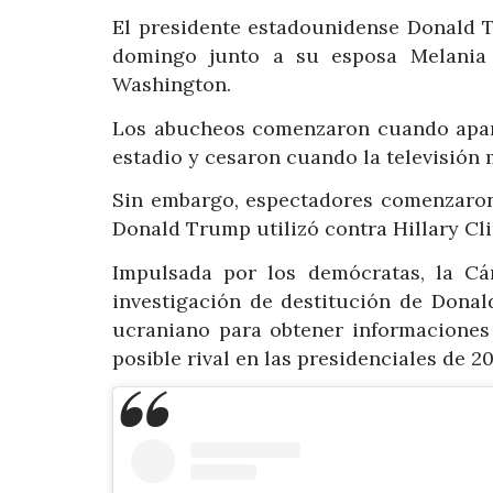
El presidente estadounidense Donald 
domingo junto a su esposa Melania 
Washington.
Los abucheos comenzaron cuando aparec
estadio y cesaron cuando la televisión 
Sin embargo, espectadores comenzaron a
Donald Trump utilizó contra Hillary Clin
Impulsada por los demócratas, la Cá
investigación de destitución de Dona
ucraniano para obtener informaciones
posible rival en las presidenciales de 2