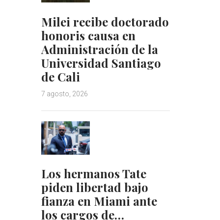
Milei recibe doctorado
honoris causa en
Administración de la
Universidad Santiago
de Cali
7 agosto, 2026
Los hermanos Tate
piden libertad bajo
fianza en Miami ante
los cargos de…