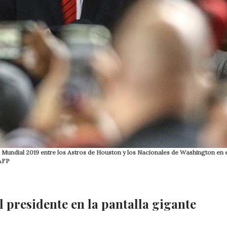
e Mundial 2019 entre los Astros de Houston y los Nacionales de Washington en 
 AFP
 presidente en la pantalla gigante