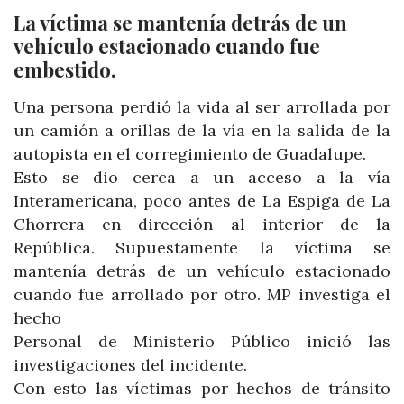
La víctima s
e mantenía detrás de un
vehículo estacionado cuando fue
embestido.
Una persona perdió la vida al ser arrollada por
un camión a orillas de la vía en la salida de la
autopista en el corregimiento de Guadalupe.
Esto se dio cerca a un acceso a la vía
Interamericana, poco antes de La Espiga de La
Chorrera en dirección al interior de la
República. Supuestamente la víctima se
mantenía detrás de un vehículo estacionado
cuando fue arrollado por otro. MP investiga el
hecho
Personal de Ministerio Público inició las
investigaciones del incidente.
Con esto las víctimas por hechos de tránsito