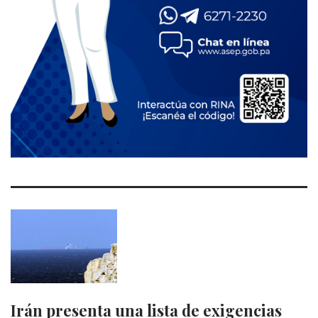
Irán presenta una lista de exigencias