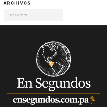
ARCHIVOS
Archivos