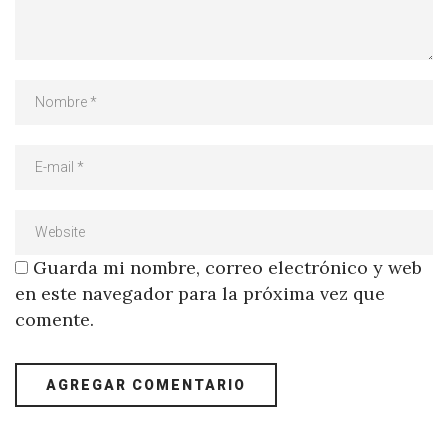
Guarda mi nombre, correo electrónico y web
en este navegador para la próxima vez que
comente.