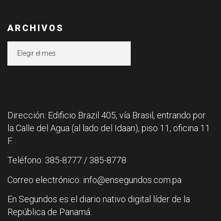
ARCHIVOS
Archivos
Dirección: Edificio Brazil 405, vía Brasil, entrando por
la Calle del Agua (al lado del Idaan), piso 11, oficina 11
F.
Teléfono: 385-8777 / 385-8778
Correo electrónico: info@ensegundos.com.pa
En Segundos es el diario nativo digital líder de la
República de Panamá.