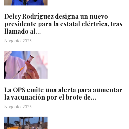
Delcy Rodríguez designa un nuevo
presidente para la estatal eléctrica, tras
llamado al…
8 agosto, 2026
La OPS emite una alerta para aumentar
la vacunación por el brote de…
8 agosto, 2026