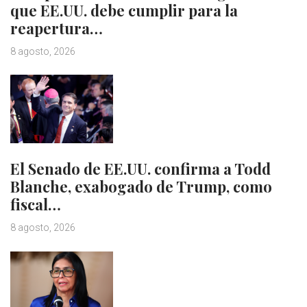
que EE.UU. debe cumplir para la
reapertura…
8 agosto, 2026
El Senado de EE.UU. confirma a Todd
Blanche, exabogado de Trump, como
fiscal…
8 agosto, 2026