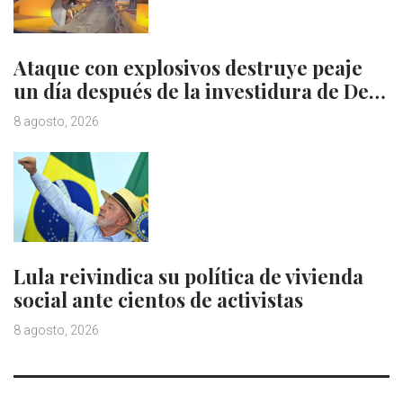
Ataque con explosivos destruye peaje
un día después de la investidura de De…
8 agosto, 2026
Lula reivindica su política de vivienda
social ante cientos de activistas
8 agosto, 2026