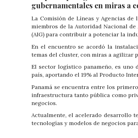
gubernamentales en miras a co
La Comisión de Líneas y Agencias de
miembros de la Autoridad Nacional de
(AIG) para contribuir a potenciar la indu
En el encuentro se acordó la instalac
temas del cluster, con miras a agilizar
El sector logístico panameño, es uno 
país, aportando el 19% al Producto Inter
Panamá se encuentra entre los primeros
infraestructura tanto pública como pri
negocios.
Actualmente, el acelerado desarrollo 
tecnologías y modelos de negocios para