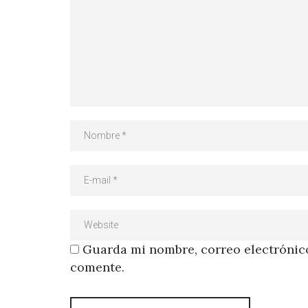
Guarda mi nombre, correo electrónico
comente.