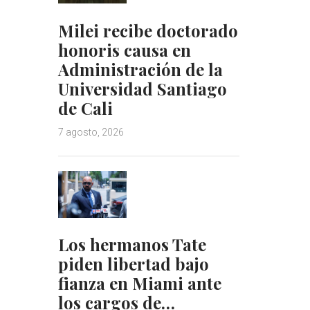
Milei recibe doctorado
honoris causa en
Administración de la
Universidad Santiago
de Cali
7 agosto, 2026
Los hermanos Tate
piden libertad bajo
fianza en Miami ante
los cargos de…