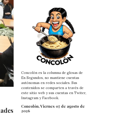
Concolón es la columna de glosas de
En Segundos, no mantiene cuentas
autónomas en redes sociales. Sus
contenidos se comparten a través de
este sitio web y sus cuentas en Twiter,
Instagram y Facebook.
Concolón, Viernes 07 de agosto de
ades
2026