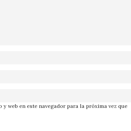
 y web en este navegador para la próxima vez que