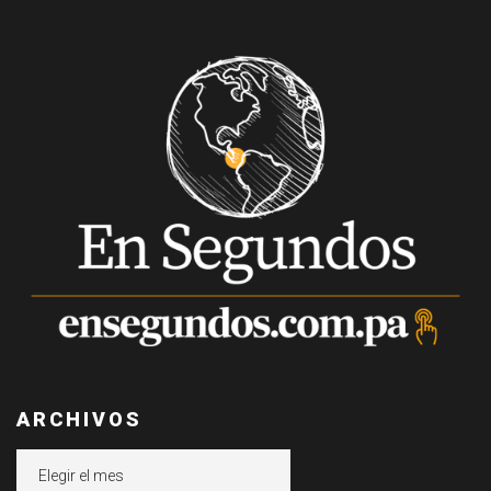
ARCHIVOS
Archivos