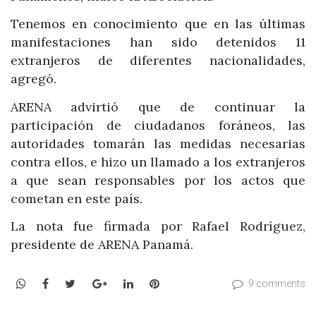
Tenemos en conocimiento que en las últimas
manifestaciones han sido detenidos 11
extranjeros de diferentes nacionalidades,
agregó.
ARENA advirtió que de continuar la
participación de ciudadanos foráneos, las
autoridades tomarán las medidas necesarias
contra ellos, e hizo un llamado a los extranjeros
a que sean responsables por los actos que
cometan en este país.
La nota fue firmada por Rafael Rodríguez,
presidente de ARENA Panamá.
WhatsApp
Facebook
Twitter
Google+
LinkedIn
Pinterest
9 comments