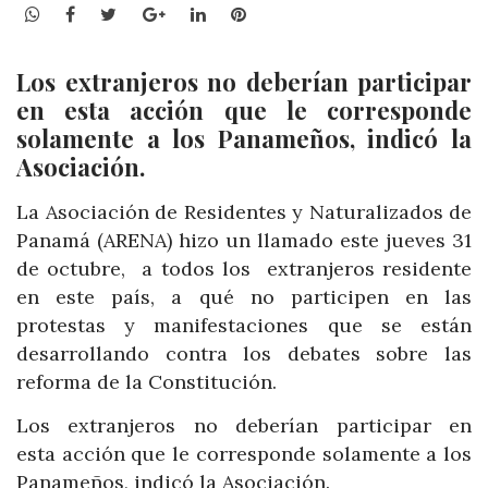
WhatsApp
Facebook
Twitter
Google+
LinkedIn
Pinterest
Los extranjeros no deberían participar
en esta acción que le corresponde
solamente a los Panameños, indicó la
Asociación.
La Asociación de Residentes y Naturalizados de
Panamá (ARENA) hizo un llamado este jueves 31
de octubre, a todos los extranjeros residente
en este país, a qué no participen en las
protestas y manifestaciones que se están
desarrollando contra los debates sobre las
reforma de la Constitución.
Los extranjeros no deberían participar en
esta acción que le corresponde solamente a los
Panameños, indicó la Asociación.