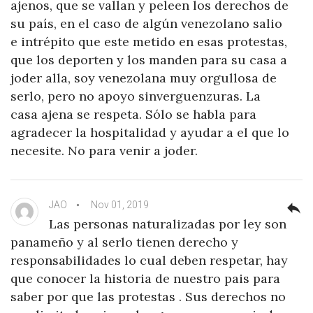
ajenos, que se vallan y peleen los derechos de
su país, en el caso de algún venezolano salio
e intrépito que este metido en esas protestas,
que los deporten y los manden para su casa a
joder alla, soy venezolana muy orgullosa de
serlo, pero no apoyo sinverguenzuras. La
casa ajena se respeta. Sólo se habla para
agradecer la hospitalidad y ayudar a el que lo
necesite. No para venir a joder.
JAO
Nov 01, 2019
reply
Las personas naturalizadas por ley son
panameño y al serlo tienen derecho y
responsabilidades lo cual deben respetar, hay
que conocer la historia de nuestro pais para
saber por que las protestas . Sus derechos no