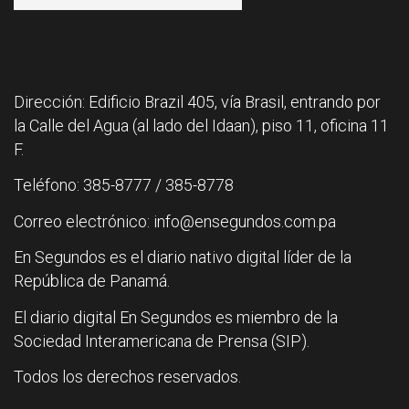
Dirección: Edificio Brazil 405, vía Brasil, entrando por
la Calle del Agua (al lado del Idaan), piso 11, oficina 11
F.
Teléfono: 385-8777 / 385-8778
Correo electrónico: info@ensegundos.com.pa
En Segundos es el diario nativo digital líder de la
República de Panamá.
El diario digital En Segundos es miembro de la
Sociedad Interamericana de Prensa (SIP).
Todos los derechos reservados.