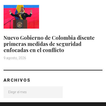
Nuevo Gobierno de Colombia discute
primeras medidas de seguridad
enfocadas en el conflicto
9 agosto, 2026
ARCHIVOS
Archivos