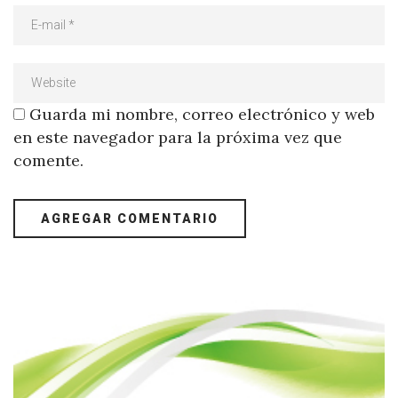
Guarda mi nombre, correo electrónico y web
en este navegador para la próxima vez que
comente.