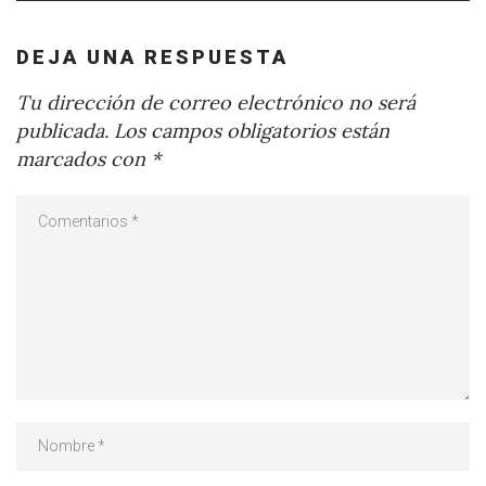
DEJA UNA RESPUESTA
Tu dirección de correo electrónico no será
publicada.
Los campos obligatorios están
marcados con
*