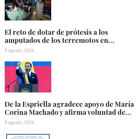
El reto de dotar de prótesis a los
amputados de los terremotos en…
9 agosto, 2026
De la Espriella agradece apoyo de María
Corina Machado y afirma voluntad de…
9 agosto, 2026