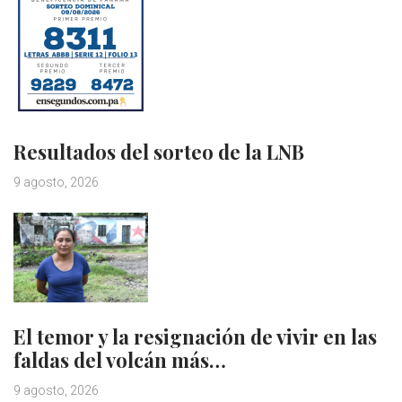
Resultados del sorteo de la LNB
9 agosto, 2026
El temor y la resignación de vivir en las
faldas del volcán más…
9 agosto, 2026