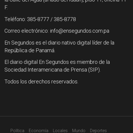
F.
Teléfono: 385-8777 / 385-8778
Correo electrónico: info@ensegundos.com.pa
En Segundos es el diario nativo digital líder de la
República de Panamá.
El diario digital En Segundos es miembro de la
Sociedad Interamericana de Prensa (SIP).
Todos los derechos reservados.
Política
Economía
Locales
Mundo
Deportes