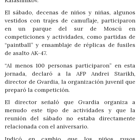
Kalashnikov.
El sábado, decenas de niños y niñas, algunos
vestidos con trajes de camuflaje, participaron
en un parque del sur de Moscú en
competiciones y actividades, como partidas de
“paintball” y ensamblaje de réplicas de fusiles
de asalto AK-47.
“Al menos 100 personas participaron” en esta
jornada, declaró a la AFP Andrei Starikh,
director de Gvardia, la organización juvenil que
preparó la competición.
El director señaló que Gvardia organiza a
menudo este tipo de actividades y que la
reunión del sábado no estaba directamente
relacionada con el aniversario.
Indicó en cambio que los niños rusos