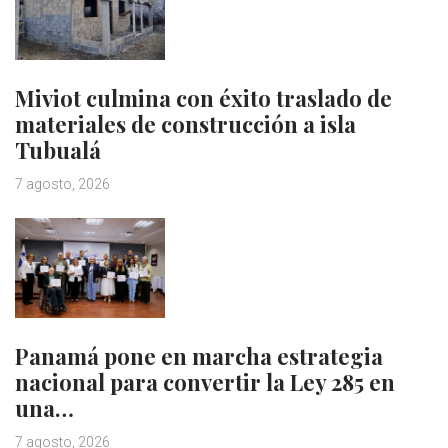
Miviot culmina con éxito traslado de
materiales de construcción a isla
Tubualá
7 agosto, 2026
Panamá pone en marcha estrategia
nacional para convertir la Ley 285 en
una…
7 agosto, 2026