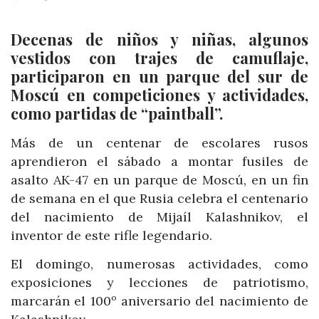
Decenas de niños y niñas, algunos
vestidos con trajes de camuflaje,
participaron en un parque del sur de
Moscú en competiciones y actividades,
como partidas de “paintball”.
Más de un centenar de escolares rusos
aprendieron el sábado a montar fusiles de
asalto AK-47 en un parque de Moscú, en un fin
de semana en el que Rusia celebra el centenario
del nacimiento de Mijaíl Kalashnikov, el
inventor de este rifle legendario.
El domingo, numerosas actividades, como
exposiciones y lecciones de patriotismo,
marcarán el 100º aniversario del nacimiento de