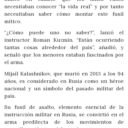
necesitaban conocer “la vida real” y por tanto
necesitaban saber cómo montar este fusil
mítico.
“¿Cómo puede uno no saber?”, lanzó el
instructor Roman Kuzmin. “Están ocurriendo
tantas cosas alrededor del país”, añadió, y
señaló que los menores estaban fascinados por
el arma.
Mijaíl Kalashnikov, que murió en 2013 a los 94
años, es considerado en Rusia como un héroe
nacional y un símbolo del pasado militar del
país.
Su fusil de asalto, elemento esencial de la
instrucción militar en Rusia, se convirtió en el
arma predilecta de los movimientos de