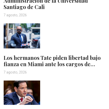
Administración de la Universidad
Santiago de Cali
7 agosto, 2026
Los hermanos Tate piden libertad bajo
fianza en Miami ante los cargos de…
7 agosto, 2026