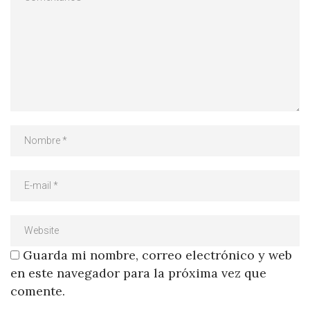
Guarda mi nombre, correo electrónico y web
en este navegador para la próxima vez que
comente.