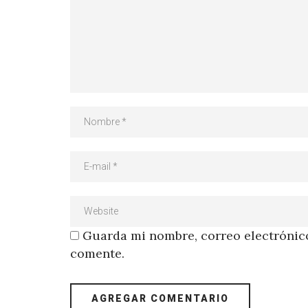
Guarda mi nombre, correo electrónico
comente.