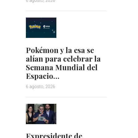
6 agosto, 2026
Pokémon y la esa se
alían para celebrar la
Semana Mundial del
Espacio…
6 agosto, 2026
Expresidente de