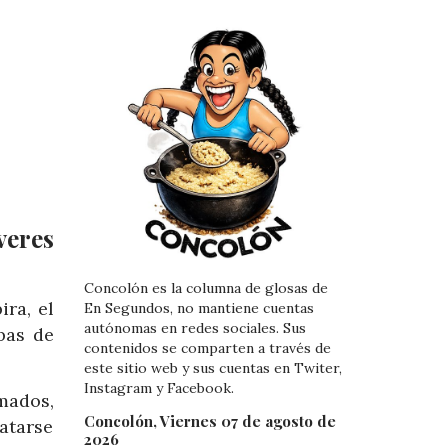
veres
Concolón es la columna de glosas de
ra, el
En Segundos, no mantiene cuentas
autónomas en redes sociales. Sus
bas de
contenidos se comparten a través de
este sitio web y sus cuentas en Twiter,
Instagram y Facebook.
mados,
Concolón, Viernes 07 de agosto de
atarse
2026