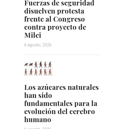
Fuerzas de seguridad
disuelven protesta
frente al Congreso
contra proyecto de
Milei
6 agosto, 2026
Los azúcares naturales
han sido
fundamentales para la
evolución del cerebro
humano