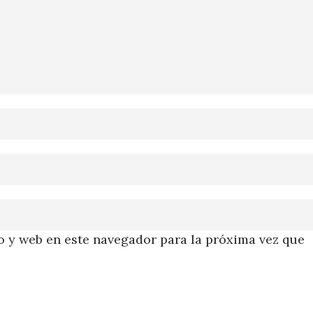
 y web en este navegador para la próxima vez que