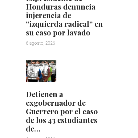
Honduras denuncia
injerencia de
“izquierda radical” en
su caso por lavado
6 agosto, 2026
Detienen a
exgobernador de
Guerrero por el caso
de los 43 estudiantes
de…