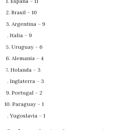
1. España – 11
2. Brasil – 10
3. Argentina – 9
. Italia – 9
5. Uruguay – 6
6. Alemania – 4
7. Holanda – 3
. Inglaterra – 3
9. Portugal – 2
10. Paraguay – 1
. Yugoslavia – 1