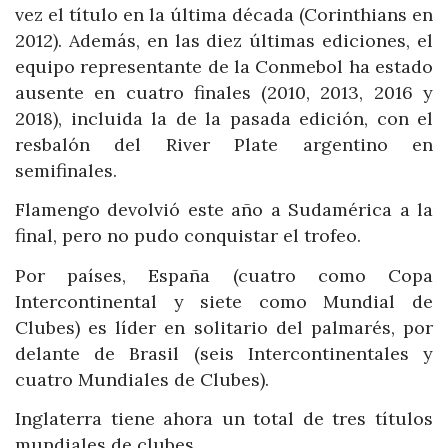
vez el título en la última década (Corinthians en
2012). Además, en las diez últimas ediciones, el
equipo representante de la Conmebol ha estado
ausente en cuatro finales (2010, 2013, 2016 y
2018), incluida la de la pasada edición, con el
resbalón del River Plate argentino en
semifinales.
Flamengo devolvió este año a Sudamérica a la
final, pero no pudo conquistar el trofeo.
Por países, España (cuatro como Copa
Intercontinental y siete como Mundial de
Clubes) es líder en solitario del palmarés, por
delante de Brasil (seis Intercontinentales y
cuatro Mundiales de Clubes).
Inglaterra tiene ahora un total de tres títulos
mundiales de clubes.