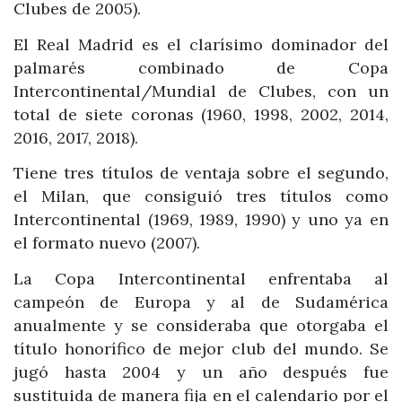
Clubes de 2005).
El Real Madrid es el clarísimo dominador del
palmarés combinado de Copa
Intercontinental/Mundial de Clubes, con un
total de siete coronas (1960, 1998, 2002, 2014,
2016, 2017, 2018).
Tiene tres títulos de ventaja sobre el segundo,
el Milan, que consiguió tres títulos como
Intercontinental (1969, 1989, 1990) y uno ya en
el formato nuevo (2007).
La Copa Intercontinental enfrentaba al
campeón de Europa y al de Sudamérica
anualmente y se consideraba que otorgaba el
título honorífico de mejor club del mundo. Se
jugó hasta 2004 y un año después fue
sustituida de manera fija en el calendario por el