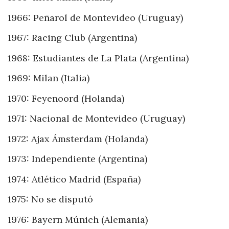
1966: Peñarol de Montevideo (Uruguay)
1967: Racing Club (Argentina)
1968: Estudiantes de La Plata (Argentina)
1969: Milan (Italia)
1970: Feyenoord (Holanda)
1971: Nacional de Montevideo (Uruguay)
1972: Ajax Ámsterdam (Holanda)
1973: Independiente (Argentina)
1974: Atlético Madrid (España)
1975: No se disputó
1976: Bayern Múnich (Alemania)