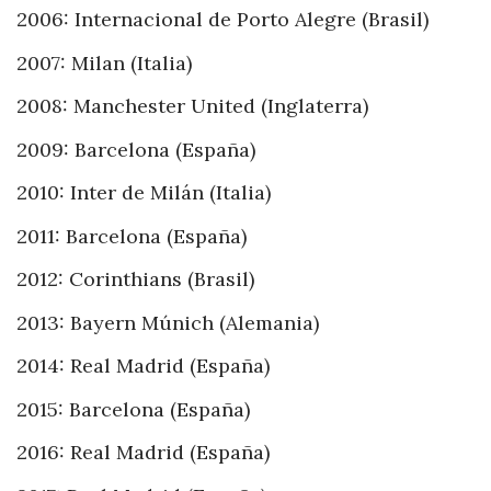
2006: Internacional de Porto Alegre (Brasil)
2007: Milan (Italia)
2008: Manchester United (Inglaterra)
2009: Barcelona (España)
2010: Inter de Milán (Italia)
2011: Barcelona (España)
2012: Corinthians (Brasil)
2013: Bayern Múnich (Alemania)
2014: Real Madrid (España)
2015: Barcelona (España)
2016: Real Madrid (España)