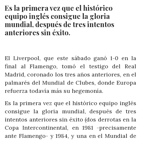
Es la primera vez que el histórico
equipo inglés consigue la gloria
mundial, después de tres intentos
anteriores sin éxito.
El Liverpool, que este sábado ganó 1-0 en la
final al Flamengo, tomó el testigo del Real
Madrid, coronado los tres años anteriores, en el
palmarés del Mundial de Clubes, donde Europa
refuerza todavía más su hegemonía.
Es la primera vez que el histórico equipo inglés
consigue la gloria mundial, después de tres
intentos anteriores sin éxito (dos derrotas en la
Copa Intercontinental, en 1981 -precisamente
ante Flamengo- y 1984, y una en el Mundial de