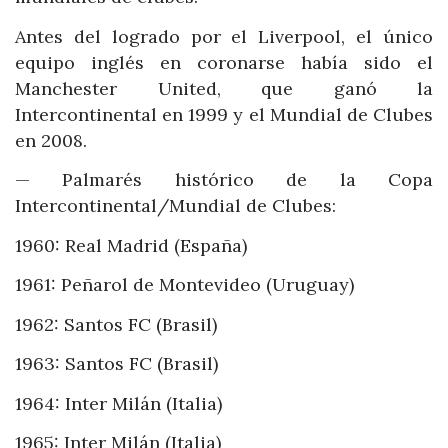
Antes del logrado por el Liverpool, el único
equipo inglés en coronarse había sido el
Manchester United, que ganó la
Intercontinental en 1999 y el Mundial de Clubes
en 2008.
— Palmarés histórico de la Copa
Intercontinental/Mundial de Clubes:
1960: Real Madrid (España)
1961: Peñarol de Montevideo (Uruguay)
1962: Santos FC (Brasil)
1963: Santos FC (Brasil)
1964: Inter Milán (Italia)
1965: Inter Milán (Italia)