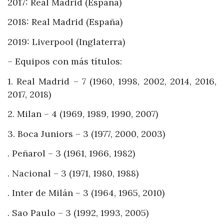
2017: Real Madrid (España)
2018: Real Madrid (España)
2019: Liverpool (Inglaterra)
– Equipos con más títulos:
1. Real Madrid – 7 (1960, 1998, 2002, 2014, 2016,
2017, 2018)
2. Milan – 4 (1969, 1989, 1990, 2007)
3. Boca Juniors – 3 (1977, 2000, 2003)
. Peñarol – 3 (1961, 1966, 1982)
. Nacional – 3 (1971, 1980, 1988)
. Inter de Milán – 3 (1964, 1965, 2010)
. Sao Paulo – 3 (1992, 1993, 2005)