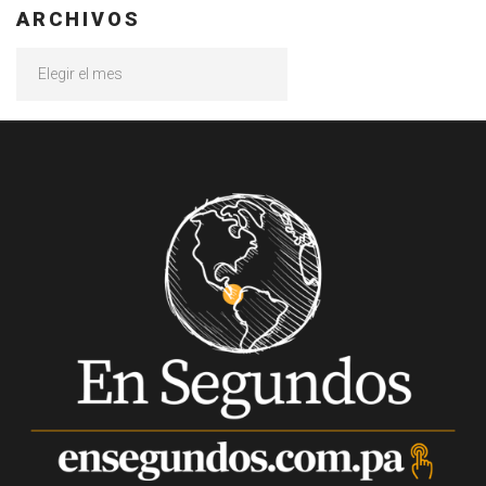
ARCHIVOS
Archivos