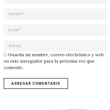
Guarda mi nombre, correo electrónico y web
en este navegador para la próxima vez que
comente.