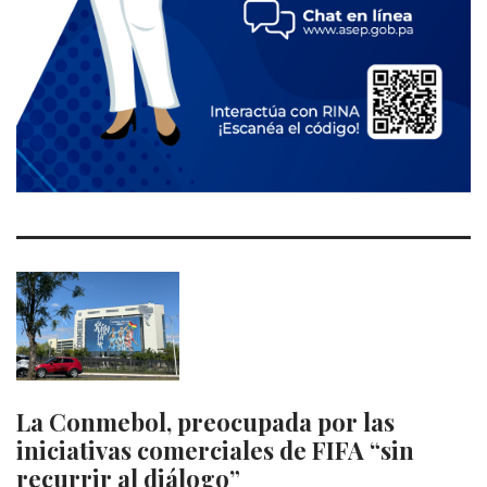
La Conmebol, preocupada por las
iniciativas comerciales de FIFA “sin
recurrir al diálogo”