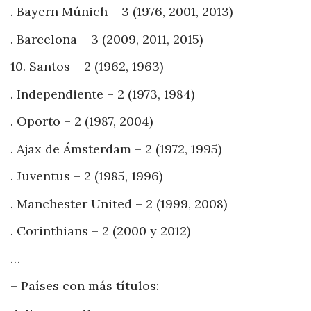
. Bayern Múnich – 3 (1976, 2001, 2013)
. Barcelona – 3 (2009, 2011, 2015)
10. Santos – 2 (1962, 1963)
. Independiente – 2 (1973, 1984)
. Oporto – 2 (1987, 2004)
. Ajax de Ámsterdam – 2 (1972, 1995)
. Juventus – 2 (1985, 1996)
. Manchester United – 2 (1999, 2008)
. Corinthians – 2 (2000 y 2012)
…
– Países con más títulos: