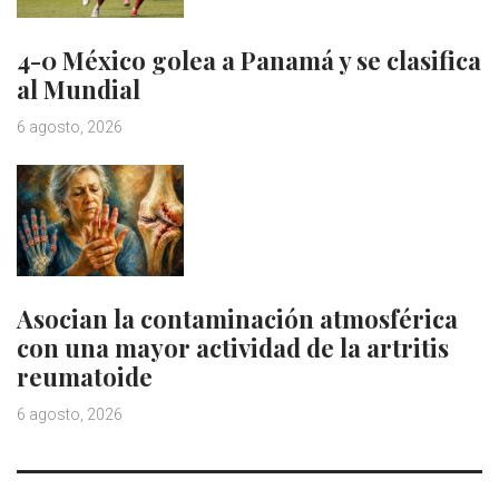
4-0 México golea a Panamá y se clasifica
al Mundial
6 agosto, 2026
Asocian la contaminación atmosférica
con una mayor actividad de la artritis
reumatoide
6 agosto, 2026