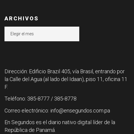
ARCHIVOS
Archivos
Dirección: Edificio Brazil 405, vía Brasil, entrando por
la Calle del Agua (al lado del Idaan), piso 11, oficina 11
F.
Teléfono: 385-8777 / 385-8778
Correo electrónico: info@ensegundos.com.pa
En Segundos es el diario nativo digital líder de la
República de Panamá.