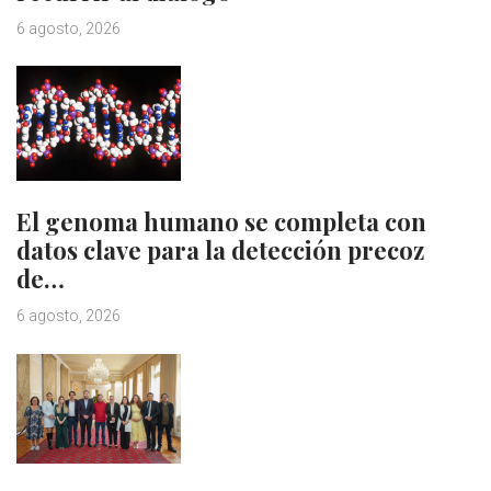
6 agosto, 2026
El genoma humano se completa con
datos clave para la detección precoz
de…
6 agosto, 2026