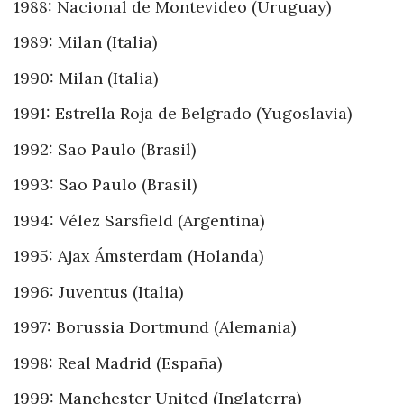
1988: Nacional de Montevideo (Uruguay)
1989: Milan (Italia)
1990: Milan (Italia)
1991: Estrella Roja de Belgrado (Yugoslavia)
1992: Sao Paulo (Brasil)
1993: Sao Paulo (Brasil)
1994: Vélez Sarsfield (Argentina)
1995: Ajax Ámsterdam (Holanda)
1996: Juventus (Italia)
1997: Borussia Dortmund (Alemania)
1998: Real Madrid (España)
1999: Manchester United (Inglaterra)