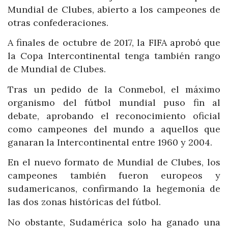
Mundial de Clubes, abierto a los campeones de
otras confederaciones.
A finales de octubre de 2017, la FIFA aprobó que
la Copa Intercontinental tenga también rango
de Mundial de Clubes.
Tras un pedido de la Conmebol, el máximo
organismo del fútbol mundial puso fin al
debate, aprobando el reconocimiento oficial
como campeones del mundo a aquellos que
ganaran la Intercontinental entre 1960 y 2004.
En el nuevo formato de Mundial de Clubes, los
campeones también fueron europeos y
sudamericanos, confirmando la hegemonía de
las dos zonas históricas del fútbol.
No obstante, Sudamérica solo ha ganado una