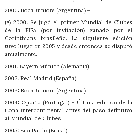
2000: Boca Juniors (Argentina) –
(*) 2000: Se jugó el primer Mundial de Clubes
de la FIFA (por invitación) ganado por el
Corinthians brasileño. La siguiente edición
tuvo lugar en 2005 y desde entonces se disputó
anualmente.
2001: Bayern Múnich (Alemania)
2002: Real Madrid (España)
2003: Boca Juniors (Argentina)
2004: Oporto (Portugal) – Última edición de la
Copa Intercontinental antes del paso definitivo
al Mundial de Clubes
2005: Sao Paulo (Brasil)