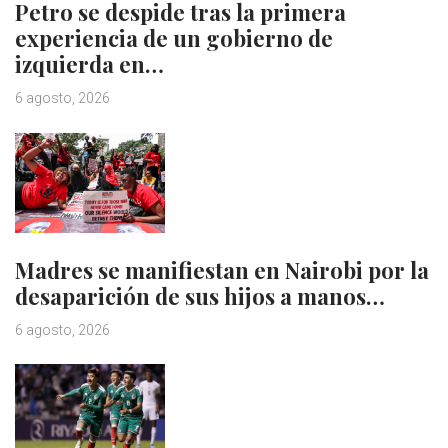
Petro se despide tras la primera
experiencia de un gobierno de
izquierda en…
6 agosto, 2026
Madres se manifiestan en Nairobi por la
desaparición de sus hijos a manos…
6 agosto, 2026