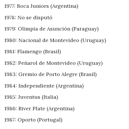
1977: Boca Juniors (Argentina)
1978: No se disputó
1979: Olimpia de Asunción (Paraguay)
1980: Nacional de Montevideo (Uruguay)
1981: Flamengo (Brasil)
1982: Peñarol de Montevideo (Uruguay)
1983: Gremio de Porto Alegre (Brasil)
1984: Independiente (Argentina)
1985: Juventus (Italia)
1986: River Plate (Argentina)
1987: Oporto (Portugal)