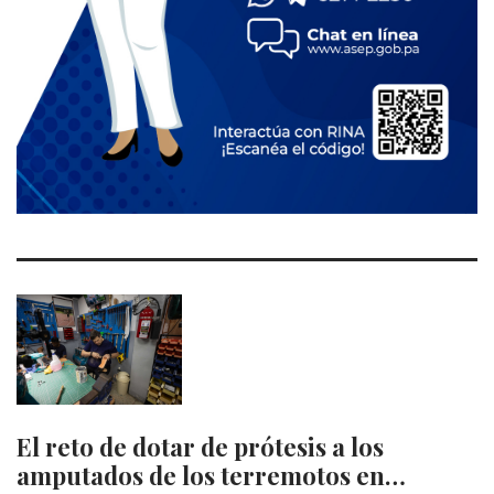
El reto de dotar de prótesis a los
amputados de los terremotos en…