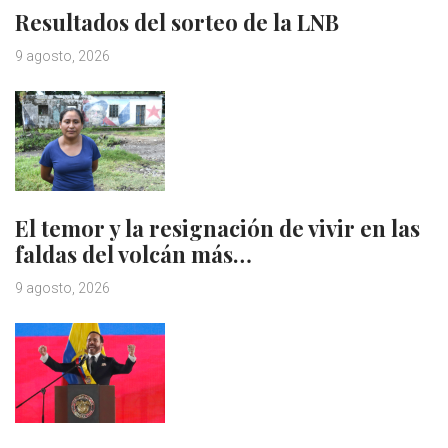
Resultados del sorteo de la LNB
9 agosto, 2026
El temor y la resignación de vivir en las
faldas del volcán más…
9 agosto, 2026