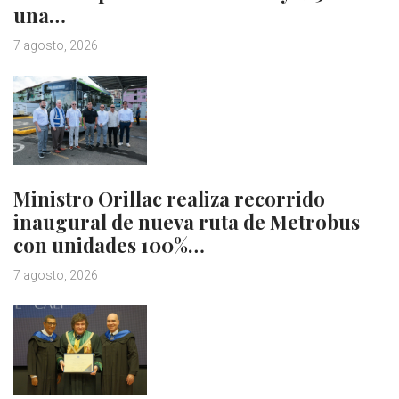
una…
7 agosto, 2026
Ministro Orillac realiza recorrido
inaugural de nueva ruta de Metrobus
con unidades 100%…
7 agosto, 2026