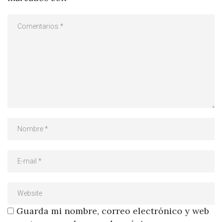
Guarda mi nombre, correo electrónico y web