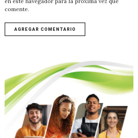
en este navegador para la próxima vez que
comente.