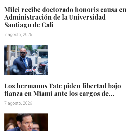
Milei recibe doctorado honoris causa en
Administración de la Universidad
Santiago de Cali
7 agosto, 2026
Los hermanos Tate piden libertad bajo
fianza en Miami ante los cargos de…
7 agosto, 2026