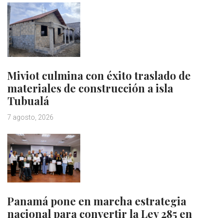
Miviot culmina con éxito traslado de
materiales de construcción a isla
Tubualá
7 agosto, 2026
Panamá pone en marcha estrategia
nacional para convertir la Ley 285 en