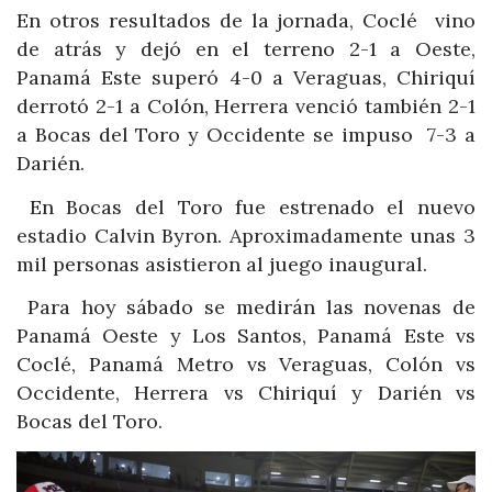
En otros resultados de la jornada, Coclé vino
de atrás y dejó en el terreno 2-1 a Oeste,
Panamá Este superó 4-0 a Veraguas, Chiriquí
derrotó 2-1 a Colón, Herrera venció también 2-1
a Bocas del Toro y Occidente se impuso 7-3 a
Darién.
En Bocas del Toro fue estrenado el nuevo
estadio Calvin Byron. Aproximadamente unas 3
mil personas asistieron al juego inaugural.
Para hoy sábado se medirán las novenas de
Panamá Oeste y Los Santos, Panamá Este vs
Coclé, Panamá Metro vs Veraguas, Colón vs
Occidente, Herrera vs Chiriquí y Darién vs
Bocas del Toro.