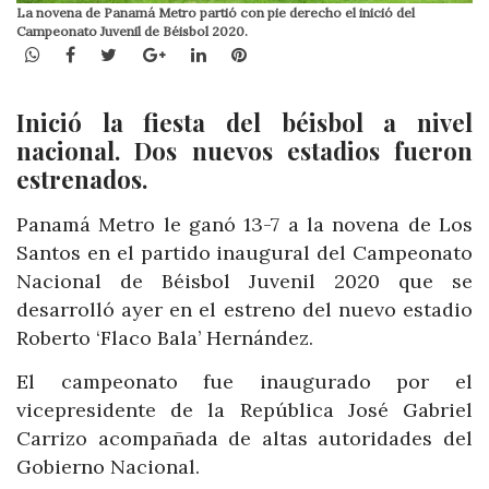
La novena de Panamá Metro partió con pie derecho el inició del
Campeonato Juvenil de Béisbol 2020.
WhatsApp
Facebook
Twitter
Google+
LinkedIn
Pinterest
Inició la fiesta del béisbol a nivel
nacional. Dos nuevos estadios fueron
estrenados.
Panamá Metro le ganó 13-7 a la novena de Los
Santos en el partido inaugural del Campeonato
Nacional de Béisbol Juvenil 2020 que se
desarrolló ayer en el estreno del nuevo estadio
Roberto ‘Flaco Bala’ Hernández.
El campeonato fue inaugurado por el
vicepresidente de la República José Gabriel
Carrizo acompañada de altas autoridades del
Gobierno Nacional.