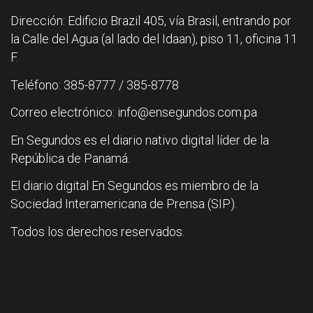
Dirección: Edificio Brazil 405, vía Brasil, entrando por
la Calle del Agua (al lado del Idaan), piso 11, oficina 11
F.
Teléfono: 385-8777 / 385-8778
Correo electrónico: info@ensegundos.com.pa
En Segundos es el diario nativo digital líder de la
República de Panamá.
El diario digital En Segundos es miembro de la
Sociedad Interamericana de Prensa (SIP).
Todos los derechos reservados.