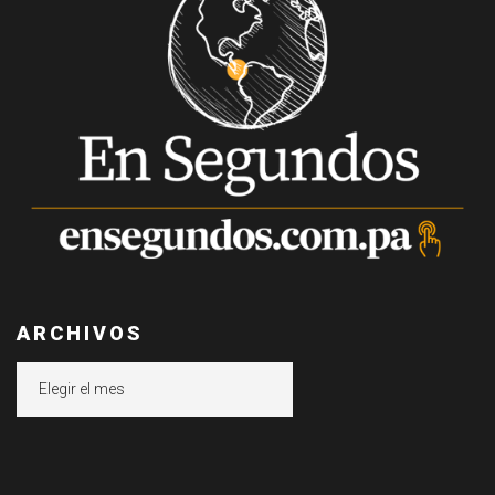
ARCHIVOS
Archivos