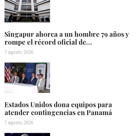
Singapur ahorca a un hombre 79 años y
rompe el récord oficial de…
7 agosto, 2026
Estados Unidos dona equipos para
atender contingencias en Panamá
7 agosto, 2026