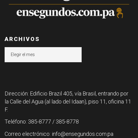
ARCHIVOS
Archivos
Dirección: Edificio Brazil 405, vía Brasil, entrando por
la Calle del Agua (al lado del Idaan), piso 11, oficina 11
F.
Teléfono: 385-8777 / 385-8778
Correo electrónico: info@ensegundos.com.pa