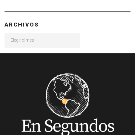
ARCHIVOS
Archivos