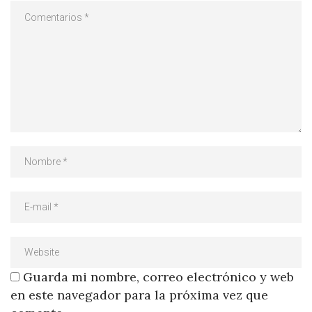
Guarda mi nombre, correo electrónico y web
en este navegador para la próxima vez que