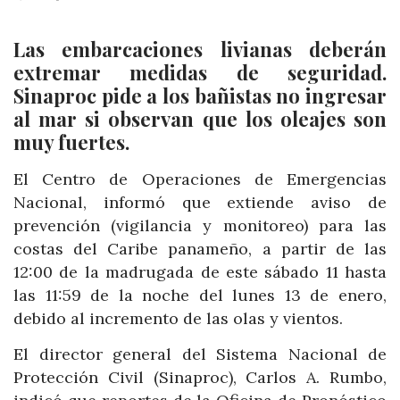
Las embarcaciones livianas deberán
extremar medidas de seguridad.
Sinaproc pide a los bañistas no ingresar
al mar si observan que los oleajes son
muy fuertes.
El Centro de Operaciones de Emergencias
Nacional, informó que extiende aviso de
prevención (vigilancia y monitoreo) para las
costas del Caribe panameño, a partir de las
12:00 de la madrugada de este sábado 11 hasta
las 11:59 de la noche del lunes 13 de enero,
debido al incremento de las olas y vientos.
El director general del Sistema Nacional de
Protección Civil (Sinaproc), Carlos A. Rumbo,