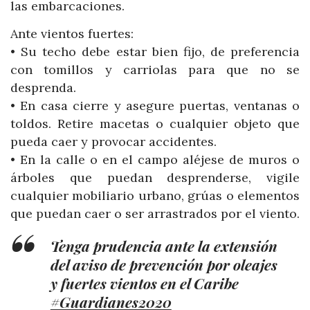
las embarcaciones.
Ante vientos fuertes:
• Su techo debe estar bien fijo, de preferencia
con tomillos y carriolas para que no se
desprenda.
• En casa cierre y asegure puertas, ventanas o
toldos. Retire macetas o cualquier objeto que
pueda caer y provocar accidentes.
• En la calle o en el campo aléjese de muros o
árboles que puedan desprenderse, vigile
cualquier mobiliario urbano, grúas o elementos
que puedan caer o ser arrastrados por el viento.
Tenga prudencia ante la extensión
del aviso de prevención por oleajes
y fuertes vientos en el Caribe
#Guardianes2020