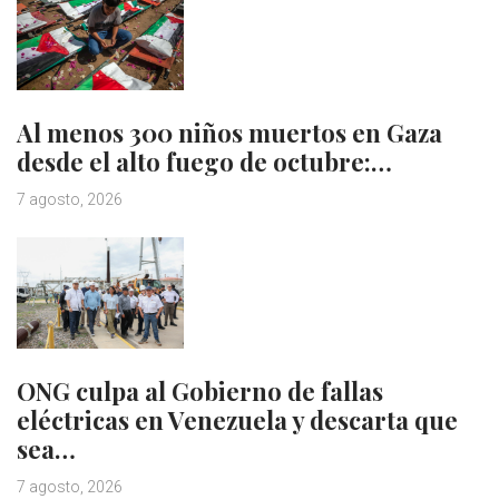
Al menos 300 niños muertos en Gaza
desde el alto fuego de octubre:…
7 agosto, 2026
ONG culpa al Gobierno de fallas
eléctricas en Venezuela y descarta que
sea…
7 agosto, 2026