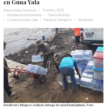
en Guna Yala
Darys Arauz Somoza
12 enero, 2020
Asistencia humanitaria
Carlos Rumbo
Comarca Guna Yala
Panamá. Sinaproc
Senafront
Senafront y Sinaproc realizan entrega de ayuad humanitaria. Foto: