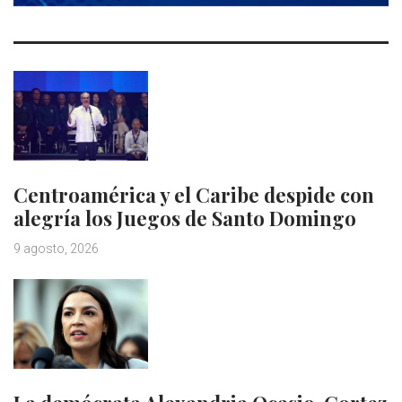
Centroamérica y el Caribe despide con
alegría los Juegos de Santo Domingo
9 agosto, 2026