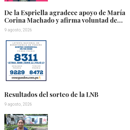
De la Espriella agradece apoyo de María
Corina Machado y afirma voluntad de…
9 agosto, 2026
Resultados del sorteo de la LNB
9 agosto, 2026