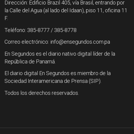
Dirección: Edificio Brazil 405, vía Brasil, entrando por
la Calle del Agua (al lado del Idaan), piso 11, oficina 11
F.
Teléfono: 385-8777 / 385-8778
Correo electrónico: info@ensegundos.com.pa
En Segundos es el diario nativo digital líder de la
República de Panamá.
El diario digital En Segundos es miembro de la
Sociedad Interamericana de Prensa (SIP).
Todos los derechos reservados.