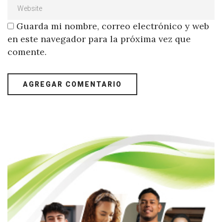
Guarda mi nombre, correo electrónico y web
en este navegador para la próxima vez que
comente.