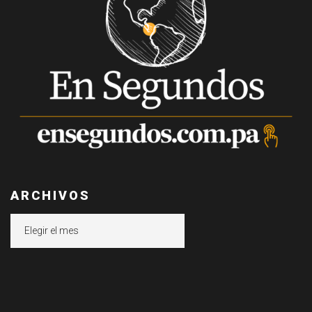
ARCHIVOS
Archivos