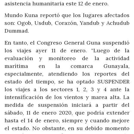
asistencia humanitaria este 12 de enero.
Mundo Kuna reportó que los lugares afectados
son: Ogob, Usdub, Corazón, Yandub y Achudub
Dummad.
En tanto, el Congreso General Guna suspendió
los viajes ayer 11 de enero. “Luego de la
evaluación y monitoreo de la actividad
marítima en la comarca Gunayala,
especialmente, atendiendo los reportes del
estado del tiempo, se ha optado SUSPENDER
los viajes a los sectores 1, 2, 3 y 4 ante la
intensificación de los vientos y marea alta. La
medida de suspensión iniciará a partir del
sábado, 11 de enero 2020, que podría extender
hasta el 14 de enero, siempre y cuando mejore
el estado. No obstante, en su debido momento