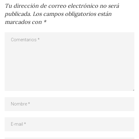
Tu dirección de correo electrónico no será
publicada.
Los campos obligatorios están
marcados con
*