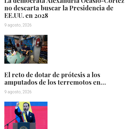
La demócrata Alexandria Ocasio-Cortez
no descarta buscar la Presidencia de
EE.UU. en 2028
9 agosto, 2026
El reto de dotar de prótesis a los
amputados de los terremotos en…
9 agosto, 2026