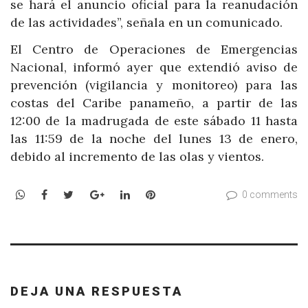
se hará el anuncio oficial para la reanudación
de las actividades”, señala en un comunicado.
El Centro de Operaciones de Emergencias
Nacional, informó ayer que extendió aviso de
prevención (vigilancia y monitoreo) para las
costas del Caribe panameño, a partir de las
12:00 de la madrugada de este sábado 11 hasta
las 11:59 de la noche del lunes 13 de enero,
debido al incremento de las olas y vientos.
WhatsApp
Facebook
Twitter
Google+
LinkedIn
Pinterest
0 comments
DEJA UNA RESPUESTA