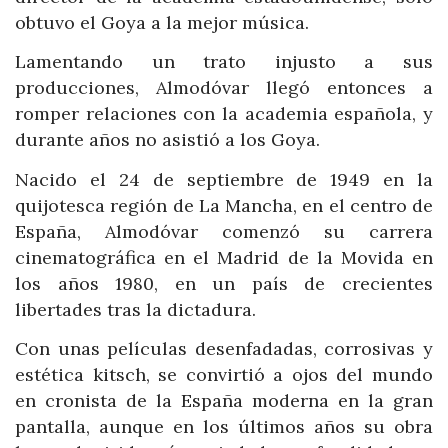
obtuvo el Goya a la mejor música.
Lamentando un trato injusto a sus
producciones, Almodóvar llegó entonces a
romper relaciones con la academia española, y
durante años no asistió a los Goya.
Nacido el 24 de septiembre de 1949 en la
quijotesca región de La Mancha, en el centro de
España, Almodóvar comenzó su carrera
cinematográfica en el Madrid de la Movida en
los años 1980, en un país de crecientes
libertades tras la dictadura.
Con unas películas desenfadadas, corrosivas y
estética kitsch, se convirtió a ojos del mundo
en cronista de la España moderna en la gran
pantalla, aunque en los últimos años su obra