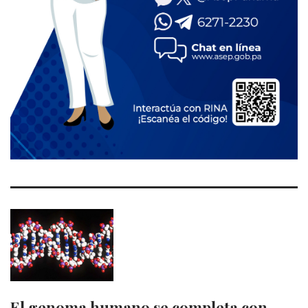
El genoma humano se completa con