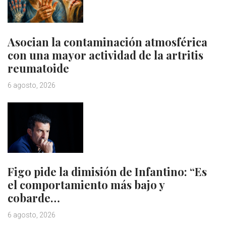
Asocian la contaminación atmosférica
con una mayor actividad de la artritis
reumatoide
6 agosto, 2026
Figo pide la dimisión de Infantino: “Es
el comportamiento más bajo y
cobarde…
6 agosto, 2026