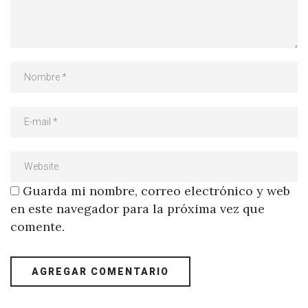
Guarda mi nombre, correo electrónico y web
en este navegador para la próxima vez que
comente.