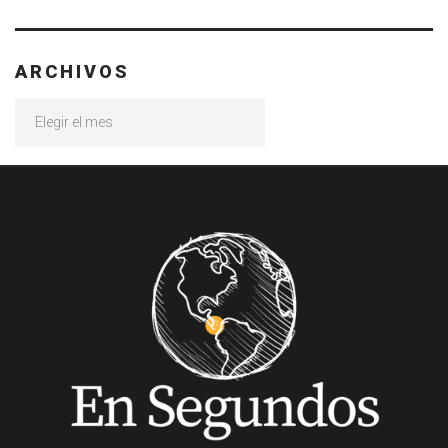
ARCHIVOS
Archivos