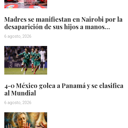
Madres se manifiestan en Nairobi por la
desaparición de sus hijos a manos…
6 agosto, 2026
4-0 México golea a Panamá y se clasifica
al Mundial
6 agosto, 2026