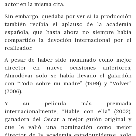
actor en la misma cita.
Sin embargo, quedaba por ver si la producción
también recibía el aplauso de la academia
española, que hasta ahora no siempre había
compartido la devoción internacional por el
realizador.
A pesar de haber sido nominado como mejor
director en nueve ocasiones anteriores,
Almodóvar solo se había llevado el galardón
con “Todo sobre mi madre” (1999) y “Volver”
(2006).
Y su película más premiada
internacionalmente, “Hable con ella” (2002),
ganadora del Oscar a mejor guión original y
que le valió una nominación como mejor
director de la academia estadounidense, solo