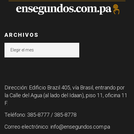
ARCHIVOS
Archivos
Dirección: Edificio Brazil 405, vía Brasil, entrando por
la Calle del Agua (al lado del Idaan), piso 11, oficina 11
F.
Teléfono: 385-8777 / 385-8778
Correo electrónico: info@ensegundos.com.pa