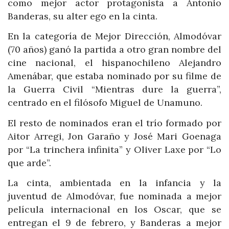
como mejor actor protagonista a Antonio
Banderas, su alter ego en la cinta.
En la categoría de Mejor Dirección, Almodóvar
(70 años) ganó la partida a otro gran nombre del
cine nacional, el hispanochileno Alejandro
Amenábar, que estaba nominado por su filme de
la Guerra Civil “Mientras dure la guerra”,
centrado en el filósofo Miguel de Unamuno.
El resto de nominados eran el trío formado por
Aitor Arregi, Jon Garaño y José Mari Goenaga
por “La trinchera infinita” y Oliver Laxe por “Lo
que arde”.
La cinta, ambientada en la infancia y la
juventud de Almodóvar, fue nominada a mejor
película internacional en los Oscar, que se
entregan el 9 de febrero, y Banderas a mejor