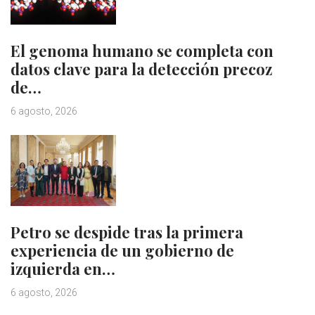
El genoma humano se completa con
datos clave para la detección precoz
de…
6 agosto, 2026
Petro se despide tras la primera
experiencia de un gobierno de
izquierda en…
6 agosto, 2026