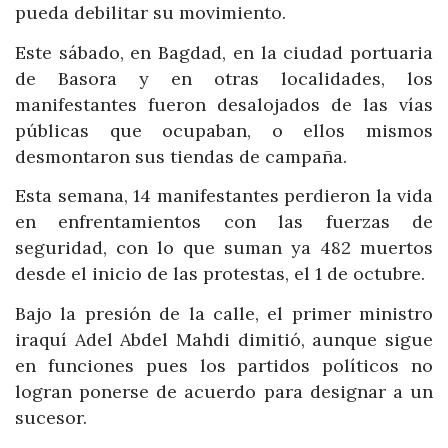
pueda debilitar su movimiento.
Este sábado, en Bagdad, en la ciudad portuaria
de Basora y en otras localidades, los
manifestantes fueron desalojados de las vías
públicas que ocupaban, o ellos mismos
desmontaron sus tiendas de campaña.
Esta semana, 14 manifestantes perdieron la vida
en enfrentamientos con las fuerzas de
seguridad, con lo que suman ya 482 muertos
desde el inicio de las protestas, el 1 de octubre.
Bajo la presión de la calle, el primer ministro
iraquí Adel Abdel Mahdi dimitió, aunque sigue
en funciones pues los partidos políticos no
logran ponerse de acuerdo para designar a un
sucesor.