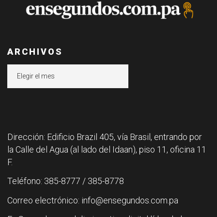
ARCHIVOS
Archivos
Dirección: Edificio Brazil 405, vía Brasil, entrando por
la Calle del Agua (al lado del Idaan), piso 11, oficina 11
F.
Teléfono: 385-8777 / 385-8778
Correo electrónico: info@ensegundos.com.pa