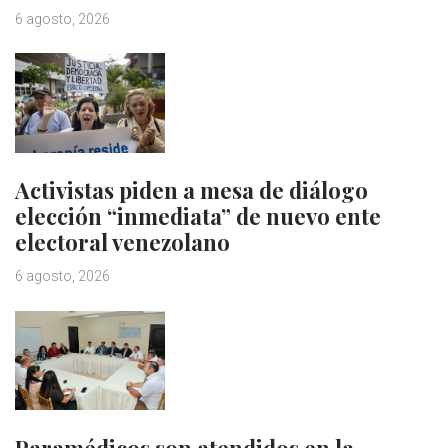
6 agosto, 2026
Activistas piden a mesa de diálogo
elección “inmediata” de nuevo ente
electoral venezolano
6 agosto, 2026
Paramédicos son atendidos en la