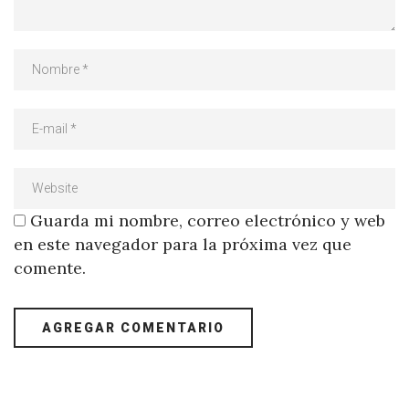
Guarda mi nombre, correo electrónico y web
en este navegador para la próxima vez que
comente.