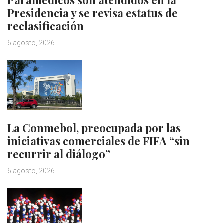
Presidencia y se revisa estatus de
reclasificación
6 agosto, 2026
La Conmebol, preocupada por las
iniciativas comerciales de FIFA “sin
recurrir al diálogo”
6 agosto, 2026