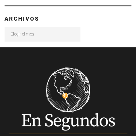
ARCHIVOS
Archivos