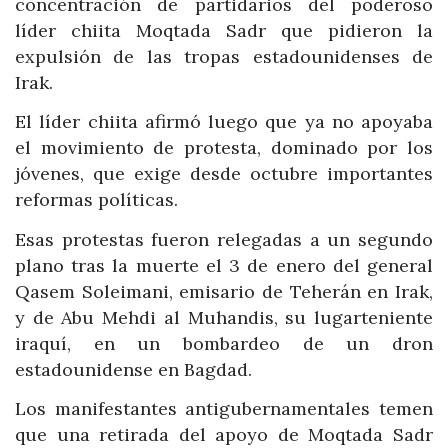
concentración de partidarios del poderoso
líder chiita Moqtada Sadr que pidieron la
expulsión de las tropas estadounidenses de
Irak.
El líder chiita afirmó luego que ya no apoyaba
el movimiento de protesta, dominado por los
jóvenes, que exige desde octubre importantes
reformas políticas.
Esas protestas fueron relegadas a un segundo
plano tras la muerte el 3 de enero del general
Qasem Soleimani, emisario de Teherán en Irak,
y de Abu Mehdi al Muhandis, su lugarteniente
iraquí, en un bombardeo de un dron
estadounidense en Bagdad.
Los manifestantes antigubernamentales temen
que una retirada del apoyo de Moqtada Sadr