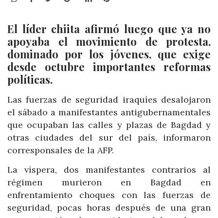
El líder chiita afirmó luego que ya no
apoyaba el movimiento de protesta,
dominado por los jóvenes, que exige
desde octubre importantes reformas
políticas.
Las fuerzas de seguridad iraquíes desalojaron
el sábado a manifestantes antigubernamentales
que ocupaban las calles y plazas de Bagdad y
otras ciudades del sur del país, informaron
corresponsales de la AFP.
La víspera, dos manifestantes contrarios al
régimen murieron en Bagdad en
enfrentamiento choques con las fuerzas de
seguridad, pocas horas después de una gran