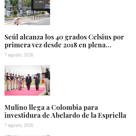
Seúl alcanza los 40 grados Celsius por
primera vez desde 2018 en plena…
7 agosto, 2026
Mulino llega a Colombia para
investidura de Abelardo de la Espriella
7 agosto, 2026