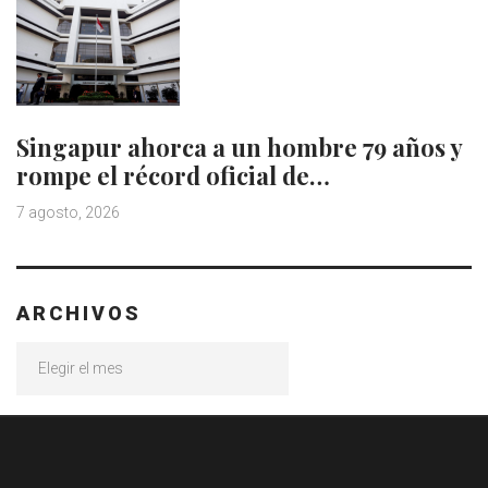
Singapur ahorca a un hombre 79 años y
rompe el récord oficial de…
7 agosto, 2026
ARCHIVOS
Archivos