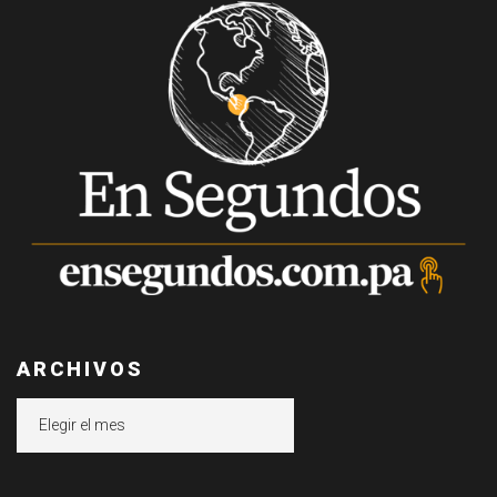
ARCHIVOS
Archivos