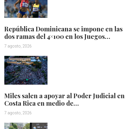
República Dominicana se impone en las
dos ramas del 4×100 en los Juegos…
7 agosto, 2026
Miles salen a apoyar al Poder Judicial en
Costa Rica en medio de…
7 agosto, 2026