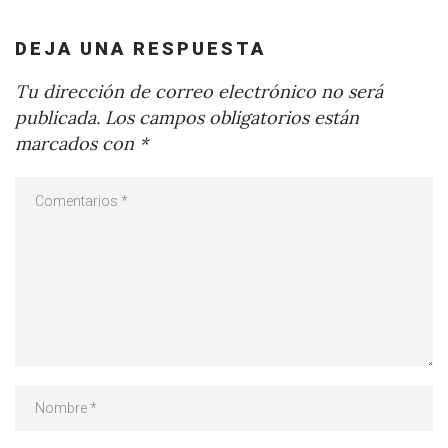
DEJA UNA RESPUESTA
Tu dirección de correo electrónico no será
publicada.
Los campos obligatorios están
marcados con
*