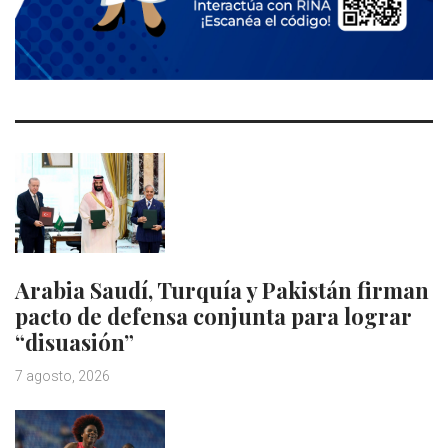
Arabia Saudí, Turquía y Pakistán firman
pacto de defensa conjunta para lograr
“disuasión”
7 agosto, 2026