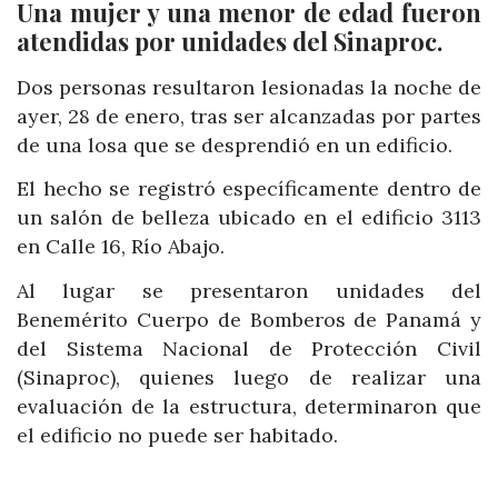
Una mujer y una menor de edad fueron
atendidas por unidades del Sinaproc.
Dos personas resultaron lesionadas la noche de
ayer, 28 de enero, tras ser alcanzadas por partes
de una losa que se desprendió en un edificio.
El hecho se registró específicamente dentro de
un salón de belleza ubicado en el edificio 3113
en Calle 16, Río Abajo.
Al lugar se presentaron unidades del
Benemérito Cuerpo de Bomberos de Panamá y
del Sistema Nacional de Protección Civil
(Sinaproc), quienes luego de realizar una
evaluación de la estructura, determinaron que
el edificio no puede ser habitado.