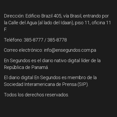
Dirección: Edificio Brazil 405, vía Brasil, entrando por
la Calle del Agua (al lado del Idaan), piso 11, oficina 11
F.
Teléfono: 385-8777 / 385-8778
Correo electrónico: info@ensegundos.com.pa
En Segundos es el diario nativo digital líder de la
República de Panamá.
El diario digital En Segundos es miembro de la
Sociedad Interamericana de Prensa (SIP).
Todos los derechos reservados.