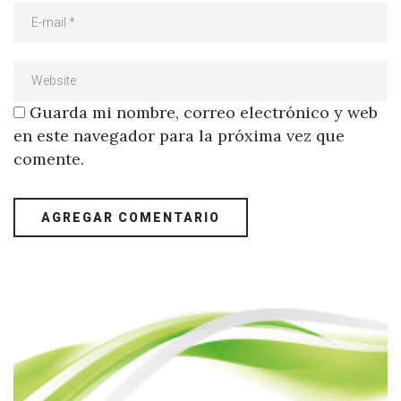
Guarda mi nombre, correo electrónico y web
en este navegador para la próxima vez que
comente.