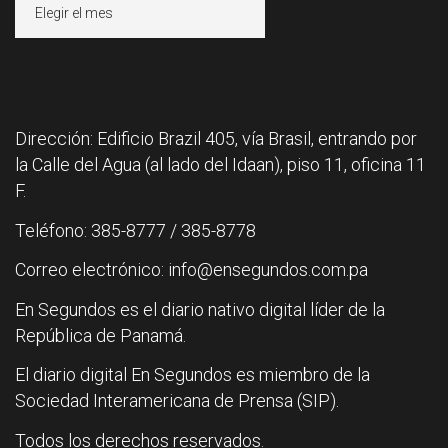
Archivos
Dirección: Edificio Brazil 405, vía Brasil, entrando por
la Calle del Agua (al lado del Idaan), piso 11, oficina 11
F.
Teléfono: 385-8777 / 385-8778
Correo electrónico: info@ensegundos.com.pa
En Segundos es el diario nativo digital líder de la
República de Panamá.
El diario digital En Segundos es miembro de la
Sociedad Interamericana de Prensa (SIP).
Todos los derechos reservados.