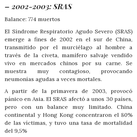
– 2002-2003: SRAS
Balance: 774 muertos
El Síndrome Respiratorio Agudo Severo (SRAS)
emerge a fines de 2002 en el sur de China,
transmitido por el murciélago al hombre a
través de la civeta, mamífero salvaje vendido
vivo en mercados chinos por su carne. Se
muestra muy contagioso, provocando
neumonías agudas a veces mortales.
A partir de la primavera de 2003, provocó
pánico en Asia. El SRAS afectó a unos 30 países,
pero con un balance muy limitado. China
continental y Hong Kong concentraron el 80%
de las víctimas, y tuvo una tasa de mortalidad
del 9,5%