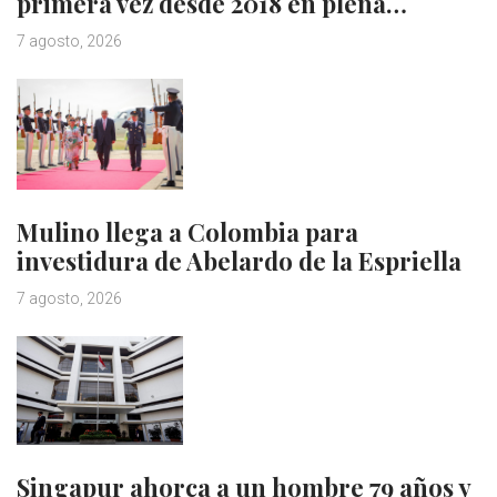
primera vez desde 2018 en plena…
7 agosto, 2026
Mulino llega a Colombia para
investidura de Abelardo de la Espriella
7 agosto, 2026
Singapur ahorca a un hombre 79 años y