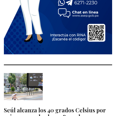
Seúl alcanza los 40 grados Celsius por