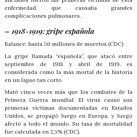
enfermedad, que causaba grandes
complicaciones pulmonares.
– 1918-1919: gripe española
Balance: hasta 50 millones de muertos (CDC)
La gripe llamada “española”, que atacó entre
septiembre de 1918 y abril de 1919, es
considerada como la más mortal de la historia
en un lapso tan corto.
Mató cinco veces más que los combates de la
Primera Guerra mundial. El virus causó sus
primeras víctimas documentadas en Estados
Unidos, se propagó luego en Europa, y luego
afectó a todo el mundo. Su tasa de mortalidad
fue calculada en 2,5% (CDC).