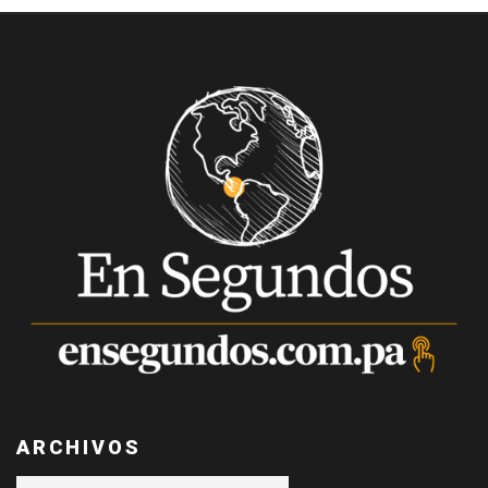
ARCHIVOS