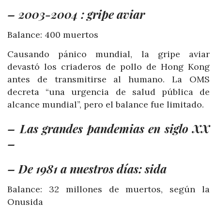
– 2003-2004 : gripe aviar
Balance: 400 muertos
Causando pánico mundial, la gripe aviar
devastó los criaderos de pollo de Hong Kong
antes de transmitirse al humano. La OMS
decreta “una urgencia de salud pública de
alcance mundial”, pero el balance fue limitado.
– Las grandes pandemias en siglo XX
–
– De 1981 a nuestros días: sida
Balance: 32 millones de muertos, según la
Onusida