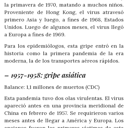
la primavera de 1970, matando a muchos niños.
Proveniente de Hong Kong, el virus atravesó
primero Asia y luego, a fines de 1968, Estados
Unidos. Luego de algunos meses, el virus llegó
a Europa a fines de 1969.
Para los epidemiólogos, esta gripe entró en la
historia como la primera pandemia de la era
moderna, la de los transportes aéreos rápidos.
– 1957-1958: gripe asiática
Balance: 1,1 millones de muertos (CDC)
Esta pandemia tuvo dos olas virulentas. El virus
apareció antes en una provincia meridional de
China en febrero de 1957. Se requirieron varios
meses antes de llegar a América y Europa. Los
ancianos fueron las primeras víctimas de esta