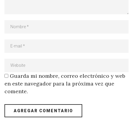
Guarda mi nombre, correo electrónico y web
en este navegador para la próxima vez que
comente.