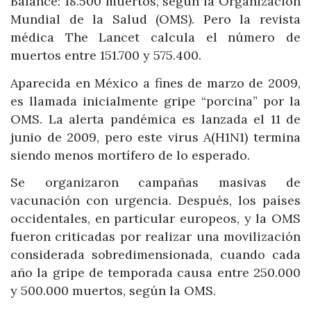
Balance: 18.500 muertos, según la Organización
Mundial de la Salud (OMS). Pero la revista
médica The Lancet calcula el número de
muertos entre 151.700 y 575.400.
Aparecida en México a fines de marzo de 2009,
es llamada inicialmente gripe “porcina” por la
OMS. La alerta pandémica es lanzada el 11 de
junio de 2009, pero este virus A(H1N1) termina
siendo menos mortífero de lo esperado.
Se organizaron campañas masivas de
vacunación con urgencia. Después, los países
occidentales, en particular europeos, y la OMS
fueron criticadas por realizar una movilización
considerada sobredimensionada, cuando cada
año la gripe de temporada causa entre 250.000
y 500.000 muertos, según la OMS.