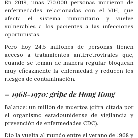
En 2018, unas 770.000 personas murieron de
enfermedades relacionadas con el VIH, que
afecta el sistema inmunitario y vuelve
vulnerables a los pacientes a las infecciones
oportunistas.
Pero hoy 24,5 millones de personas tienen
acceso a tratamientos antirretrovirales que,
cuando se toman de manera regular, bloquean
muy eficazmente la enfermedad y reducen los
riesgos de contaminación.
– 1968-1970: gripe de Hong Kong
Balance: un millón de muertos (cifra citada por
el organismo estadounidense de vigilancia y
prevención de enfermedades CDC).
Dio la vuelta al mundo entre el verano de 1968 y