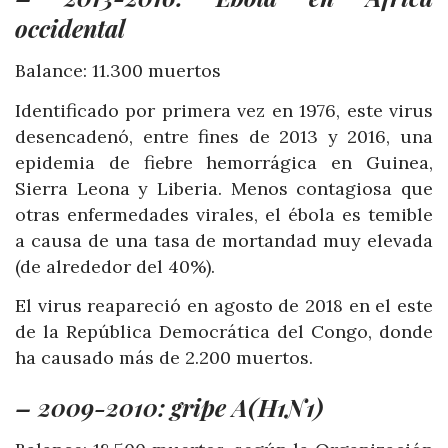
occidental
Balance: 11.300 muertos
Identificado por primera vez en 1976, este virus
desencadenó, entre fines de 2013 y 2016, una
epidemia de fiebre hemorrágica en Guinea,
Sierra Leona y Liberia. Menos contagiosa que
otras enfermedades virales, el ébola es temible
a causa de una tasa de mortandad muy elevada
(de alrededor del 40%).
El virus reapareció en agosto de 2018 en el este
de la República Democrática del Congo, donde
ha causado más de 2.200 muertos.
– 2009-2010: gripe A(H1N1)