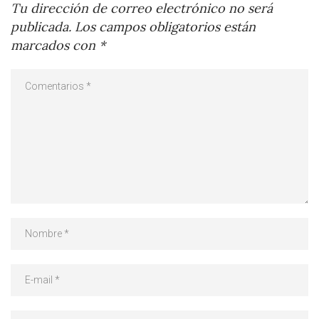
Tu dirección de correo electrónico no será
publicada.
Los campos obligatorios están
marcados con
*