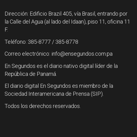
Dirección: Edificio Brazil 405, vía Brasil, entrando por
la Calle del Agua (al lado del Idaan), piso 11, oficina 11
F.
Teléfono: 385-8777 / 385-8778
Correo electrónico: info@ensegundos.com.pa
En Segundos es el diario nativo digital líder de la
República de Panamá.
El diario digital En Segundos es miembro de la
Sociedad Interamericana de Prensa (SIP).
Todos los derechos reservados.