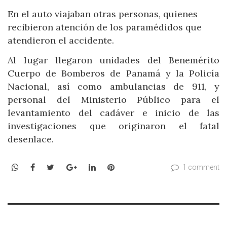
En el auto viajaban otras personas, quienes
recibieron atención de los paramédidos que
atendieron el accidente.
Al lugar llegaron unidades del Benemérito
Cuerpo de Bomberos de Panamá y la Policía
Nacional, así como ambulancias de 911, y
personal del Ministerio Público para el
levantamiento del cadáver e inicio de las
investigaciones que originaron el fatal
desenlace.
WhatsApp
Facebook
Twitter
Google+
LinkedIn
Pinterest
1 comment