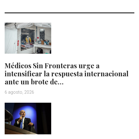
Médicos Sin Fronteras urge a
intensificar la respuesta internacional
ante un brote de…
6 agosto, 2026