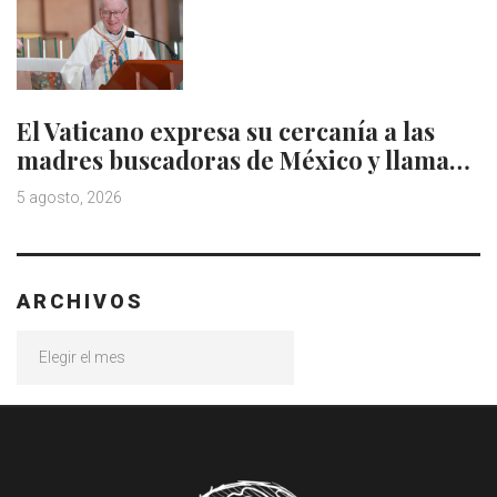
El Vaticano expresa su cercanía a las
madres buscadoras de México y llama…
5 agosto, 2026
ARCHIVOS
Archivos