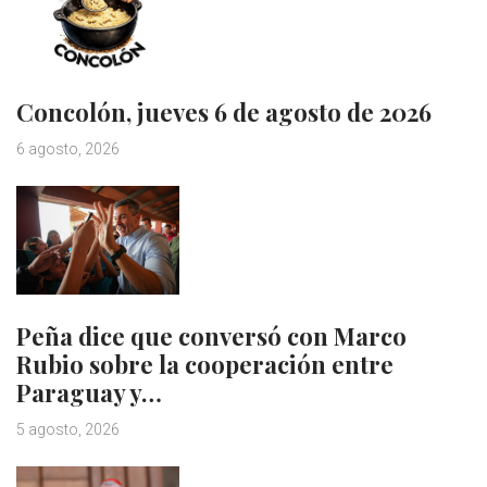
Concolón, jueves 6 de agosto de 2026
6 agosto, 2026
Peña dice que conversó con Marco
Rubio sobre la cooperación entre
Paraguay y…
5 agosto, 2026