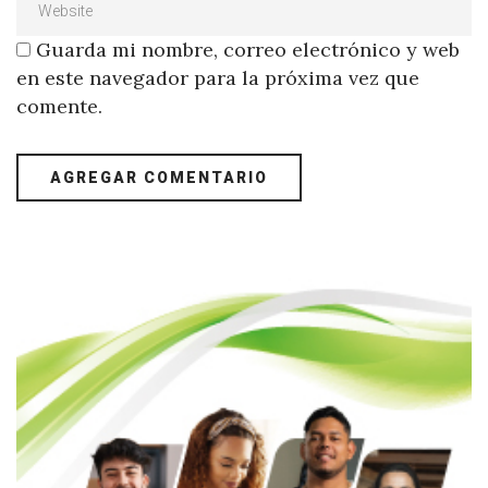
Guarda mi nombre, correo electrónico y web
en este navegador para la próxima vez que
comente.