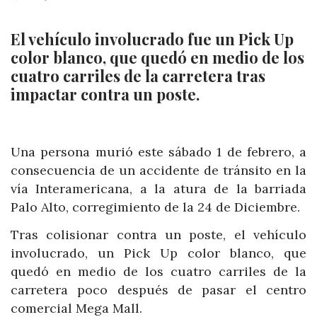
El vehículo involucrado fue un Pick Up
color blanco, que quedó en medio de los
cuatro carriles de la carretera tras
impactar contra un poste.
Una persona murió este sábado 1 de febrero, a
consecuencia de un accidente de tránsito en la
vía Interamericana, a la atura de la barriada
Palo Alto, corregimiento de la 24 de Diciembre.
Tras colisionar contra un poste, el vehículo
involucrado, un Pick Up color blanco, que
quedó en medio de los cuatro carriles de la
carretera poco después de pasar el centro
comercial Mega Mall.