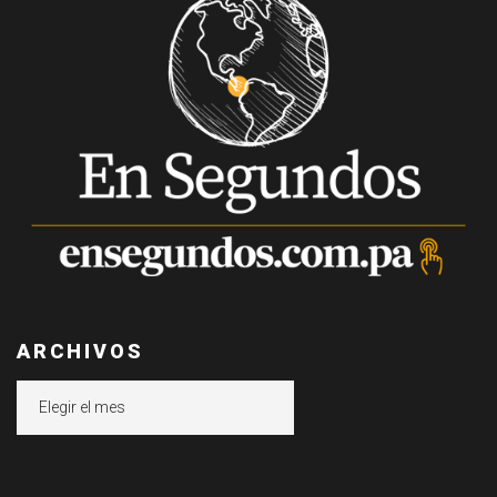
ARCHIVOS
Archivos