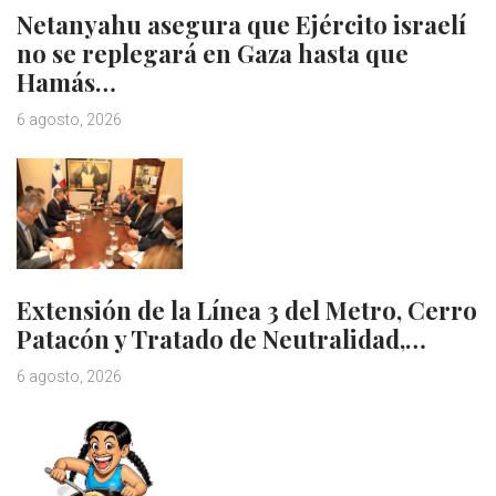
Netanyahu asegura que Ejército israelí
no se replegará en Gaza hasta que
Hamás…
6 agosto, 2026
Extensión de la Línea 3 del Metro, Cerro
Patacón y Tratado de Neutralidad,…
6 agosto, 2026