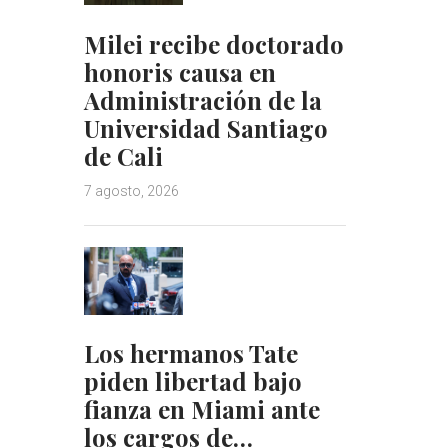
Milei recibe doctorado
honoris causa en
Administración de la
Universidad Santiago
de Cali
7 agosto, 2026
Los hermanos Tate
piden libertad bajo
fianza en Miami ante
los cargos de…