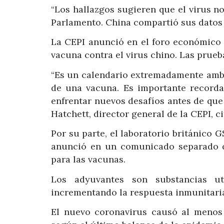
“Los hallazgos sugieren que el virus n
Parlamento. China compartió sus datos 
La CEPI anunció en el foro económico 
vacuna contra el virus chino. Las prueb
“Es un calendario extremadamente ambi
de una vacuna. Es importante recordar
enfrentar nuevos desafíos antes de que 
Hatchett, director general de la CEPI, 
Por su parte, el laboratorio británico 
anunció en un comunicado separado q
para las vacunas.
Los adyuvantes son substancias ut
incrementando la respuesta inmunitaria
El nuevo coronavirus causó al menos