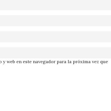
 y web en este navegador para la próxima vez que