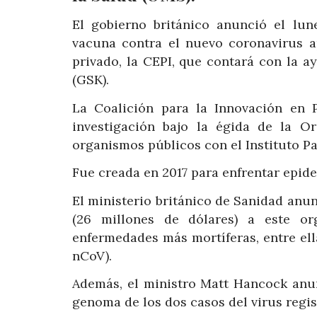
El gobierno británico anunció el lun
vacuna contra el nuevo coronavirus 
privado, la CEPI, que contará con la 
(GSK).
La Coalición para la Innovación en 
investigación bajo la égida de la O
organismos públicos con el Instituto P
Fue creada en 2017 para enfrentar epide
El ministerio británico de Sanidad anu
(26 millones de dólares) a este or
enfermedades más mortíferas, entre ell
nCoV).
Además, el ministro Matt Hancock anun
genoma de los dos casos del virus regist