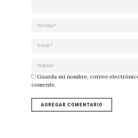
Guarda mi nombre, correo electrónico
comente.