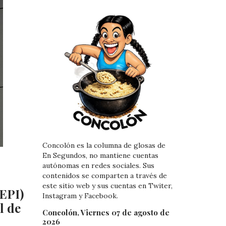
Concolón es la columna de glosas de
En Segundos, no mantiene cuentas
autónomas en redes sociales. Sus
contenidos se comparten a través de
este sitio web y sus cuentas en Twiter,
CEPI)
Instagram y Facebook.
l de
Concolón, Viernes 07 de agosto de
2026