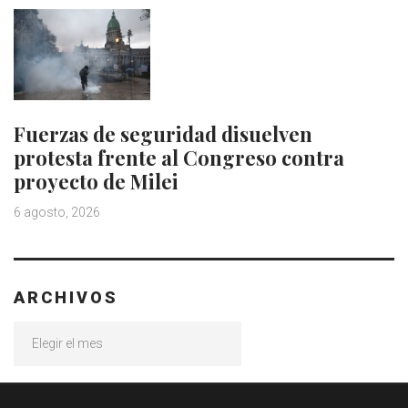
Fuerzas de seguridad disuelven
protesta frente al Congreso contra
proyecto de Milei
6 agosto, 2026
ARCHIVOS
Archivos