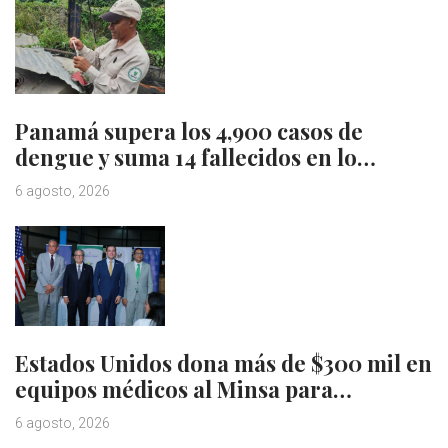
Panamá supera los 4,900 casos de
dengue y suma 14 fallecidos en lo…
6 agosto, 2026
Estados Unidos dona más de $300 mil en
equipos médicos al Minsa para…
6 agosto, 2026