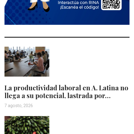
La productividad laboral en A. Latina no
llega a su potencial, lastrada por…
7 agosto, 2026