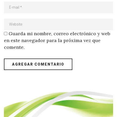
Guarda mi nombre, correo electrónico y web
en este navegador para la próxima vez que
comente.