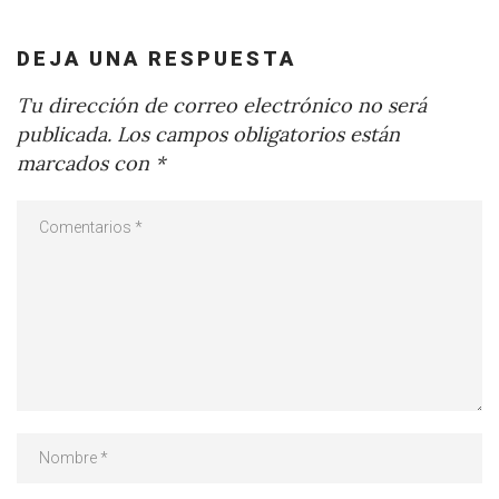
DEJA UNA RESPUESTA
Tu dirección de correo electrónico no será
publicada.
Los campos obligatorios están
marcados con
*