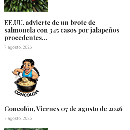
EE.UU. advierte de un brote de
salmonela con 345 casos por jalapeños
procedentes…
7 agosto, 2026
Concolón, Viernes 07 de agosto de 2026
7 agosto, 2026