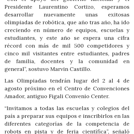
Presidente Laurentino Cortizo, esperamos
desarrollar nuevamente unas exitosas
olimpiadas de robótica, que año tras año, ha ido
creciendo en número de equipos, escuelas y
estudiantes, y este año se espera una cifra
récord con más de mil 500 competidores y
cinco mil visitantes entre estudiantes, padres
de familia, docentes y la comunidad en
general”, sostuvo Marvin Castillo.
Las Olimpiadas tendrán lugar del 2 al 4 de
agosto próximo en el Centro de Convenciones
Amador, antiguo Figali Convenio Center.
“Invitamos a todas las escuelas y colegios del
país a preparar sus equipos e inscribirlos en las
diferentes categorías de la competencia de
robots en pista y de feria científica”, señaló