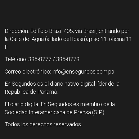
Dirección: Edificio Brazil 405, vía Brasil, entrando por
la Calle del Agua (al lado del Idaan), piso 11, oficina 11
F.
Teléfono: 385-8777 / 385-8778
Correo electrónico: info@ensegundos.com.pa
En Segundos es el diario nativo digital líder de la
República de Panamá.
El diario digital En Segundos es miembro de la
Sociedad Interamericana de Prensa (SIP).
Todos los derechos reservados.