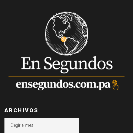
ARCHIVOS
Archivos