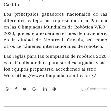
Castillo.
Los principales ganadores nacionales de las
diferentes categorías representarán a Panamá
en las Olimpiadas Mundiales de Robótica WRO-
2020, que este año será en el mes de noviembre,
en la ciudad de Montreal, Canada, así como
otros certámenes internacionales de robótica.
Las reglas para las olimpiadas de robótica 2020
ya están disponibles para ser descargadas y así
los equipos prepararse, accediendo al sitio
Web: https://www.olimpiadasrobotica.org/
WhatsApp
Facebook
Twitter
Google+
LinkedIn
Pinterest
0 comments