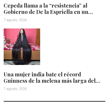
Cepeda llama a la “resistencia” al
Gobierno de De la Espriella en un…
7 agosto, 2026
Una mujer india bate el récord
Guinness de la melena más larga del…
7 agosto, 2026