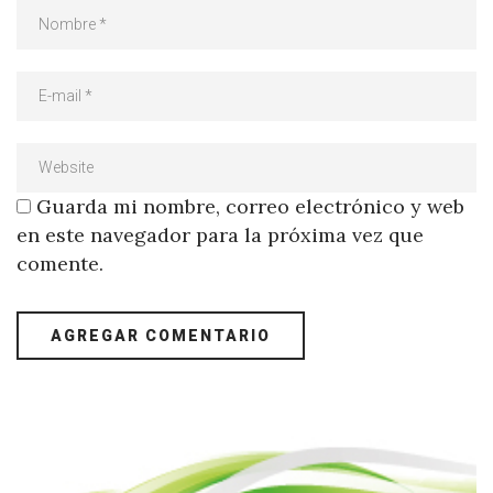
Guarda mi nombre, correo electrónico y web
en este navegador para la próxima vez que
comente.