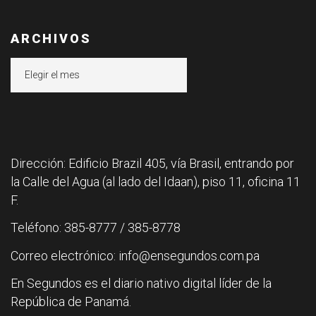
ARCHIVOS
Archivos
Dirección: Edificio Brazil 405, vía Brasil, entrando por
la Calle del Agua (al lado del Idaan), piso 11, oficina 11
F.
Teléfono: 385-8777 / 385-8778
Correo electrónico: info@ensegundos.com.pa
En Segundos es el diario nativo digital líder de la
República de Panamá.