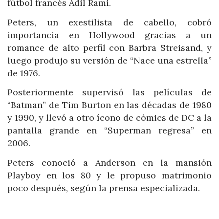
fútbol francés Adil Rami.
Peters, un exestilista de cabello, cobró
importancia en Hollywood gracias a un
romance de alto perfil con Barbra Streisand, y
luego produjo su versión de “Nace una estrella”
de 1976.
Posteriormente supervisó las películas de
“Batman” de Tim Burton en las décadas de 1980
y 1990, y llevó a otro ícono de cómics de DC a la
pantalla grande en “Superman regresa” en
2006.
Peters conoció a Anderson en la mansión
Playboy en los 80 y le propuso matrimonio
poco después, según la prensa especializada.