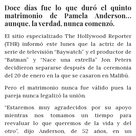
Doce días fue lo que duró el quinto
matrimonio de Pamela Anderson…
aunque, la verdad, nunca comenzó.
El sitio especializado The Hollywood Reporter
(THR) informó este lunes que la actriz de la
serie de televisión “Baywatch” y el productor de
“Batman” y “Nace una estrella” Jon Peters
decidieron separarse después de la ceremonia
del 20 de enero en la que se casaron en Malibú.
Pero el matrimonio nunca fue válido pues la
pareja nunca legalizó la unión.
“Estaremos muy agradecidos por su apoyo
mientras nos tomamos un tiempo para
reevaluar lo que queremos de la vida y del
otro”, dijo Anderson, de 52 años, en un