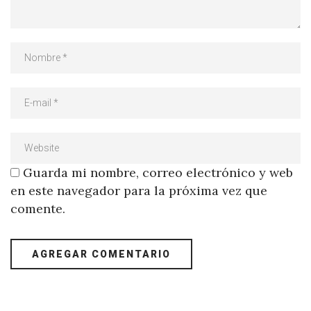
Guarda mi nombre, correo electrónico y web
en este navegador para la próxima vez que
comente.