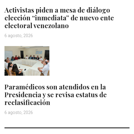
Activistas piden a mesa de diálogo
elección “inmediata” de nuevo ente
electoral venezolano
6 agosto, 2026
Paramédicos son atendidos en la
Presidencia y se revisa estatus de
reclasificación
6 agosto, 2026