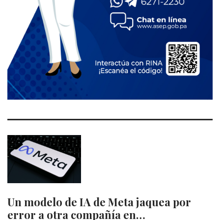
Un modelo de IA de Meta jaquea por
error a otra compañía en…