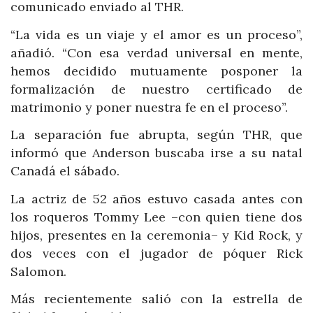
comunicado enviado al THR.
“La vida es un viaje y el amor es un proceso”,
añadió. “Con esa verdad universal en mente,
hemos decidido mutuamente posponer la
formalización de nuestro certificado de
matrimonio y poner nuestra fe en el proceso”.
La separación fue abrupta, según THR, que
informó que Anderson buscaba irse a su natal
Canadá el sábado.
La actriz de 52 años estuvo casada antes con
los roqueros Tommy Lee –con quien tiene dos
hijos, presentes en la ceremonia– y Kid Rock, y
dos veces con el jugador de póquer Rick
Salomon.
Más recientemente salió con la estrella de