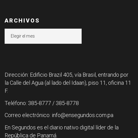
ARCHIVOS
Archivos
Dirección: Edificio Brazil 405, vía Brasil, entrando por
la Calle del Agua (al lado del Idaan), piso 11, oficina 11
F.
Teléfono: 385-8777 / 385-8778
Correo electrónico: info@ensegundos.com.pa
En Segundos es el diario nativo digital líder de la
República de Panamá.