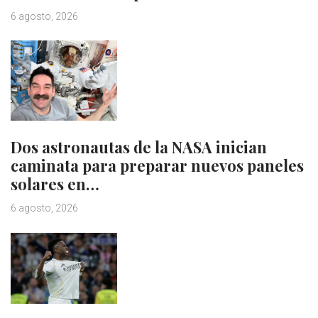
6 agosto, 2026
Dos astronautas de la NASA inician
caminata para preparar nuevos paneles
solares en…
6 agosto, 2026