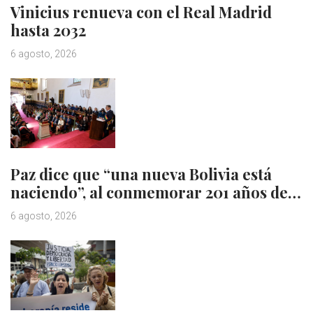
Vinicius renueva con el Real Madrid
hasta 2032
6 agosto, 2026
Paz dice que “una nueva Bolivia está
naciendo”, al conmemorar 201 años de…
6 agosto, 2026