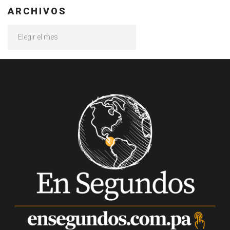
ARCHIVOS
Archivos