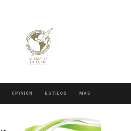
OPINIÓN
ESTILOS
MÁS