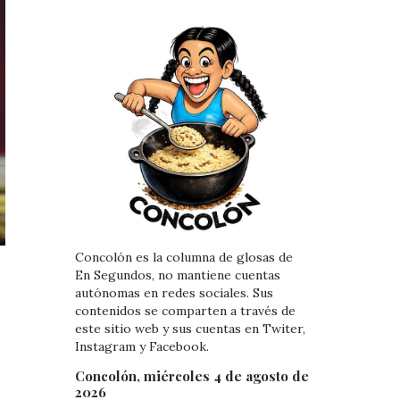
Concolón es la columna de glosas de
En Segundos, no mantiene cuentas
autónomas en redes sociales. Sus
contenidos se comparten a través de
este sitio web y sus cuentas en Twiter,
Instagram y Facebook.
Concolón, miércoles 4 de agosto de
2026