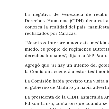
La negativa de Venezuela de recibi
Derechos Humanos (CIDH) demuestra
conozca la realidad del país, manifes
rechazados por Caracas.
“Nosotros interpretamos esta medida 
miedo, es propio de regímenes autorita
derechos humanos”, dijo a la AFP Paulo 
Agregó que “si hay un intento del gobi
la Comisión accederá a estos testimoni
La Comisión había previsto una visita a
el gobierno de Maduro ya había adverti
La presidenta de la CIDH, Esmeralda Aro
Edison Lanza, contaron que cuando se 