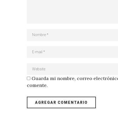
Guarda mi nombre, correo electrónico
comente.