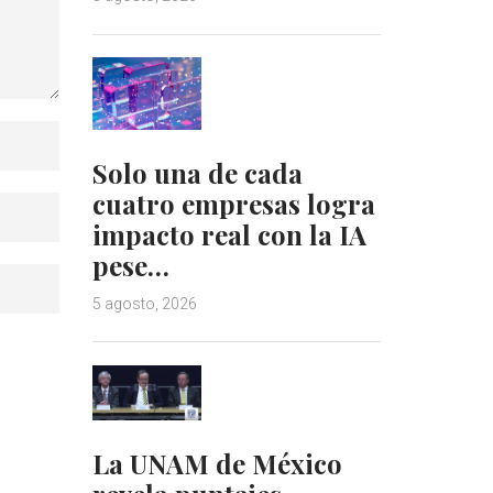
Solo una de cada
cuatro empresas logra
impacto real con la IA
pese…
5 agosto, 2026
La UNAM de México