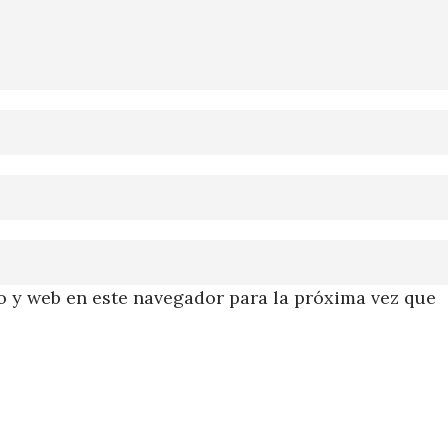
 y web en este navegador para la próxima vez que