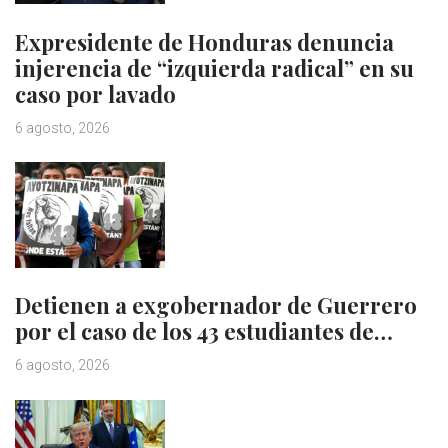
Expresidente de Honduras denuncia
injerencia de “izquierda radical” en su
caso por lavado
6 agosto, 2026
Detienen a exgobernador de Guerrero
por el caso de los 43 estudiantes de…
6 agosto, 2026