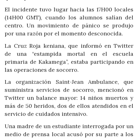
El incidente tuvo lugar hacia las 17H00 locales
(14H00 GMT), cuando los alumnos salían del
centro. Un movimiento de pánico se produjo
por una razón por el momento desconocida.
La Cruz Roja keniana, que informó en Twitter
de una “estampida mortal en el escuela
primaria de Kakamega”, estaba participando en
las operaciones de socorro.
La organización Saint-Jean Ambulance, que
suministra servicios de socorro, mencionó en
Twitter un balance mayor: 14 niños muertos y
más de 50 heridos, dos de ellos atendidos en el
servicio de cuidados intensivo.
Una madre de un estudiante interrogada por un
medio de prensa local acusó por su parte a los