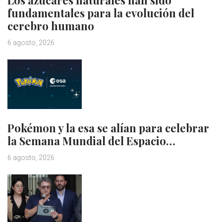
fundamentales para la evolución del
cerebro humano
6 agosto, 2026
Pokémon y la esa se alían para celebrar
la Semana Mundial del Espacio…
6 agosto, 2026