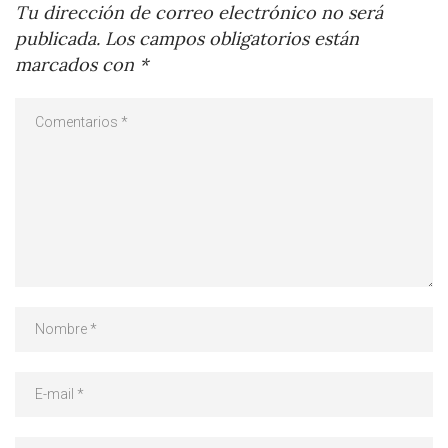
Tu dirección de correo electrónico no será
publicada.
Los campos obligatorios están
marcados con
*