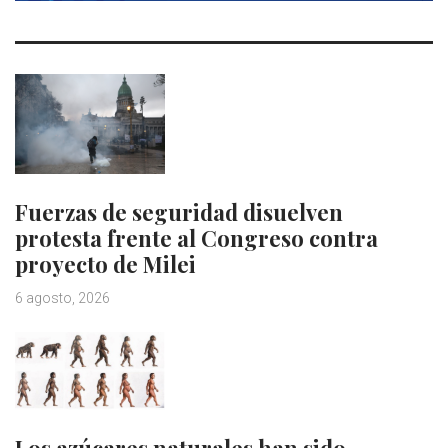
Fuerzas de seguridad disuelven
protesta frente al Congreso contra
proyecto de Milei
6 agosto, 2026
Los azúcares naturales han sido