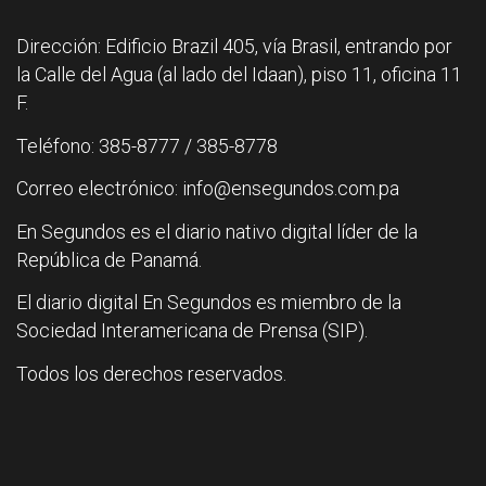
Dirección: Edificio Brazil 405, vía Brasil, entrando por
la Calle del Agua (al lado del Idaan), piso 11, oficina 11
F.
Teléfono: 385-8777 / 385-8778
Correo electrónico: info@ensegundos.com.pa
En Segundos es el diario nativo digital líder de la
República de Panamá.
El diario digital En Segundos es miembro de la
Sociedad Interamericana de Prensa (SIP).
Todos los derechos reservados.