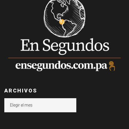
ARCHIVOS
Archivos