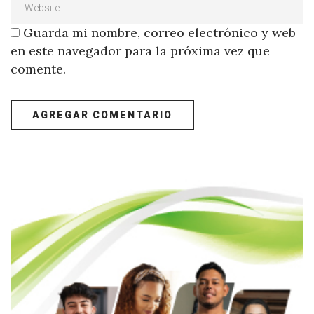
Guarda mi nombre, correo electrónico y web
en este navegador para la próxima vez que
comente.