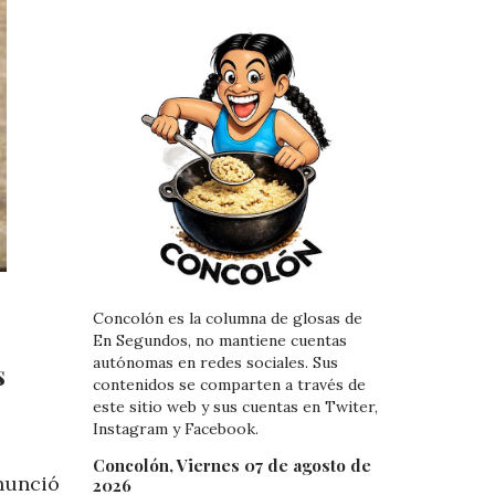
Concolón es la columna de glosas de
En Segundos, no mantiene cuentas
autónomas en redes sociales. Sus
s
contenidos se comparten a través de
este sitio web y sus cuentas en Twiter,
Instagram y Facebook.
Concolón, Viernes 07 de agosto de
nunció
2026