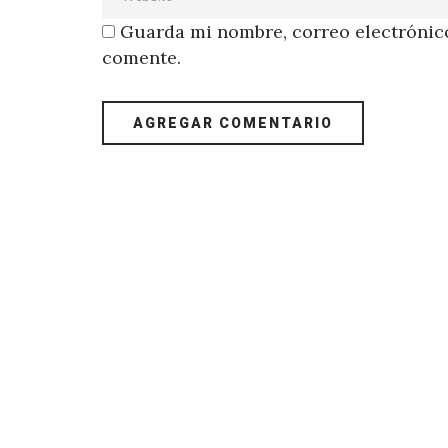
Guarda mi nombre, correo electrónico
comente.