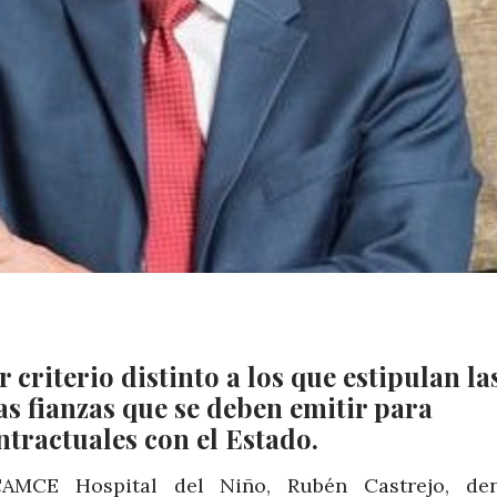
 criterio distinto a los que estipulan la
s fianzas que se deben emitir para
ntractuales con el Estado.
CAMCE Hospital del Niño, Rubén Castrejo, de