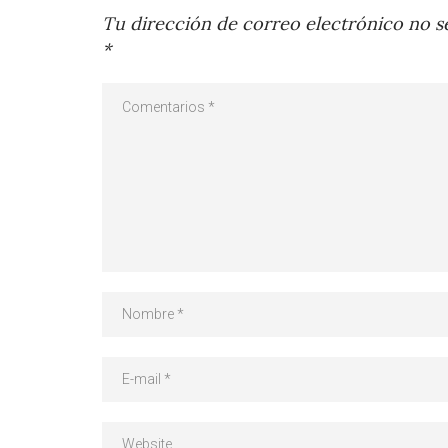
Tu dirección de correo electrónico no se
*