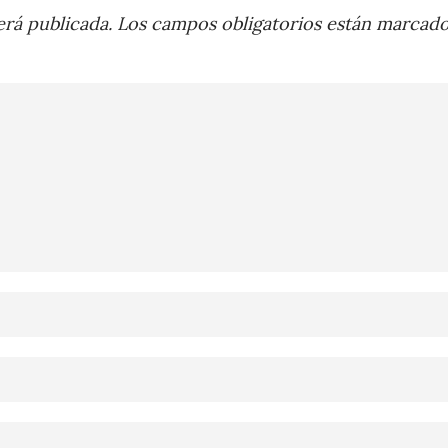
rá publicada.
Los campos obligatorios están marcad