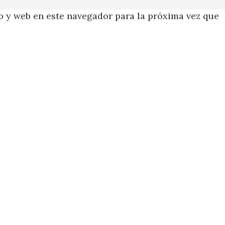
 y web en este navegador para la próxima vez que