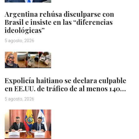
Argentina rehúsa disculparse con
Brasil e insiste en las “diferencias
ideológicas”
5 agosto, 2026
Expolicía haitiano se declara culpable
en EE.UU. de tráfico de al menos 140…
5 agosto, 2026