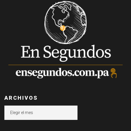
ARCHIVOS
Archivos