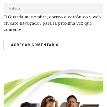
Guarda mi nombre, correo electrónico y web
en este navegador para la próxima vez que
comente.