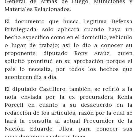
General de Armas de Fuego, Municiones y
Materiales Relacionados.
El documento que busca Legitima Defensa
Privilegiada, solo aplicará cuando haya un
hecho especifico como en el domicilio, vehículo
o lugar de trabajo; así lo dio a conocer su
proponente, diputado Rony Araúz, quien
solicitó prontitud en su aprobación porque el
país lo necesita, por todos los hechos que
acontecen día a día.
El diputado Castillero, también, se refirió a la
nota enviada por la ex procuradora Kenia
Porcell en cuanto a su desacuerdo en la
redacción de los artículos, razón por la cual se
hará la consulta al actual Procurador de la
Nación, Eduardo Ulloa, para conocer sus
consideraciones sobre el tema.