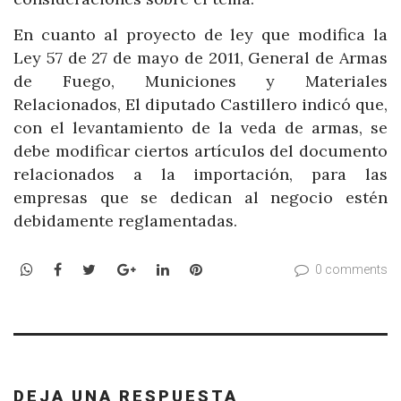
En cuanto al proyecto de ley que modifica la
Ley 57 de 27 de mayo de 2011, General de Armas
de Fuego, Municiones y Materiales
Relacionados, El diputado Castillero indicó que,
con el levantamiento de la veda de armas, se
debe modificar ciertos artículos del documento
relacionados a la importación, para las
empresas que se dedican al negocio estén
debidamente reglamentadas.
WhatsApp
Facebook
Twitter
Google+
LinkedIn
Pinterest
0 comments
DEJA UNA RESPUESTA