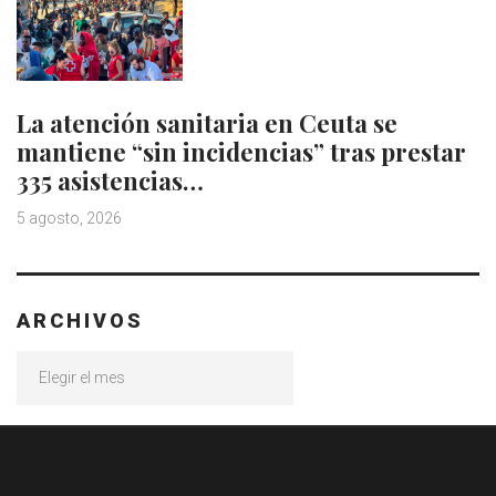
La atención sanitaria en Ceuta se
mantiene “sin incidencias” tras prestar
335 asistencias…
5 agosto, 2026
ARCHIVOS
Archivos