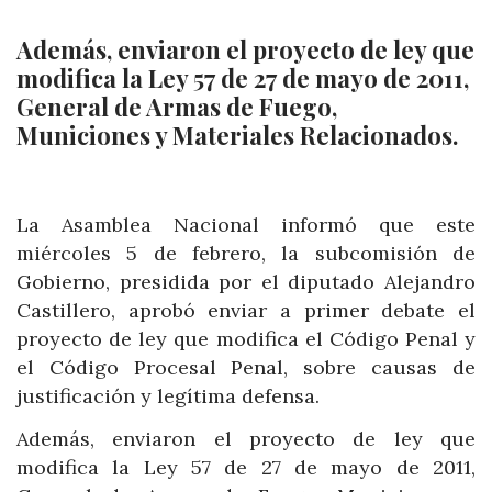
Además, enviaron el proyecto de ley que
modifica la Ley 57 de 27 de mayo de 2011,
General de Armas de Fuego,
Municiones y Materiales Relacionados.
La Asamblea Nacional informó que este
miércoles 5 de febrero, la subcomisión de
Gobierno, presidida por el diputado Alejandro
Castillero, aprobó enviar a primer debate el
proyecto de ley que modifica el Código Penal y
el Código Procesal Penal, sobre causas de
justificación y legítima defensa.
Además, enviaron el proyecto de ley que
modifica la Ley 57 de 27 de mayo de 2011,