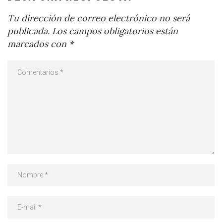
Tu dirección de correo electrónico no será
publicada.
Los campos obligatorios están
marcados con
*