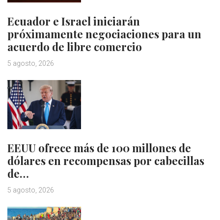
Ecuador e Israel iniciarán
próximamente negociaciones para un
acuerdo de libre comercio
5 agosto, 2026
EEUU ofrece más de 100 millones de
dólares en recompensas por cabecillas
de…
5 agosto, 2026