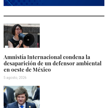
Amnistía Internacional condena la
desaparición de un defensor ambiental
en oeste de México
5 agosto, 2026