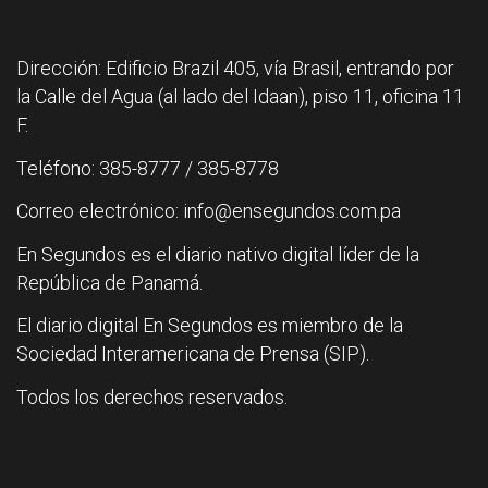
Dirección: Edificio Brazil 405, vía Brasil, entrando por
la Calle del Agua (al lado del Idaan), piso 11, oficina 11
F.
Teléfono: 385-8777 / 385-8778
Correo electrónico: info@ensegundos.com.pa
En Segundos es el diario nativo digital líder de la
República de Panamá.
El diario digital En Segundos es miembro de la
Sociedad Interamericana de Prensa (SIP).
Todos los derechos reservados.