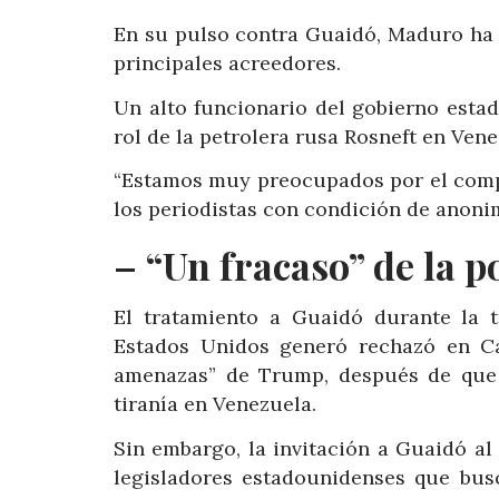
En su pulso contra Guaidó, Maduro ha 
principales acreedores.
Un alto funcionario del gobierno esta
rol de la petrolera rusa Rosneft en Vene
“Estamos muy preocupados por el compo
los periodistas con condición de anoni
– “Un fracaso” de la 
El tratamiento a Guaidó durante la t
Estados Unidos generó rechazó en Ca
amenazas” de Trump, después de que 
tiranía en Venezuela.
Sin embargo, la invitación a Guaidó al
legisladores estadounidenses que bus