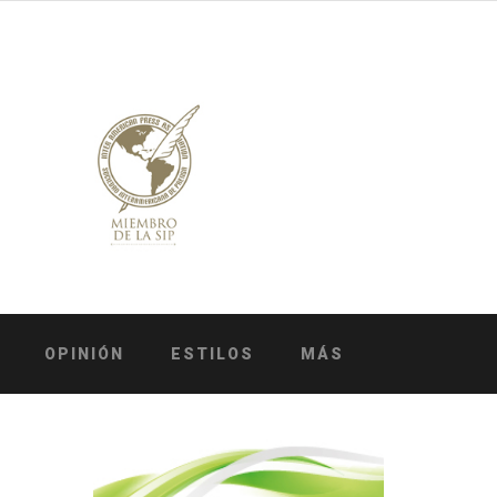
OPINIÓN
ESTILOS
MÁS