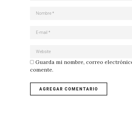
Guarda mi nombre, correo electrónico
comente.