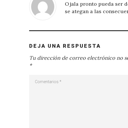
Ojala pronto pueda ser de
se ategan a las consecue
DEJA UNA RESPUESTA
Tu dirección de correo electrónico no se
*