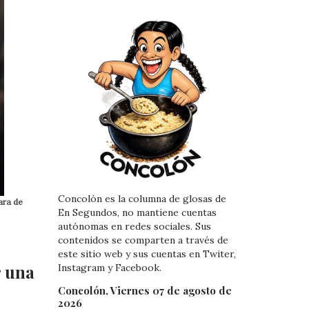
Concolón es la columna de glosas de
ara de
En Segundos, no mantiene cuentas
autónomas en redes sociales. Sus
contenidos se comparten a través de
este sitio web y sus cuentas en Twiter,
r una
Instagram y Facebook.
Concolón, Viernes 07 de agosto de
2026