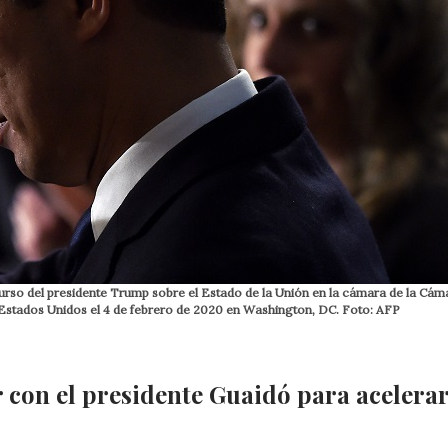
iscurso del presidente Trump sobre el Estado de la Unión en la cámara de la Cám
s Estados Unidos el 4 de febrero de 2020 en Washington, DC. Foto: AFP
 con el presidente Guaidó para acelera