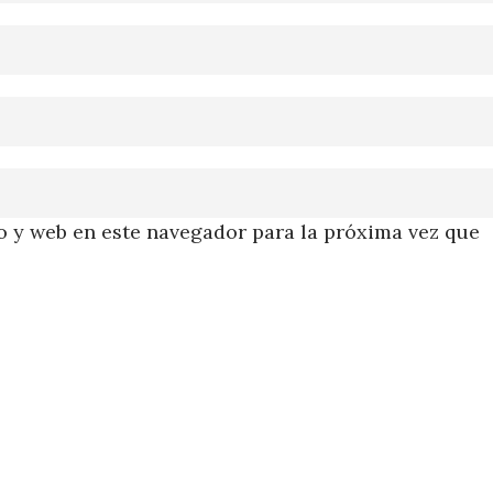
 y web en este navegador para la próxima vez que