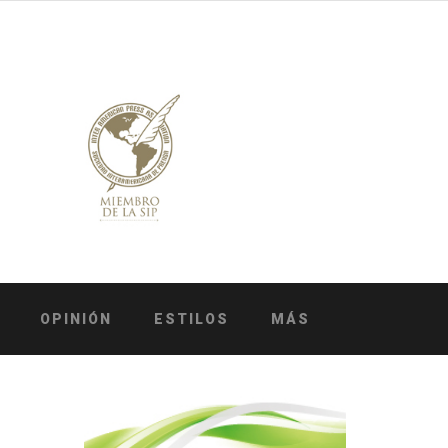
OPINIÓN
ESTILOS
MÁS