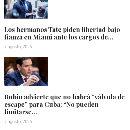
Los hermanos Tate piden libertad bajo
fianza en Miami ante los cargos de…
7 agosto, 2026
Rubio advierte que no habrá “válvula de
escape” para Cuba: “No pueden
limitarse…
7 agosto, 2026