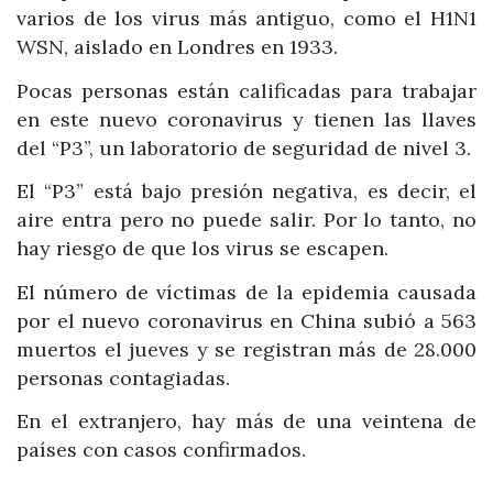
varios de los virus más antiguo, como el H1N1
WSN, aislado en Londres en 1933.
Pocas personas están calificadas para trabajar
en este nuevo coronavirus y tienen las llaves
del “P3”, un laboratorio de seguridad de nivel 3.
El “P3” está bajo presión negativa, es decir, el
aire entra pero no puede salir. Por lo tanto, no
hay riesgo de que los virus se escapen.
El número de víctimas de la epidemia causada
por el nuevo coronavirus en China subió a 563
muertos el jueves y se registran más de 28.000
personas contagiadas.
En el extranjero, hay más de una veintena de
países con casos confirmados.