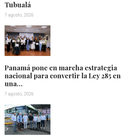
Tubualá
7 agosto, 2026
Panamá pone en marcha estrategia
nacional para convertir la Ley 285 en
una…
7 agosto, 2026