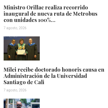
Ministro Orillac realiza recorrido
inaugural de nueva ruta de Metrobus
con unidades 100%…
7 agosto, 2026
Milei recibe doctorado honoris causa en
Administración de la Universidad
Santiago de Cali
7 agosto, 2026