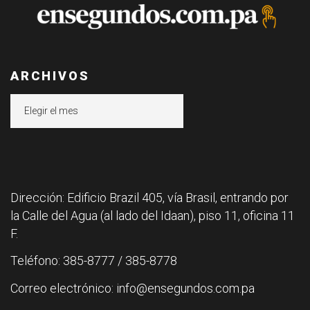
ARCHIVOS
Archivos
Dirección: Edificio Brazil 405, vía Brasil, entrando por
la Calle del Agua (al lado del Idaan), piso 11, oficina 11
F.
Teléfono: 385-8777 / 385-8778
Correo electrónico: info@ensegundos.com.pa