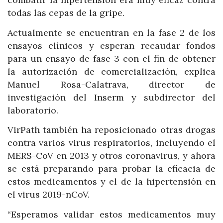
todas las cepas de la gripe.
Actualmente se encuentran en la fase 2 de los
ensayos clínicos y esperan recaudar fondos
para un ensayo de fase 3 con el fin de obtener
la autorización de comercialización, explica
Manuel Rosa-Calatrava, director de
investigación del Inserm y subdirector del
laboratorio.
VirPath también ha reposicionado otras drogas
contra varios virus respiratorios, incluyendo el
MERS-CoV en 2013 y otros coronavirus, y ahora
se está preparando para probar la eficacia de
estos medicamentos y el de la hipertensión en
el virus 2019-nCoV.
“Esperamos validar estos medicamentos muy