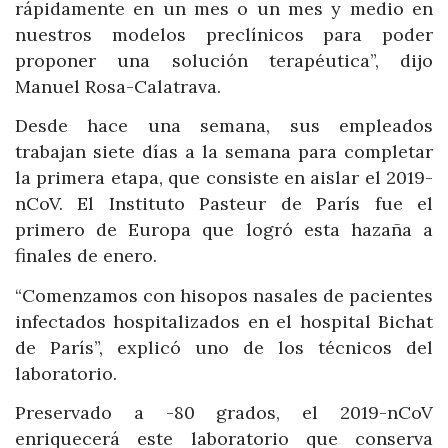
rápidamente en un mes o un mes y medio en
nuestros modelos preclínicos para poder
proponer una solución terapéutica”, dijo
Manuel Rosa-Calatrava.
Desde hace una semana, sus empleados
trabajan siete días a la semana para completar
la primera etapa, que consiste en aislar el 2019-
nCoV. El Instituto Pasteur de París fue el
primero de Europa que logró esta hazaña a
finales de enero.
“Comenzamos con hisopos nasales de pacientes
infectados hospitalizados en el hospital Bichat
de París”, explicó uno de los técnicos del
laboratorio.
Preservado a -80 grados, el 2019-nCoV
enriquecerá este laboratorio que conserva