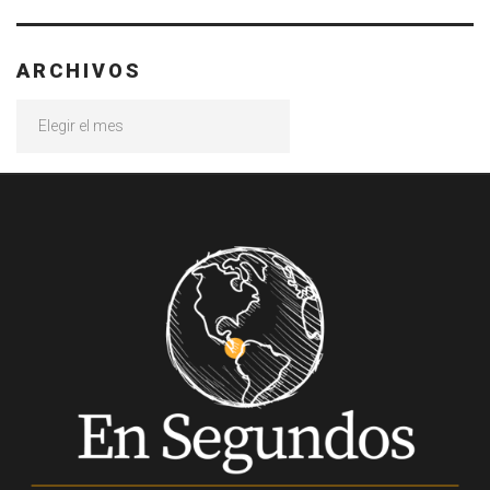
ARCHIVOS
Archivos