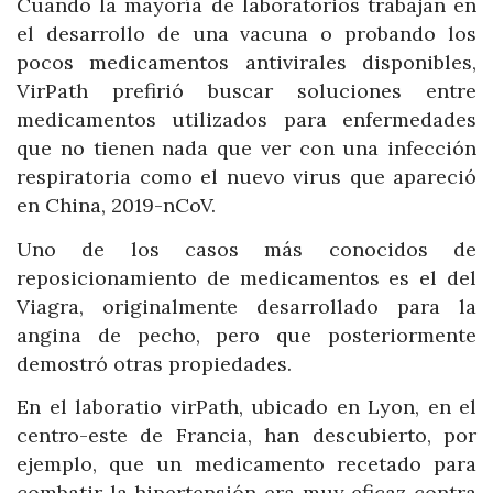
Cuando la mayoría de laboratorios trabajan en
el desarrollo de una vacuna o probando los
pocos medicamentos antivirales disponibles,
VirPath prefirió buscar soluciones entre
medicamentos utilizados para enfermedades
que no tienen nada que ver con una infección
respiratoria como el nuevo virus que apareció
en China, 2019-nCoV.
Uno de los casos más conocidos de
reposicionamiento de medicamentos es el del
Viagra, originalmente desarrollado para la
angina de pecho, pero que posteriormente
demostró otras propiedades.
En el laboratio virPath, ubicado en Lyon, en el
centro-este de Francia, han descubierto, por
ejemplo, que un medicamento recetado para
combatir la hipertensión era muy eficaz contra