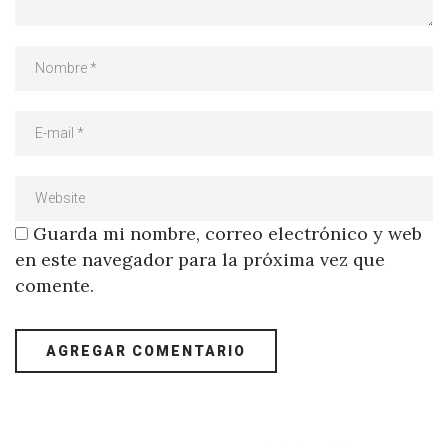
Guarda mi nombre, correo electrónico y web
en este navegador para la próxima vez que
comente.