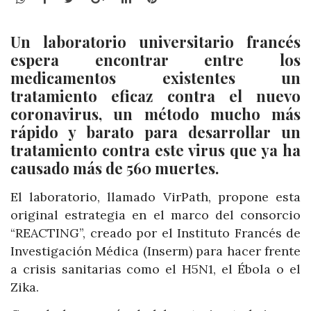
Un laboratorio universitario francés
espera encontrar entre los
medicamentos existentes un
tratamiento eficaz contra el nuevo
coronavirus, un método mucho más
rápido y barato para desarrollar un
tratamiento contra este virus que ya ha
causado más de 560 muertes.
El laboratorio, llamado VirPath, propone esta
original estrategia en el marco del consorcio
“REACTING”, creado por el Instituto Francés de
Investigación Médica (Inserm) para hacer frente
a crisis sanitarias como el H5N1, el Ébola o el
Zika.