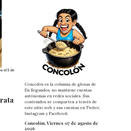
s el 5 de
Concolón es la columna de glosas de
En Segundos, no mantiene cuentas
autónomas en redes sociales. Sus
trata
contenidos se comparten a través de
este sitio web y sus cuentas en Twiter,
Instagram y Facebook.
Concolón, Viernes 07 de agosto de
2026