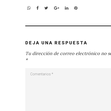
WhatsApp
Facebook
Twitter
Google+
LinkedIn
Pinterest
DEJA UNA RESPUESTA
Tu dirección de correo electrónico no se
*