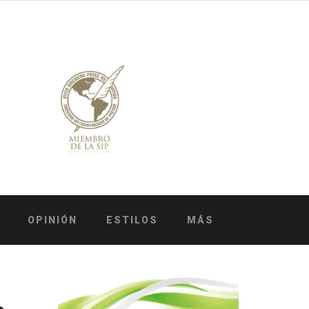
OPINIÓN
ESTILOS
MÁS