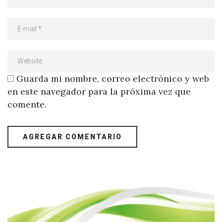
Guarda mi nombre, correo electrónico y web
en este navegador para la próxima vez que
comente.