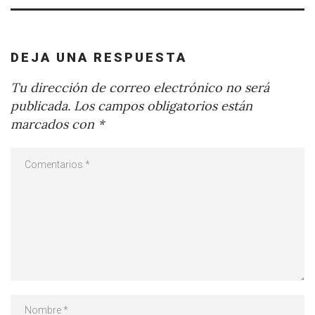
DEJA UNA RESPUESTA
Tu dirección de correo electrónico no será
publicada.
Los campos obligatorios están
marcados con
*