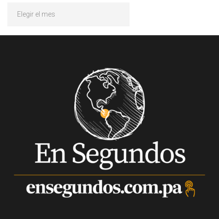
Archivos