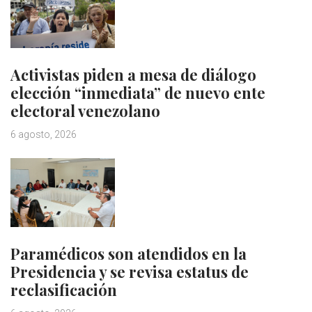
Activistas piden a mesa de diálogo
elección “inmediata” de nuevo ente
electoral venezolano
6 agosto, 2026
Paramédicos son atendidos en la
Presidencia y se revisa estatus de
reclasificación