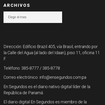
ARCHIVOS
Archivos
Dirección: Edificio Brazil 405, vía Brasil, entrando por
la Calle del Agua (al lado del Idaan), piso 11, oficina 11
F.
Teléfono: 385-8777 / 385-8778
Correo electrónico: info@ensegundos.com.pa
En Segundos es el diario nativo digital líder de la
República de Panamá.
El diario digital En Segundos es miembro de la