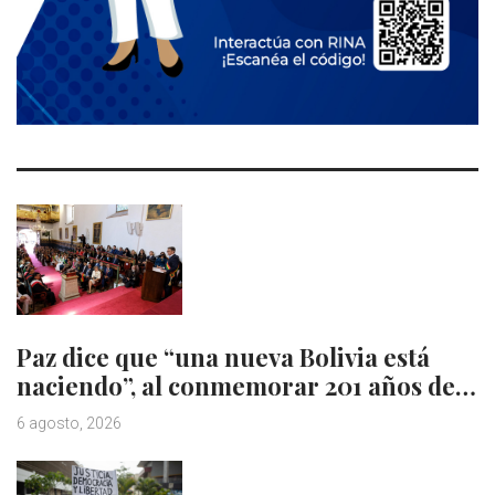
Paz dice que “una nueva Bolivia está
naciendo”, al conmemorar 201 años de…
6 agosto, 2026