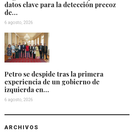
datos clave para la detección precoz
de…
6 agosto, 2026
Petro se despide tras la primera
experiencia de un gobierno de
izquierda en…
6 agosto, 2026
ARCHIVOS