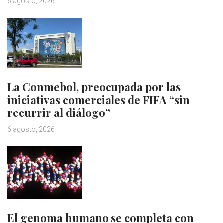
6 agosto, 2026
La Conmebol, preocupada por las
iniciativas comerciales de FIFA “sin
recurrir al diálogo”
6 agosto, 2026
El genoma humano se completa con