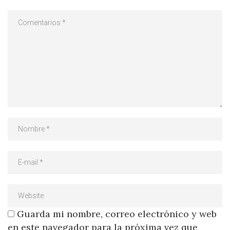
Guarda mi nombre, correo electrónico y web
en este navegador para la próxima vez que