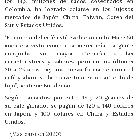
los 14,8 millones de sacos cosechados en
Colombia, ha logrado colarse en los lujosos
mercados de Japón, China, Taiwán, Corea del
Sur y Estados Unidos.
“El mundo del café está evolucionando. Hace 50
años era visto como una mercancía. La gente
compraba sin mayor atención a las
características y sabores, pero en los últimos
20 a 25 años hay una nueva forma de mirar el
café y ahora se ha convertido en un artículo de
lujo”, sostiene Boudeman.
Según Lamastus, por entre 18 y 20 gramos de
su café ganador se pagan de 120 a 140 dólares
en Japón, y 100 dólares en China y Estados
Unidos.
– ¿Más caro en 2020? –