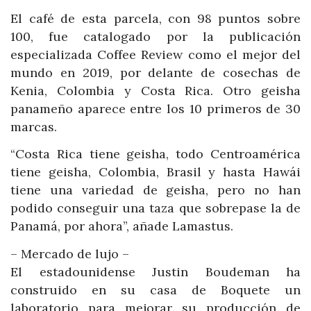
El café de esta parcela, con 98 puntos sobre
100, fue catalogado por la publicación
especializada Coffee Review como el mejor del
mundo en 2019, por delante de cosechas de
Kenia, Colombia y Costa Rica. Otro geisha
panameño aparece entre los 10 primeros de 30
marcas.
“Costa Rica tiene geisha, todo Centroamérica
tiene geisha, Colombia, Brasil y hasta Hawái
tiene una variedad de geisha, pero no han
podido conseguir una taza que sobrepase la de
Panamá, por ahora”, añade Lamastus.
– Mercado de lujo –
El estadounidense Justin Boudeman ha
construido en su casa de Boquete un
laboratorio para mejorar su producción de