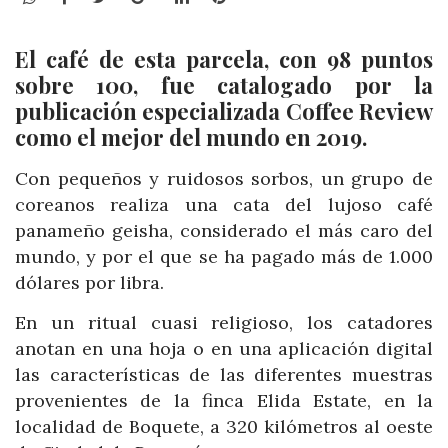
El café de esta parcela, con 98 puntos
sobre 100, fue catalogado por la
publicación especializada Coffee Review
como el mejor del mundo en 2019.
Con pequeños y ruidosos sorbos, un grupo de
coreanos realiza una cata del lujoso café
panameño geisha, considerado el más caro del
mundo, y por el que se ha pagado más de 1.000
dólares por libra.
En un ritual cuasi religioso, los catadores
anotan en una hoja o en una aplicación digital
las características de las diferentes muestras
provenientes de la finca Elida Estate, en la
localidad de Boquete, a 320 kilómetros al oeste