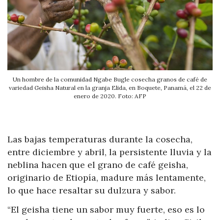
Un hombre de la comunidad Ngabe Bugle cosecha granos de café de
variedad Geisha Natural en la granja Elida, en Boquete, Panamá, el 22 de
enero de 2020. Foto: AFP
Las bajas temperaturas durante la cosecha,
entre diciembre y abril, la persistente lluvia y la
neblina hacen que el grano de café geisha,
originario de Etiopía, madure más lentamente,
lo que hace resaltar su dulzura y sabor.
“El geisha tiene un sabor muy fuerte, eso es lo