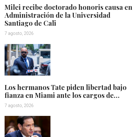
Milei recibe doctorado honoris causa en
Administración de la Universidad
Santiago de Cali
7 agosto, 2026
Los hermanos Tate piden libertad bajo
fianza en Miami ante los cargos de…
7 agosto, 2026