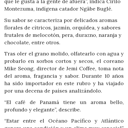
que le gusta a la gente de afuera”, indica Cirilo
Montezuma, indígena catador Ngäbe Buglé.
Su sabor se caracteriza por delicados aromas
florales de cítricos, jazmín, orquídea, y sabores
frutales de melocotón, pera, durazno, naranja y
chocolate, entre otros.
Tras oler el grano molido, olfatearlo con agua y
probarlo en sorbos cortos y secos, el coreano
Mike Seong, director de Jemi Coffee, toma nota
del aroma, fragancia y sabor. Durante 10 años
ha sido importador en este rubro y ha viajado
por una decena de países analizándolo.
“El café de Panamá tiene un aroma bello,
profundo y elegante”, describe.
“Estar entre el Océano Pacífico y Atlántico