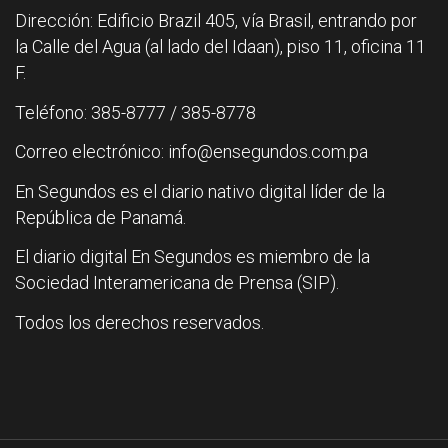
Dirección: Edificio Brazil 405, vía Brasil, entrando por
la Calle del Agua (al lado del Idaan), piso 11, oficina 11
F.
Teléfono: 385-8777 / 385-8778
Correo electrónico: info@ensegundos.com.pa
En Segundos es el diario nativo digital líder de la
República de Panamá.
El diario digital En Segundos es miembro de la
Sociedad Interamericana de Prensa (SIP).
Todos los derechos reservados.