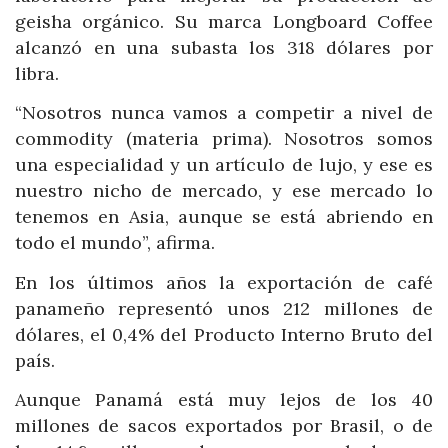
geisha orgánico. Su marca Longboard Coffee
alcanzó en una subasta los 318 dólares por
libra.
“Nosotros nunca vamos a competir a nivel de
commodity (materia prima). Nosotros somos
una especialidad y un artículo de lujo, y ese es
nuestro nicho de mercado, y ese mercado lo
tenemos en Asia, aunque se está abriendo en
todo el mundo”, afirma.
En los últimos años la exportación de café
panameño representó unos 212 millones de
dólares, el 0,4% del Producto Interno Bruto del
país.
Aunque Panamá está muy lejos de los 40
millones de sacos exportados por Brasil, o de