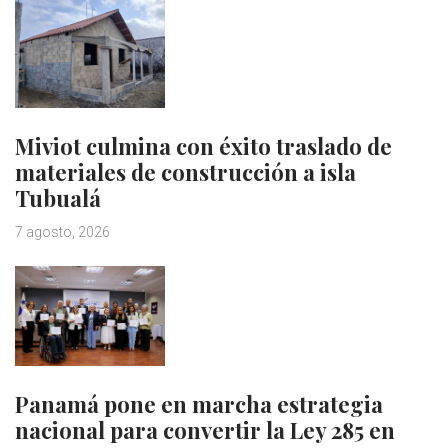
Miviot culmina con éxito traslado de
materiales de construcción a isla
Tubualá
7 agosto, 2026
Panamá pone en marcha estrategia
nacional para convertir la Ley 285 en