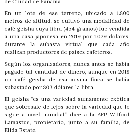
de Ciudad de Panamá.
En un lote de ese terreno, ubicado a 1.800
metros de altitud, se cultivó una modalidad de
café geisha cuya libra (454 gramos) fue vendida
a una casa japonesa en 2019 por 1.029 dólares,
durante la subasta virtual que cada año
realizan productores de países cafeteros.
Según los organizadores, nunca antes se había
pagado tal cantidad de dinero, aunque en 2018
un café geisha de esa misma finca se había
subastado por 803 dólares la libra.
El geisha “es una variedad sumamente exótica
que sobresale de lejos sobre la variedad que le
sigue a nivel mundial”, dice a la AFP Wilford
Lamastus, propietario, junto a su familia, de
Elida Estate.