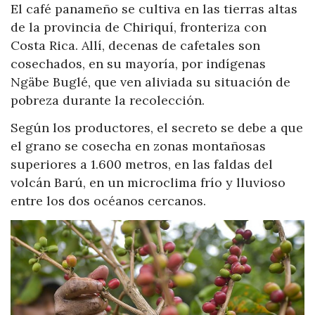
El café panameño se cultiva en las tierras altas
de la provincia de Chiriquí, fronteriza con
Costa Rica. Allí, decenas de cafetales son
cosechados, en su mayoría, por indígenas
Ngäbe Buglé, que ven aliviada su situación de
pobreza durante la recolección.
Según los productores, el secreto se debe a que
el grano se cosecha en zonas montañosas
superiores a 1.600 metros, en las faldas del
volcán Barú, en un microclima frío y lluvioso
entre los dos océanos cercanos.