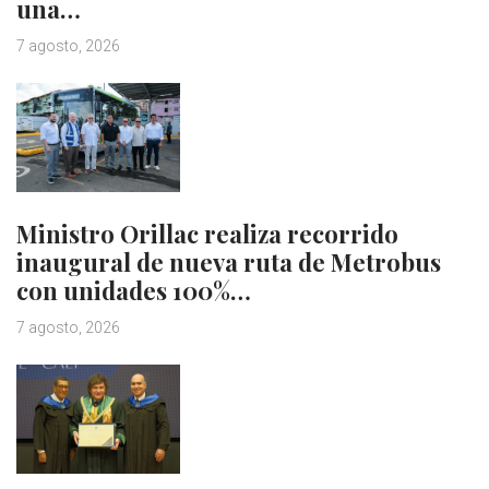
una…
7 agosto, 2026
Ministro Orillac realiza recorrido
inaugural de nueva ruta de Metrobus
con unidades 100%…
7 agosto, 2026