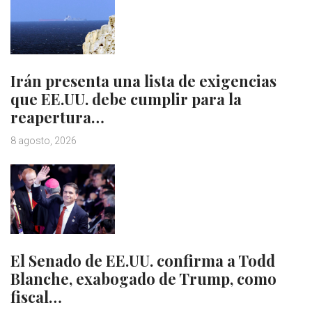
Irán presenta una lista de exigencias
que EE.UU. debe cumplir para la
reapertura…
8 agosto, 2026
El Senado de EE.UU. confirma a Todd
Blanche, exabogado de Trump, como
fiscal…