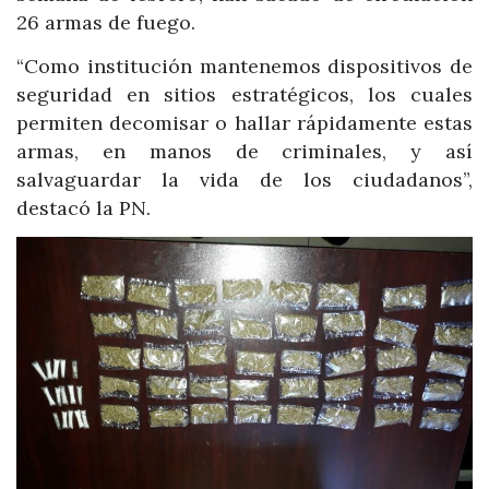
26 armas de fuego.
“Como institución mantenemos dispositivos de
seguridad en sitios estratégicos, los cuales
permiten decomisar o hallar rápidamente estas
armas, en manos de criminales, y así
salvaguardar la vida de los ciudadanos”,
destacó la PN.