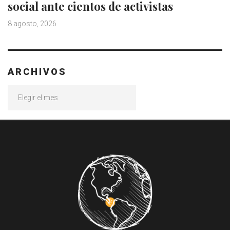
social ante cientos de activistas
8 agosto, 2026
ARCHIVOS
Archivos