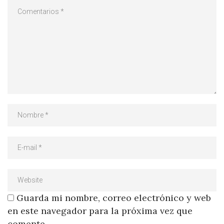
Guarda mi nombre, correo electrónico y web
en este navegador para la próxima vez que
comente.