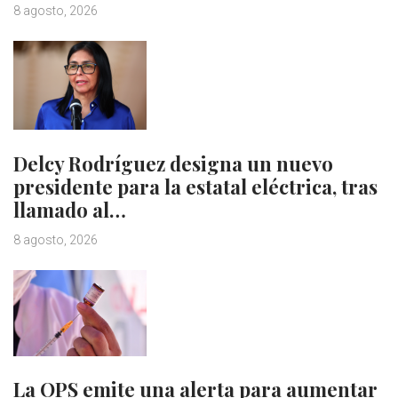
8 agosto, 2026
Delcy Rodríguez designa un nuevo
presidente para la estatal eléctrica, tras
llamado al…
8 agosto, 2026
La OPS emite una alerta para aumentar