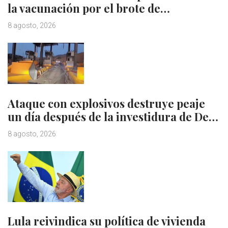
la vacunación por el brote de…
8 agosto, 2026
Ataque con explosivos destruye peaje
un día después de la investidura de De…
8 agosto, 2026
Lula reivindica su política de vivienda