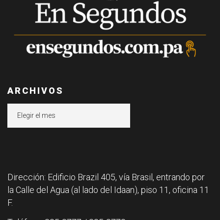
ARCHIVOS
Archivos
Dirección: Edificio Brazil 405, vía Brasil, entrando por
la Calle del Agua (al lado del Idaan), piso 11, oficina 11
F.