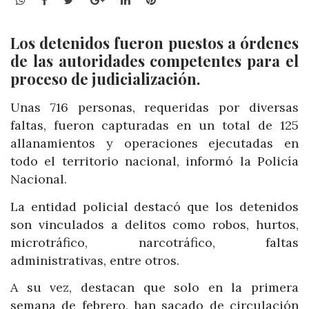
Los detenidos fueron puestos a órdenes
de las autoridades competentes para el
proceso de judicialización.
Unas 716 personas, requeridas por diversas
faltas, fueron capturadas en un total de 125
allanamientos y operaciones ejecutadas en
todo el territorio nacional, informó la Policía
Nacional.
La entidad policial destacó que los detenidos
son vinculados a delitos como robos, hurtos,
microtráfico, narcotráfico, faltas
administrativas, entre otros.
A su vez, destacan que solo en la primera
semana de febrero, han sacado de circulación